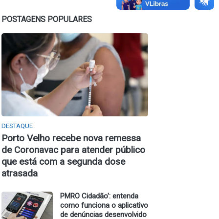
POSTAGENS POPULARES
DESTAQUE
Porto Velho recebe nova remessa
de Coronavac para atender público
que está com a segunda dose
atrasada
PMRO Cidadão': entenda
como funciona o aplicativo
de denúncias desenvolvido