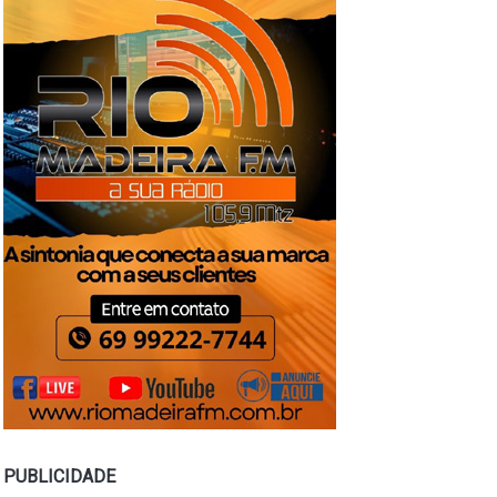
PUBLICIDADE