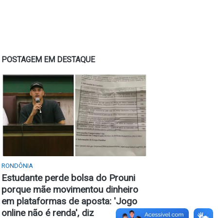
POSTAGEM EM DESTAQUE
RONDÔNIA
Estudante perde bolsa do Prouni
porque mãe movimentou dinheiro
em plataformas de aposta: 'Jogo
online não é renda', diz