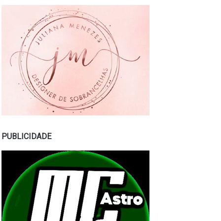
PUBLICIDADE