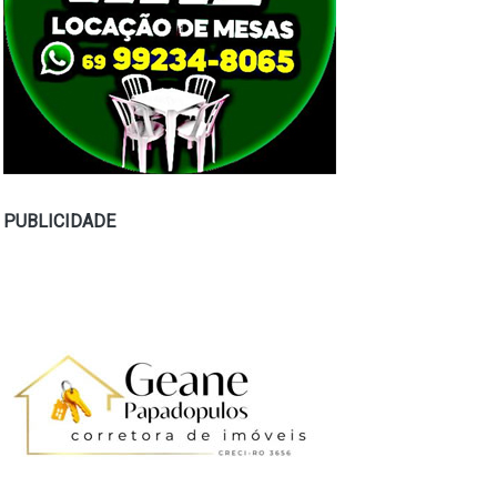
PUBLICIDADE