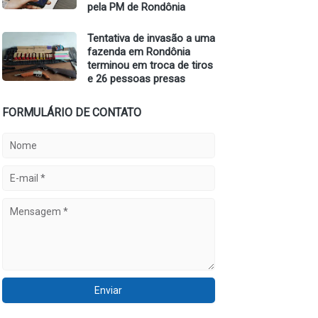
pela PM de Rondônia
Tentativa de invasão a uma
fazenda em Rondônia
terminou em troca de tiros
e 26 pessoas presas
FORMULÁRIO DE CONTATO