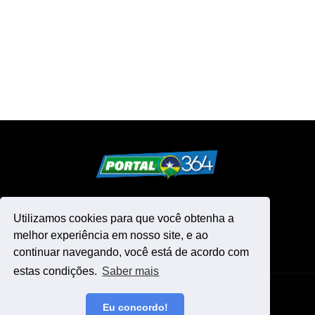
Utilizamos cookies para que você obtenha a
melhor experiência em nosso site, e ao
continuar navegando, você está de acordo com
estas condições.
Saber mais
Design by -
Blogger Templates
Eu concordo!