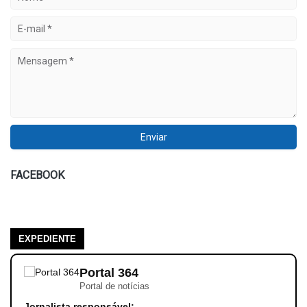
FACEBOOK
EXPEDIENTE
Portal 364
Portal de notícias
Jornalista responsável: