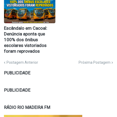
Escândalo em Cacoal:
Denúncia aponta que
100% dos ônibus
escolares vistoriados
foram reprovados
Postagem Anterior
Próxima Postagem
PUBLICIDADE
PUBLICIDADE
RÁDIO RIO MADEIRA FM