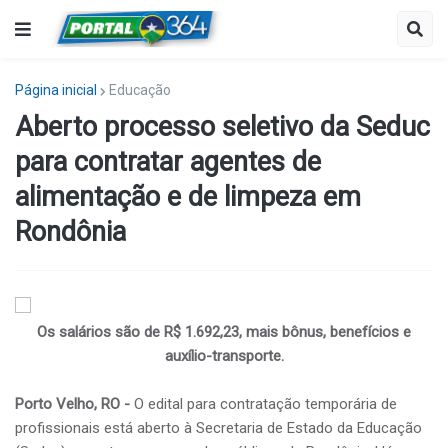
Página inicial
Educação
Aberto processo seletivo da Seduc
para contratar agentes de
alimentação e de limpeza em
Rondônia
Os salários são de R$ 1.692,23, mais bônus, benefícios e
auxílio-transporte.
Porto Velho, RO -
O edital para contratação temporária de
profissionais está aberto à Secretaria de Estado da Educação