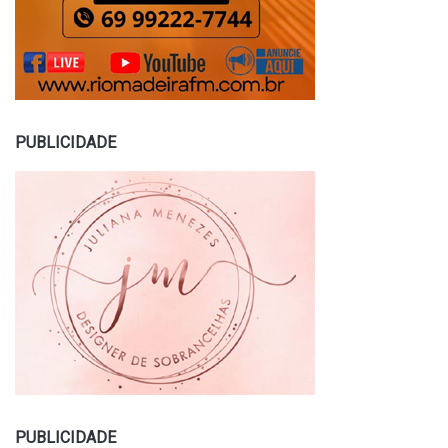
PUBLICIDADE
PUBLICIDADE