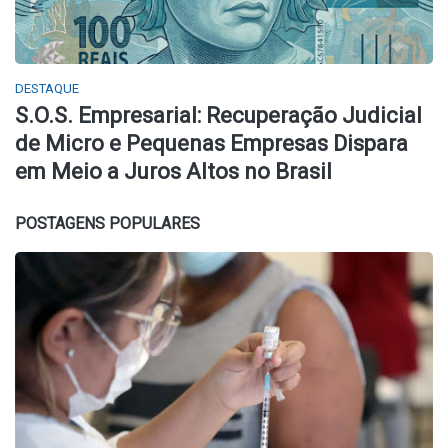
DESTAQUE
S.O.S. Empresarial: Recuperação Judicial
de Micro e Pequenas Empresas Dispara
em Meio a Juros Altos no Brasil
POSTAGENS POPULARES