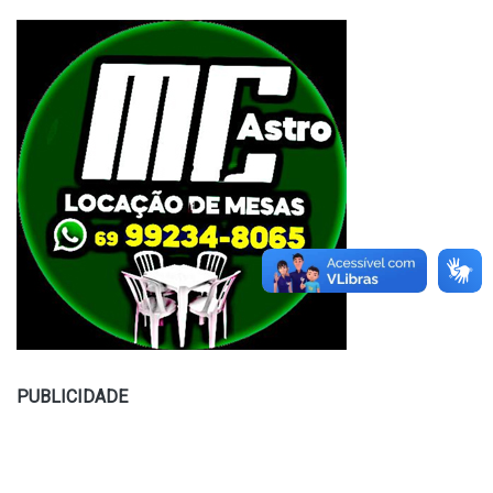
PUBLICIDADE