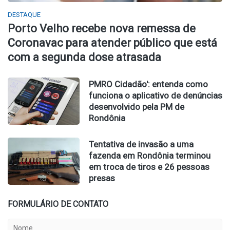
DESTAQUE
Porto Velho recebe nova remessa de
Coronavac para atender público que está
com a segunda dose atrasada
PMRO Cidadão': entenda como
funciona o aplicativo de denúncias
desenvolvido pela PM de
Rondônia
Tentativa de invasão a uma
fazenda em Rondônia terminou
em troca de tiros e 26 pessoas
presas
FORMULÁRIO DE CONTATO