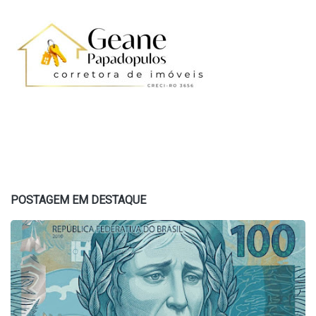
POSTAGEM EM DESTAQUE