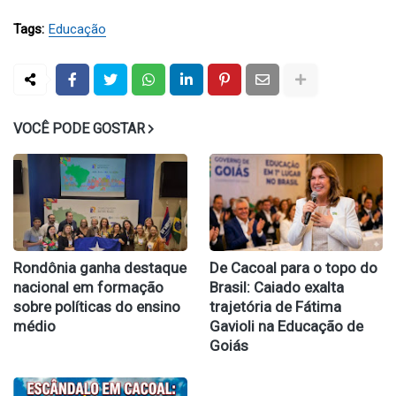
Tags:
Educação
VOCÊ PODE GOSTAR
Rondônia ganha destaque
De Cacoal para o topo do
nacional em formação
Brasil: Caiado exalta
sobre políticas do ensino
trajetória de Fátima
médio
Gavioli na Educação de
Goiás