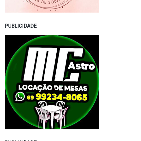
PUBLICIDADE