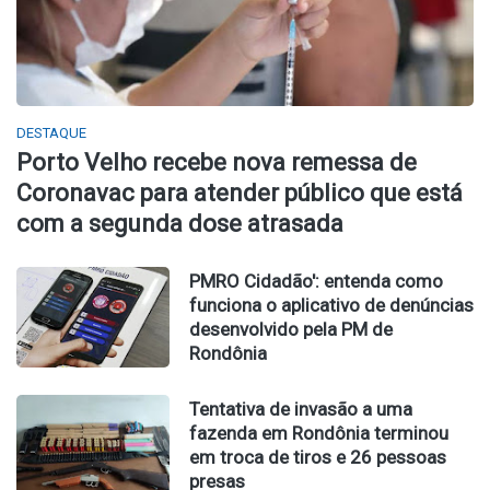
DESTAQUE
Porto Velho recebe nova remessa de
Coronavac para atender público que está
com a segunda dose atrasada
PMRO Cidadão': entenda como
funciona o aplicativo de denúncias
desenvolvido pela PM de
Rondônia
Tentativa de invasão a uma
fazenda em Rondônia terminou
em troca de tiros e 26 pessoas
presas