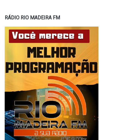
RÁDIO RIO MADEIRA FM