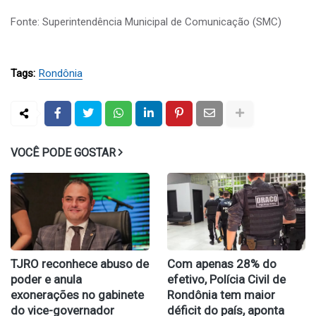
Fonte: Superintendência Municipal de Comunicação (SMC)
Tags:
Rondônia
VOCÊ PODE GOSTAR
TJRO reconhece abuso de
Com apenas 28% do
poder e anula
efetivo, Polícia Civil de
exonerações no gabinete
Rondônia tem maior
do vice-governador
déficit do país, aponta