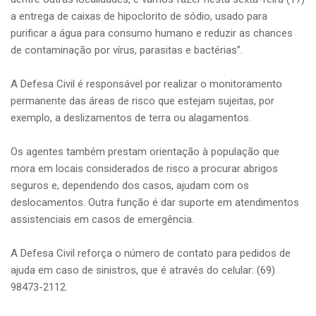
a entrega de caixas de hipoclorito de sódio, usado para
purificar a água para consumo humano e reduzir as chances
de contaminação por vírus, parasitas e bactérias”.
A Defesa Civil é responsável por realizar o monitoramento
permanente das áreas de risco que estejam sujeitas, por
exemplo, a deslizamentos de terra ou alagamentos.
Os agentes também prestam orientação à população que
mora em locais considerados de risco a procurar abrigos
seguros e, dependendo dos casos, ajudam com os
deslocamentos. Outra função é dar suporte em atendimentos
assistenciais em casos de emergência.
A Defesa Civil reforça o número de contato para pedidos de
ajuda em caso de sinistros, que é através do celular: (69)
98473-2112.