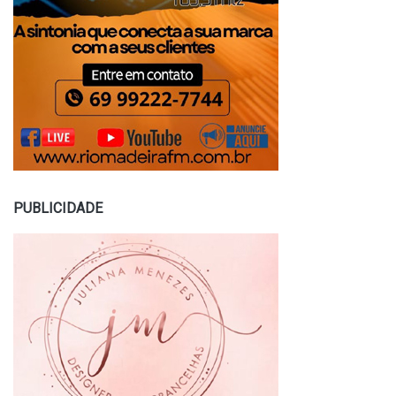
PUBLICIDADE