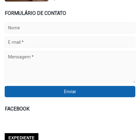
FORMULÁRIO DE CONTATO
FACEBOOK
EXPEDIENTE