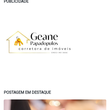
PUBLICIDADE
POSTAGEM EM DESTAQUE