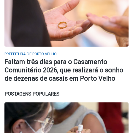
PREFEITURA DE PORTO VELHO
Faltam três dias para o Casamento
Comunitário 2026, que realizará o sonho
de dezenas de casais em Porto Velho
POSTAGENS POPULARES