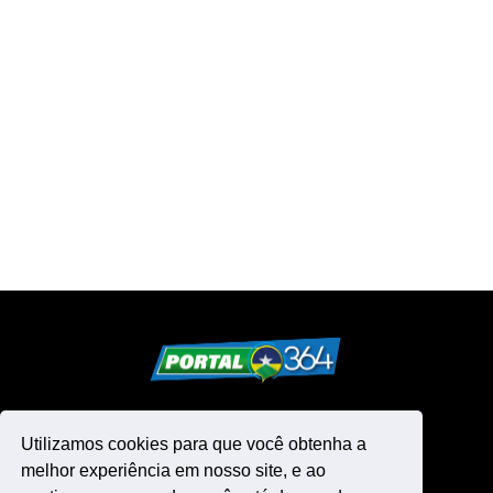
Utilizamos cookies para que você obtenha a
melhor experiência em nosso site, e ao