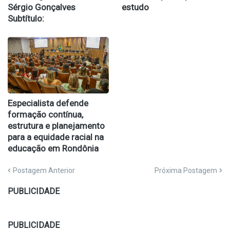
Sérgio Gonçalves
estudo
Subtítulo:
Especialista defende
formação contínua,
estrutura e planejamento
para a equidade racial na
educação em Rondônia
Postagem Anterior
Próxima Postagem
PUBLICIDADE
PUBLICIDADE