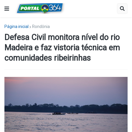
Página inicial
Rondônia
Defesa Civil monitora nível do rio
Madeira e faz vistoria técnica em
comunidades ribeirinhas