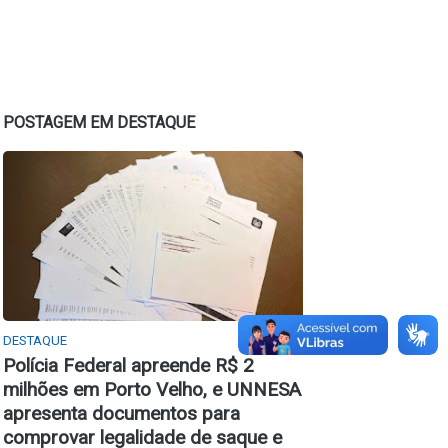
POSTAGEM EM DESTAQUE
DESTAQUE
Polícia Federal apreende R$ 2
milhões em Porto Velho, e UNNESA
apresenta documentos para
comprovar legalidade de saque e