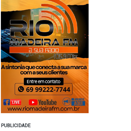
PUBLICIDADE