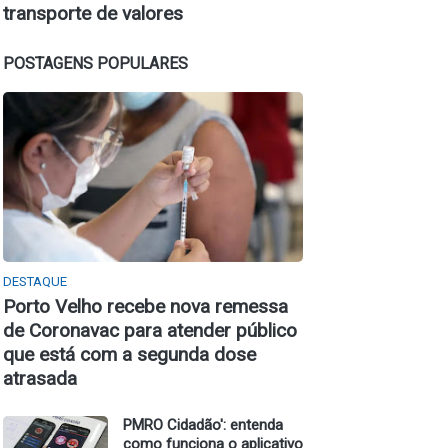
transporte de valores
POSTAGENS POPULARES
DESTAQUE
Porto Velho recebe nova remessa
de Coronavac para atender público
que está com a segunda dose
atrasada
PMRO Cidadão': entenda
como funciona o aplicativo