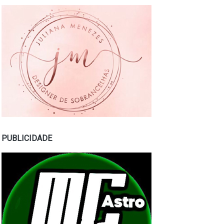
PUBLICIDADE