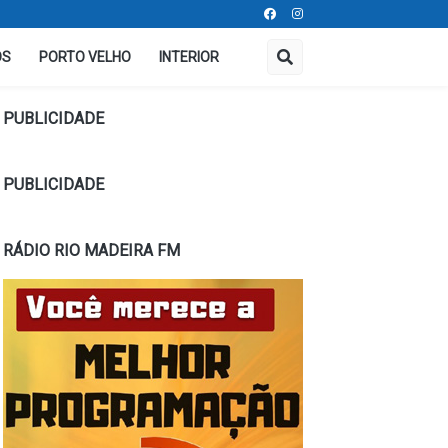
OS
PORTO VELHO
INTERIOR
PUBLICIDADE
PUBLICIDADE
RÁDIO RIO MADEIRA FM