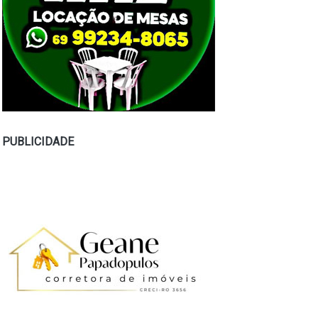
PUBLICIDADE