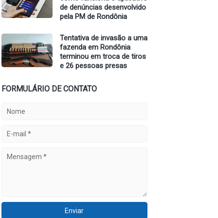
de denúncias desenvolvido
pela PM de Rondônia
Tentativa de invasão a uma
fazenda em Rondônia
terminou em troca de tiros
e 26 pessoas presas
FORMULÁRIO DE CONTATO