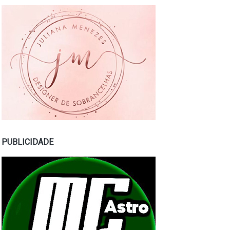
PUBLICIDADE