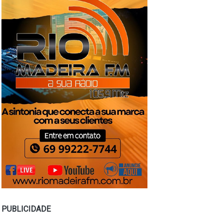
PUBLICIDADE