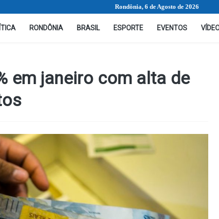
Rondônia, 6 de Agosto de 2026
ÍTICA
RONDÔNIA
BRASIL
ESPORTE
EVENTOS
VÍDE
% em janeiro com alta de
tos