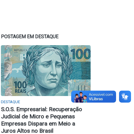
POSTAGEM EM DESTAQUE
DESTAQUE
S.O.S. Empresarial: Recuperação
Judicial de Micro e Pequenas
Empresas Dispara em Meio a
Juros Altos no Brasil