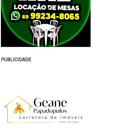
PUBLICIDADE