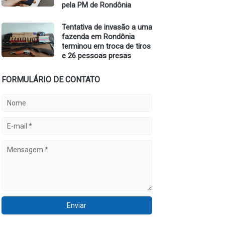
pela PM de Rondônia
Tentativa de invasão a uma
fazenda em Rondônia
terminou em troca de tiros
e 26 pessoas presas
FORMULÁRIO DE CONTATO