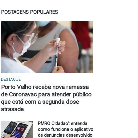
POSTAGENS POPULARES
DESTAQUE
Porto Velho recebe nova remessa
de Coronavac para atender público
que está com a segunda dose
atrasada
PMRO Cidadão': entenda
como funciona o aplicativo
de denúncias desenvolvido