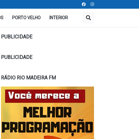
OS
PORTO VELHO
INTERIOR
PUBLICIDADE
PUBLICIDADE
RÁDIO RIO MADEIRA FM