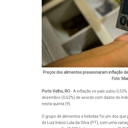
Preços dos alimentos pressionaram inflação de 
Foto: Mar
Porto Velho, RO
- A inflação no país subiu 0,53%
dezembro (0,62%) de acordo com dados do Índi
nesta quinta (9).
O grupo de alimentos e bebidas foi um dos que 
de Luiz Inácio Lula da Silva (PT), com uma va