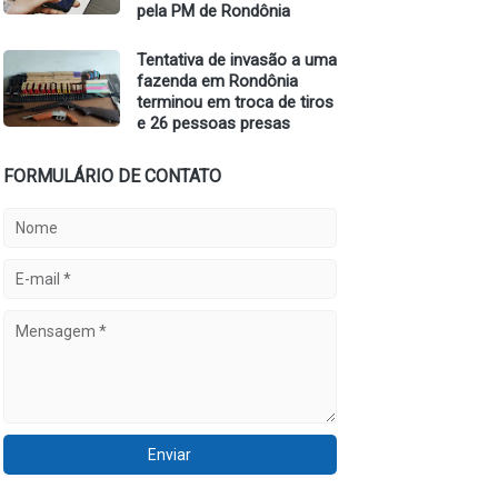
pela PM de Rondônia
Tentativa de invasão a uma
fazenda em Rondônia
terminou em troca de tiros
e 26 pessoas presas
FORMULÁRIO DE CONTATO