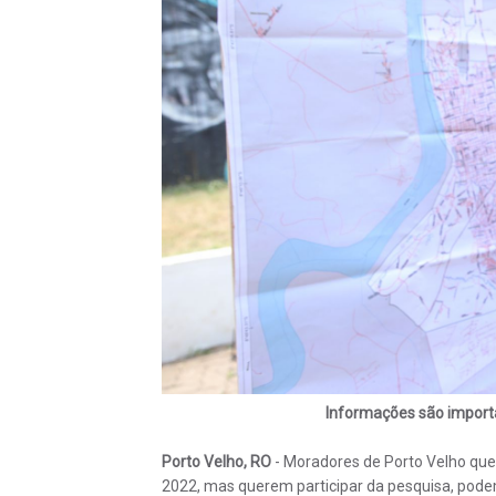
Informações são importa
Porto Velho, RO
- Moradores de Porto Velho que
2022, mas querem participar da pesquisa, podem 