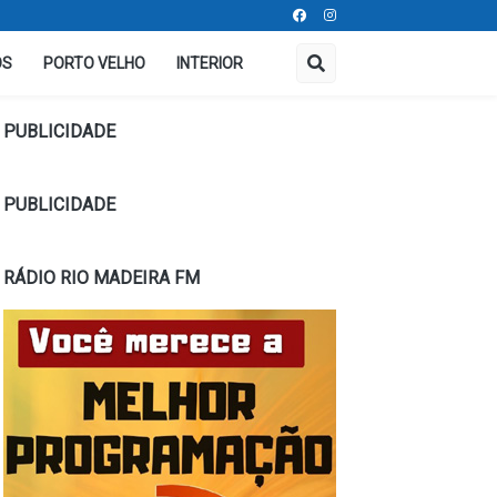
OS
PORTO VELHO
INTERIOR
PUBLICIDADE
PUBLICIDADE
RÁDIO RIO MADEIRA FM