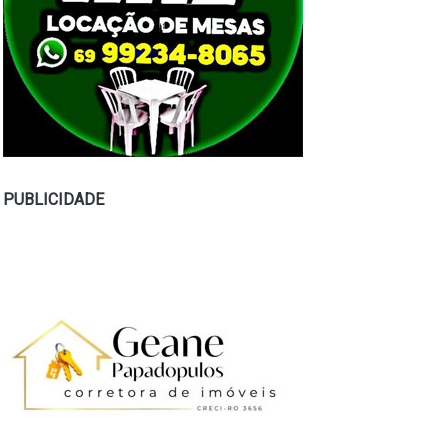
PUBLICIDADE