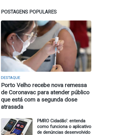
POSTAGENS POPULARES
DESTAQUE
Porto Velho recebe nova remessa
de Coronavac para atender público
que está com a segunda dose
atrasada
PMRO Cidadão': entenda
como funciona o aplicativo
de denúncias desenvolvido