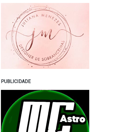
PUBLICIDADE