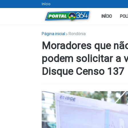
Início
INÍCIO
POL
Página inicial
Rondônia
Moradores que não
podem solicitar a 
Disque Censo 137