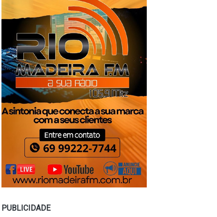
PUBLICIDADE