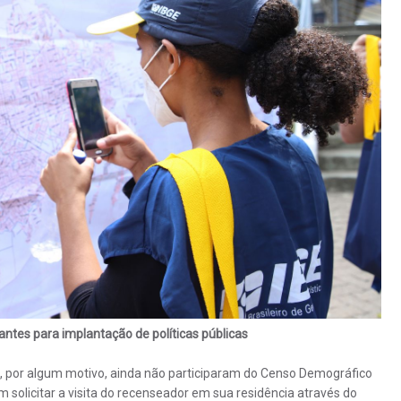
ntes para implantação de políticas públicas
, por algum motivo, ainda não participaram do Censo Demográfico
solicitar a visita do recenseador em sua residência através do