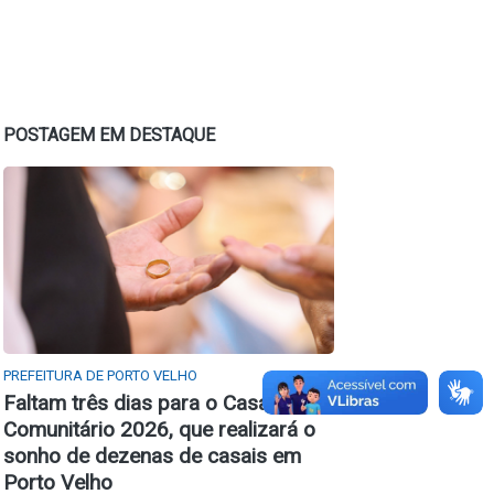
POSTAGEM EM DESTAQUE
PREFEITURA DE PORTO VELHO
Faltam três dias para o Casamento
Comunitário 2026, que realizará o
sonho de dezenas de casais em
Porto Velho