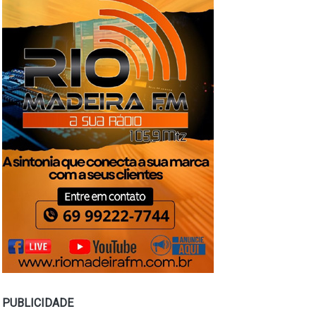
PUBLICIDADE