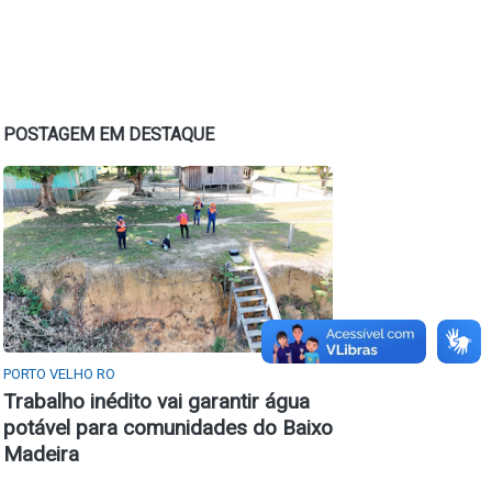
POSTAGEM EM DESTAQUE
PORTO VELHO RO
Trabalho inédito vai garantir água
potável para comunidades do Baixo
Madeira