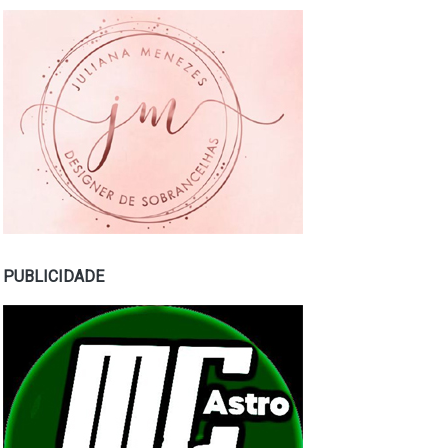
PUBLICIDADE