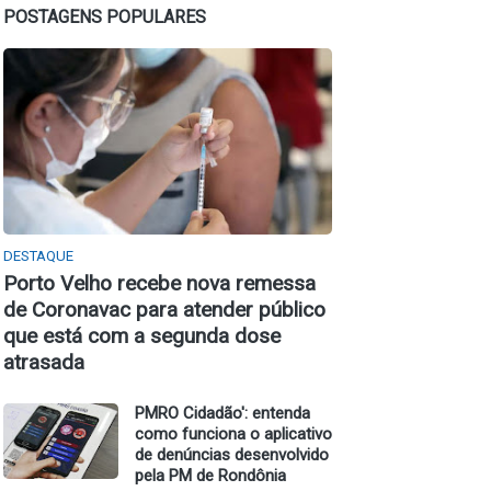
POSTAGENS POPULARES
DESTAQUE
Porto Velho recebe nova remessa
de Coronavac para atender público
que está com a segunda dose
atrasada
PMRO Cidadão': entenda
como funciona o aplicativo
de denúncias desenvolvido
pela PM de Rondônia