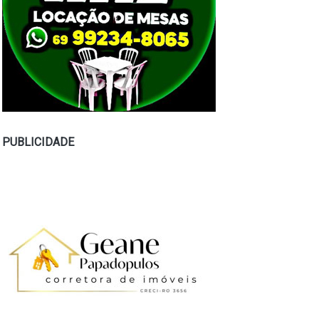
PUBLICIDADE