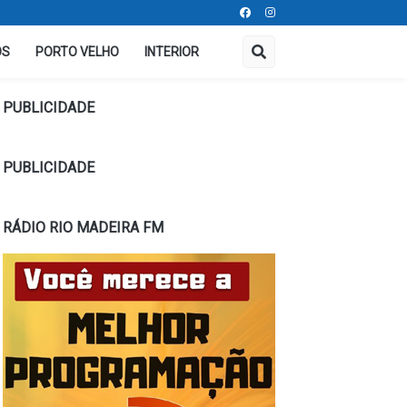
OS
PORTO VELHO
INTERIOR
PUBLICIDADE
PUBLICIDADE
RÁDIO RIO MADEIRA FM