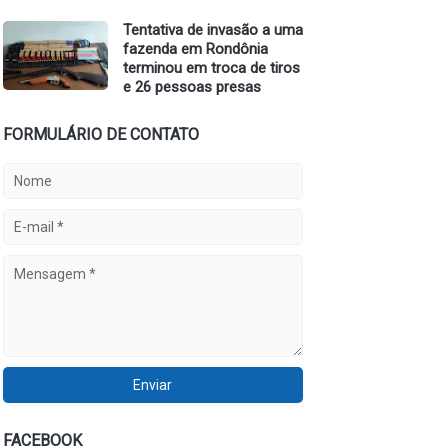
Tentativa de invasão a uma
fazenda em Rondônia
terminou em troca de tiros
e 26 pessoas presas
FORMULÁRIO DE CONTATO
FACEBOOK