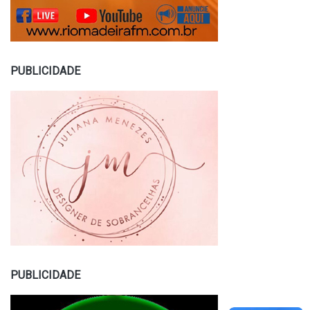
PUBLICIDADE
PUBLICIDADE