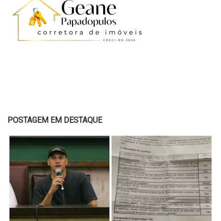
POSTAGEM EM DESTAQUE