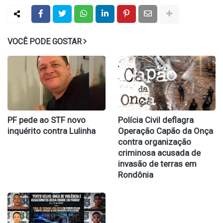
VOCÊ PODE GOSTAR
PF pede ao STF novo
Polícia Civil deflagra
inquérito contra Lulinha
Operação Capão da Onça
contra organização
criminosa acusada de
invasão de terras em
Rondônia