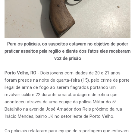
Para os policiais, os suspeitos estavam no objetivo de poder
praticar assaltos pela região e diante dos fatos eles receberam
voz de prisão
Porto Velho, RO
- Dois jovens com idades de 20 e 21 anos
foram presos na noite de quarta-feira (15), pelo crime de porte
ilegal de arma de fogo ao serem flagrados portando um
revólver calibre 22 durante uma abordagem de rotina que
aconteceu através de uma equipe da polícia Militar do 5º
Batalhão na avenida José Amador dos Reis próximo da rua
Inácio Mendes, bairro JK no setor leste de Porto Velho.
Os policiais relataram para equipe de reportagem que estavam