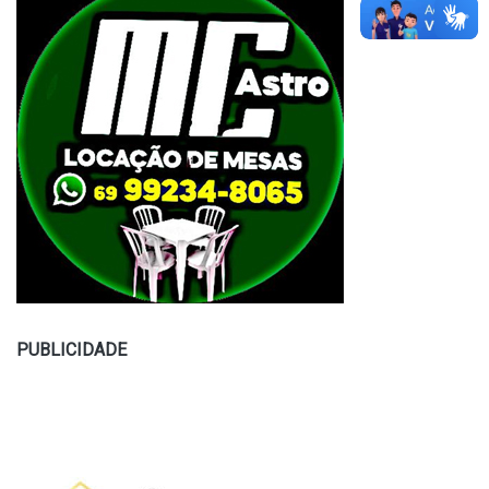
PUBLICIDADE