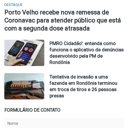
DESTAQUE
Porto Velho recebe nova remessa de
Coronavac para atender público que está
com a segunda dose atrasada
PMRO Cidadão': entenda como
funciona o aplicativo de denúncias
desenvolvido pela PM de
Rondônia
Tentativa de invasão a uma
fazenda em Rondônia terminou
em troca de tiros e 26 pessoas
presas
FORMULÁRIO DE CONTATO