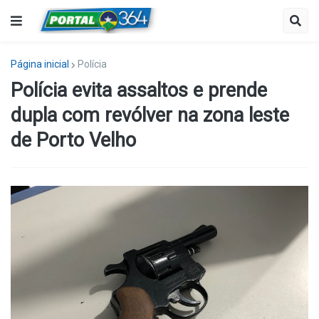
Página inicial
Polícia
Polícia evita assaltos e prende
dupla com revólver na zona leste
de Porto Velho