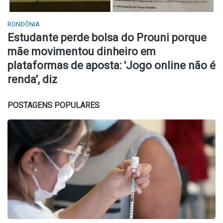
RONDÔNIA
Estudante perde bolsa do Prouni porque
mãe movimentou dinheiro em
plataformas de aposta: 'Jogo online não é
renda', diz
POSTAGENS POPULARES