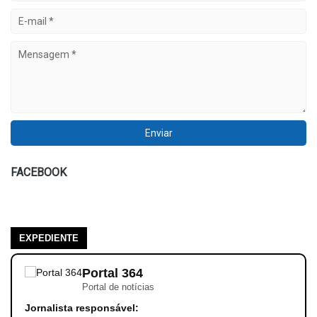
FACEBOOK
EXPEDIENTE
Portal 364
Portal de notícias
Jornalista responsável: