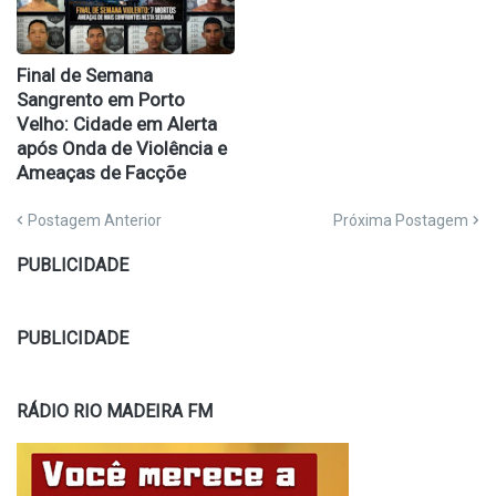
Final de Semana
Sangrento em Porto
Velho: Cidade em Alerta
após Onda de Violência e
Ameaças de Facçõe
Postagem Anterior
Próxima Postagem
PUBLICIDADE
PUBLICIDADE
RÁDIO RIO MADEIRA FM