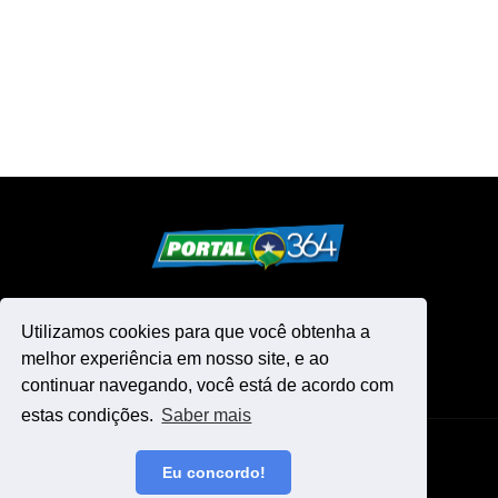
Utilizamos cookies para que você obtenha a
melhor experiência em nosso site, e ao
continuar navegando, você está de acordo com
estas condições.
Saber mais
Design by -
Blogger Templates
Eu concordo!
Início