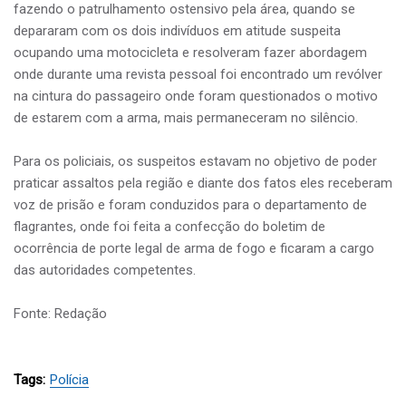
fazendo o patrulhamento ostensivo pela área, quando se
depararam com os dois indivíduos em atitude suspeita
ocupando uma motocicleta e resolveram fazer abordagem
onde durante uma revista pessoal foi encontrado um revólver
na cintura do passageiro onde foram questionados o motivo
de estarem com a arma, mais permaneceram no silêncio.
Para os policiais, os suspeitos estavam no objetivo de poder
praticar assaltos pela região e diante dos fatos eles receberam
voz de prisão e foram conduzidos para o departamento de
flagrantes, onde foi feita a confecção do boletim de
ocorrência de porte legal de arma de fogo e ficaram a cargo
das autoridades competentes.
Fonte: Redação
Tags:
Polícia