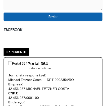
FACEBOOK
EXPEDIENTE
Portal 364
Portal de notícias
Jornalista responsável:
Michael Tetzner Costa — DRT 0002354/RO
Empresa:
42.456.257 MICHAEL TETZNER COSTA
CNPJ:
42.456.257/0001-00
Endereço: