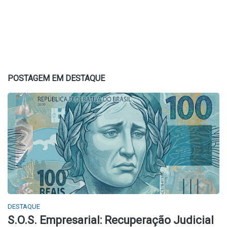
POSTAGEM EM DESTAQUE
DESTAQUE
S.O.S. Empresarial: Recuperação Judicial