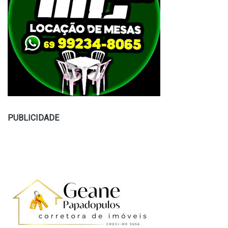
PUBLICIDADE