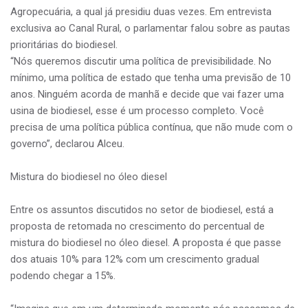
Agropecuária, a qual já presidiu duas vezes. Em entrevista
exclusiva ao Canal Rural, o parlamentar falou sobre as pautas
prioritárias do biodiesel.
“Nós queremos discutir uma política de previsibilidade. No
mínimo, uma política de estado que tenha uma previsão de 10
anos. Ninguém acorda de manhã e decide que vai fazer uma
usina de biodiesel, esse é um processo completo. Você
precisa de uma política pública contínua, que não mude com o
governo”, declarou Alceu.
Mistura do biodiesel no óleo diesel
Entre os assuntos discutidos no setor de biodiesel, está a
proposta de retomada no crescimento do percentual de
mistura do biodiesel no óleo diesel. A proposta é que passe
dos atuais 10% para 12% com um crescimento gradual
podendo chegar a 15%.