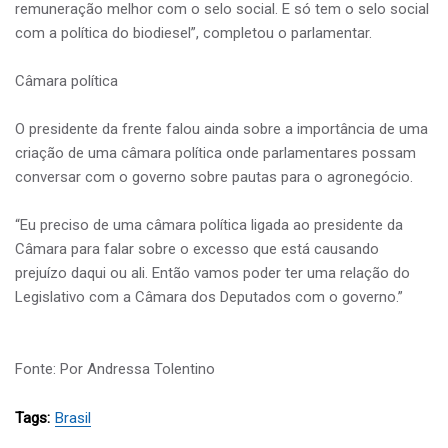
remuneração melhor com o selo social. E só tem o selo social
com a política do biodiesel”, completou o parlamentar.
Câmara política
O presidente da frente falou ainda sobre a importância de uma
criação de uma câmara política onde parlamentares possam
conversar com o governo sobre pautas para o agronegócio.
“Eu preciso de uma câmara política ligada ao presidente da
Câmara para falar sobre o excesso que está causando
prejuízo daqui ou ali. Então vamos poder ter uma relação do
Legislativo com a Câmara dos Deputados com o governo.”
Fonte: Por Andressa Tolentino
Tags:
Brasil