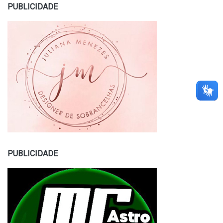
PUBLICIDADE
PUBLICIDADE