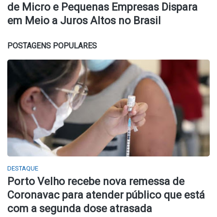
de Micro e Pequenas Empresas Dispara
em Meio a Juros Altos no Brasil
POSTAGENS POPULARES
DESTAQUE
Porto Velho recebe nova remessa de
Coronavac para atender público que está
com a segunda dose atrasada