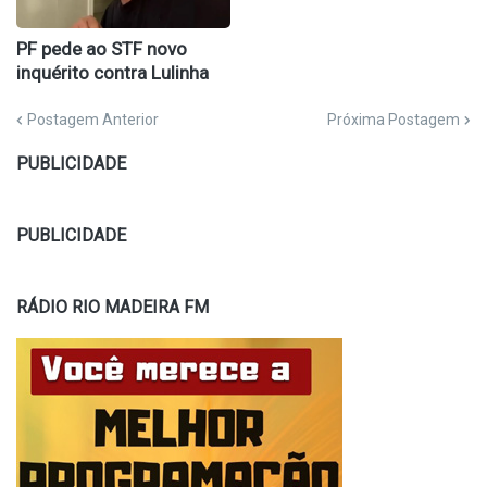
PF pede ao STF novo
inquérito contra Lulinha
Postagem Anterior
Próxima Postagem
PUBLICIDADE
PUBLICIDADE
RÁDIO RIO MADEIRA FM