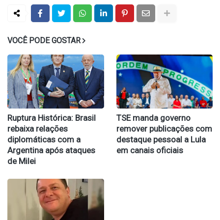
VOCÊ PODE GOSTAR
Ruptura Histórica: Brasil
TSE manda governo
rebaixa relações
remover publicações com
diplomáticas com a
destaque pessoal a Lula
Argentina após ataques
em canais oficiais
de Milei