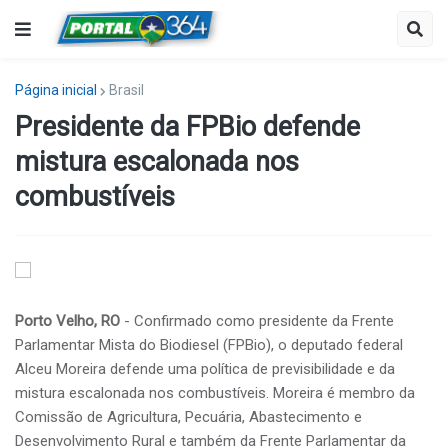
Página inicial
Brasil
Presidente da FPBio defende
mistura escalonada nos
combustíveis
Porto Velho, RO
- Confirmado como presidente da Frente
Parlamentar Mista do Biodiesel (FPBio), o deputado federal
Alceu Moreira defende uma política de previsibilidade e da
mistura escalonada nos combustíveis. Moreira é membro da
Comissão de Agricultura, Pecuária, Abastecimento e
Desenvolvimento Rural e também da Frente Parlamentar da