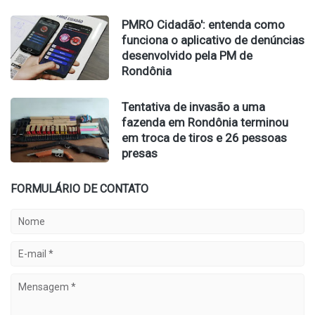
PMRO Cidadão': entenda como
funciona o aplicativo de denúncias
desenvolvido pela PM de
Rondônia
Tentativa de invasão a uma
fazenda em Rondônia terminou
em troca de tiros e 26 pessoas
presas
FORMULÁRIO DE CONTATO