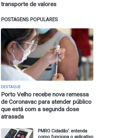
transporte de valores
POSTAGENS POPULARES
DESTAQUE
Porto Velho recebe nova remessa
de Coronavac para atender público
que está com a segunda dose
atrasada
PMRO Cidadão': entenda
como funciona o aplicativo