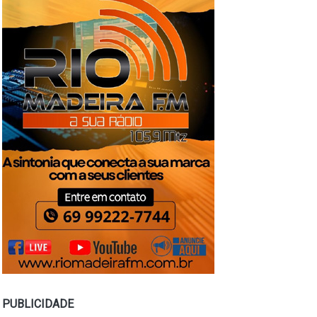
PUBLICIDADE