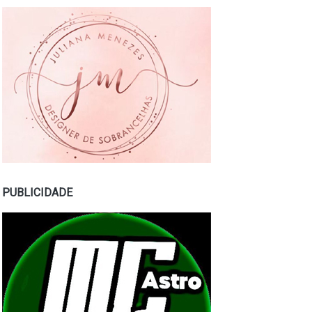
PUBLICIDADE