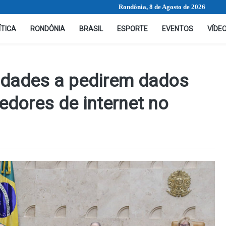
Rondônia, 8 de Agosto de 2026
ÍTICA
RONDÔNIA
BRASIL
ESPORTE
EVENTOS
VÍDE
ridades a pedirem dados
edores de internet no