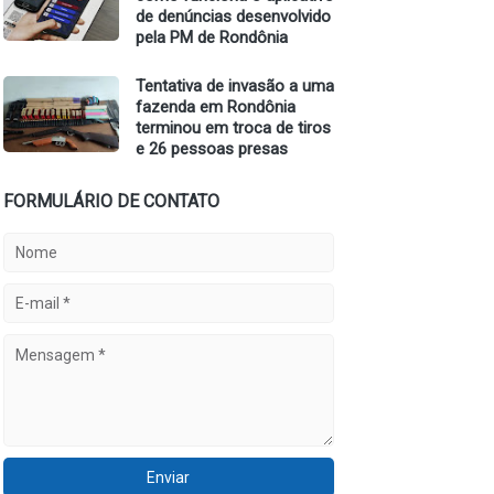
de denúncias desenvolvido
pela PM de Rondônia
Tentativa de invasão a uma
fazenda em Rondônia
terminou em troca de tiros
e 26 pessoas presas
FORMULÁRIO DE CONTATO