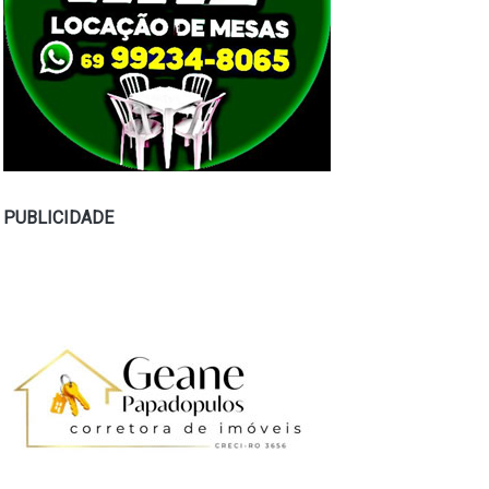
PUBLICIDADE