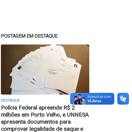
POSTAGEM EM DESTAQUE
DESTAQUE
Polícia Federal apreende R$ 2
milhões em Porto Velho, e UNNESA
apresenta documentos para
comprovar legalidade de saque e