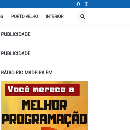
OS
PORTO VELHO
INTERIOR
PUBLICIDADE
PUBLICIDADE
RÁDIO RIO MADEIRA FM