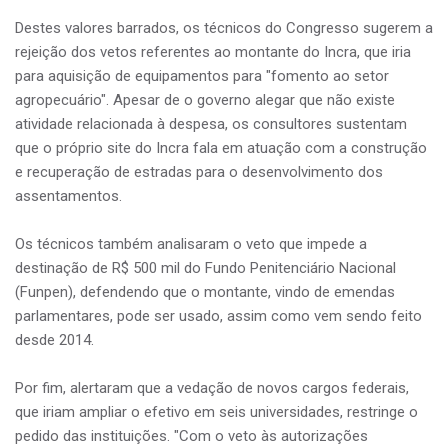
Destes valores barrados, os técnicos do Congresso sugerem a
rejeição dos vetos referentes ao montante do Incra, que iria
para aquisição de equipamentos para "fomento ao setor
agropecuário". Apesar de o governo alegar que não existe
atividade relacionada à despesa, os consultores sustentam
que o próprio site do Incra fala em atuação com a construção
e recuperação de estradas para o desenvolvimento dos
assentamentos.
Os técnicos também analisaram o veto que impede a
destinação de R$ 500 mil do Fundo Penitenciário Nacional
(Funpen), defendendo que o montante, vindo de emendas
parlamentares, pode ser usado, assim como vem sendo feito
desde 2014.
Por fim, alertaram que a vedação de novos cargos federais,
que iriam ampliar o efetivo em seis universidades, restringe o
pedido das instituições. "Com o veto às autorizações