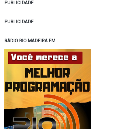
PUBLICIDADE
PUBLICIDADE
RÁDIO RIO MADEIRA FM