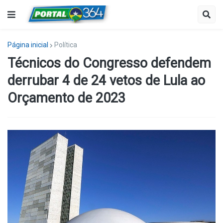
Página inicial
Política
Técnicos do Congresso defendem
derrubar 4 de 24 vetos de Lula ao
Orçamento de 2023