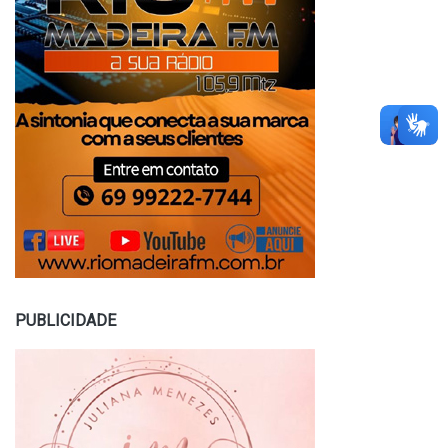
PUBLICIDADE