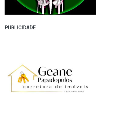
PUBLICIDADE