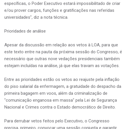
específicas, o Poder Executivo estará impossibilitado de criar
e/ou prover cargos, funções e gratificações nas referidas
universidades", diz a nota técnica.
Prioridades de análise
Apesar da discussão em relação aos vetos à LOA, para que
este texto entre na pauta da próxima sessão do Congresso, é
necessário que outras nove vedações presidenciais também
estejam incluídas na análise, já que elas travam as votações.
Entre as prioridades estão os vetos ao reajuste pela inflação
do piso salarial da enfermagem, a gratuidade do despacho da
primeira bagagem em voos, além da criminalização de
"comunicação enganosa em massa" pela Lei de Segurança
Nacional e Crimes contra o Estado democrático de Direito.
Para derrubar vetos feitos pelo Executivo, o Congresso
precisa, primeiro, convocar uma sessão conjunta e garantir