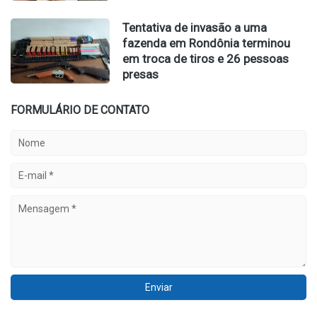
Tentativa de invasão a uma
fazenda em Rondônia terminou
em troca de tiros e 26 pessoas
presas
FORMULÁRIO DE CONTATO