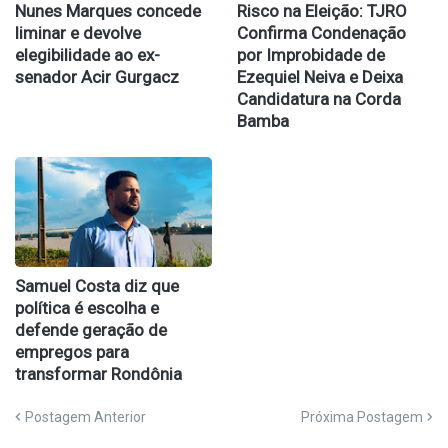
Nunes Marques concede
Risco na Eleição: TJRO
liminar e devolve
Confirma Condenação
elegibilidade ao ex-
por Improbidade de
senador Acir Gurgacz
Ezequiel Neiva e Deixa
Candidatura na Corda
Bamba
Samuel Costa diz que
política é escolha e
defende geração de
empregos para
transformar Rondônia
Postagem Anterior
Próxima Postagem