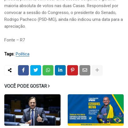
maioria absoluta de votos nas duas Casas. Responsável por
convocar a sessão do Congresso, o presidente do Senado,
Rodrigo Pacheco (PSD-MG), ainda não indicou uma data para a
apreciação.
Fonte – R7
Tags:
Política
VOCÊ PODE GOSTAR