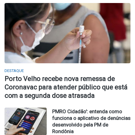
DESTAQUE
Porto Velho recebe nova remessa de
Coronavac para atender público que está
com a segunda dose atrasada
PMRO Cidadão': entenda como
funciona o aplicativo de denúncias
desenvolvido pela PM de
Rondônia