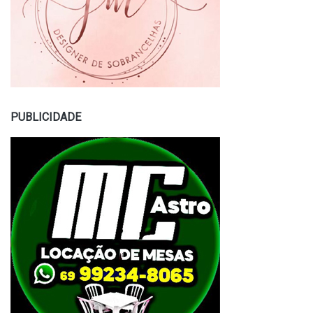
PUBLICIDADE