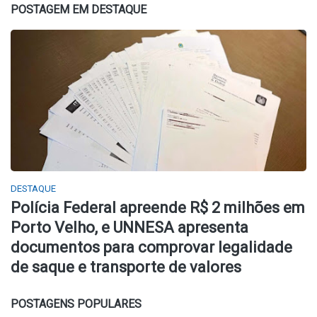
POSTAGEM EM DESTAQUE
DESTAQUE
Polícia Federal apreende R$ 2 milhões em
Porto Velho, e UNNESA apresenta
documentos para comprovar legalidade
de saque e transporte de valores
POSTAGENS POPULARES