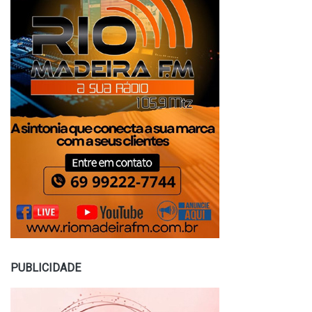
PUBLICIDADE