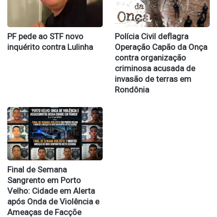
PF pede ao STF novo
Polícia Civil deflagra
inquérito contra Lulinha
Operação Capão da Onça
contra organização
criminosa acusada de
invasão de terras em
Rondônia
Final de Semana
Sangrento em Porto
Velho: Cidade em Alerta
após Onda de Violência e
Ameaças de Facçõe