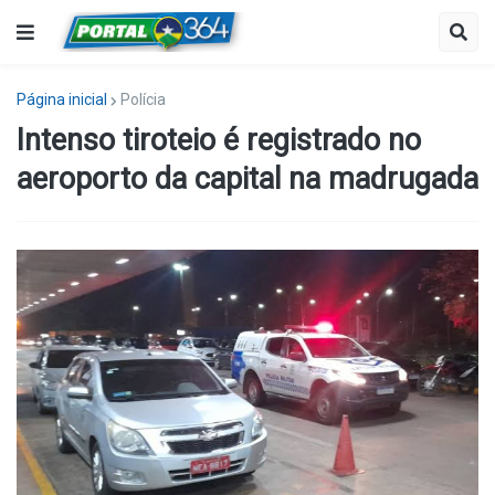
Página inicial
Polícia
Intenso tiroteio é registrado no
aeroporto da capital na madrugada