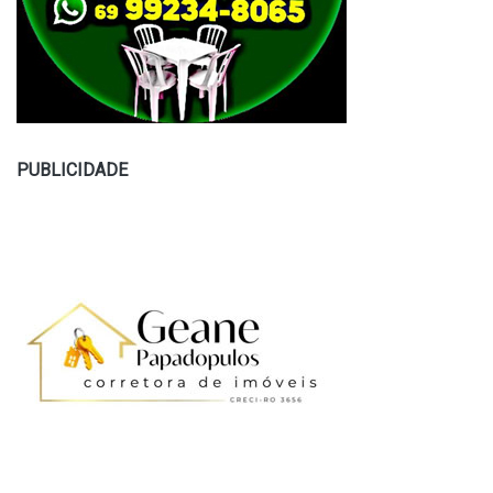
PUBLICIDADE