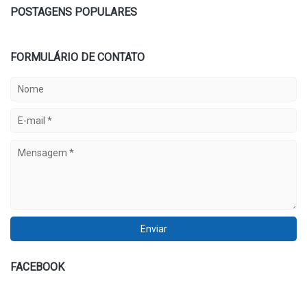
POSTAGENS POPULARES
FORMULÁRIO DE CONTATO
FACEBOOK