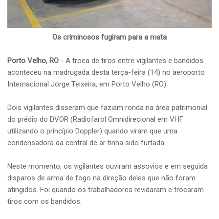
Os criminosos fugiram para a mata
Porto Velho, RO
- A troca de tiros entre vigilantes e bandidos
aconteceu na madrugada desta terça-feira (14) no aeroporto
Internacional Jorge Teixeira, em Porto Velho (RO).
Dois vigilantes disseram que faziam ronda na área patrimonial
do prédio do DVOR (Radiofarol Omnidirecional em VHF
utilizando o princípio Doppler) quando viram que uma
condensadora da central de ar tinha sido furtada.
Neste momento, os vigilantes ouviram assovios e em seguida
disparos de arma de fogo na direção deles que não foram
atingidos. Foi quando os trabalhadores revidaram e trocaram
tiros com os bandidos.