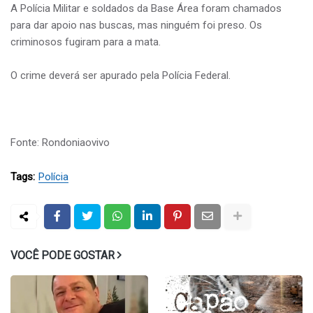
A Polícia Militar e soldados da Base Área foram chamados
para dar apoio nas buscas, mas ninguém foi preso. Os
criminosos fugiram para a mata.
O crime deverá ser apurado pela Polícia Federal.
Fonte: Rondoniaovivo
Tags:
Polícia
VOCÊ PODE GOSTAR