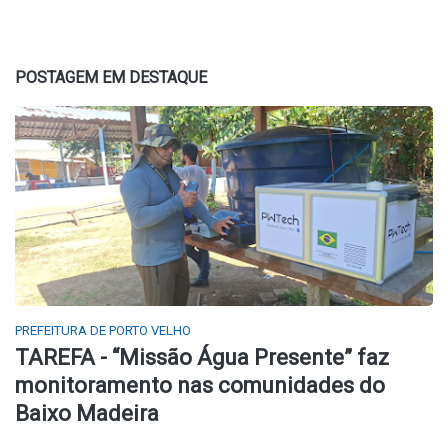
POSTAGEM EM DESTAQUE
PREFEITURA DE PORTO VELHO
TAREFA - “Missão Água Presente” faz
monitoramento nas comunidades do
Baixo Madeira