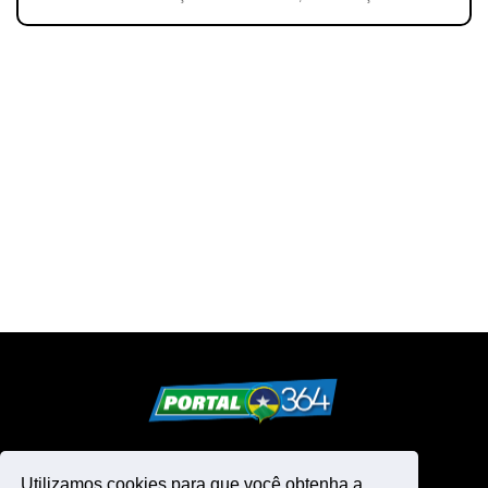
Utilizamos cookies para que você obtenha a