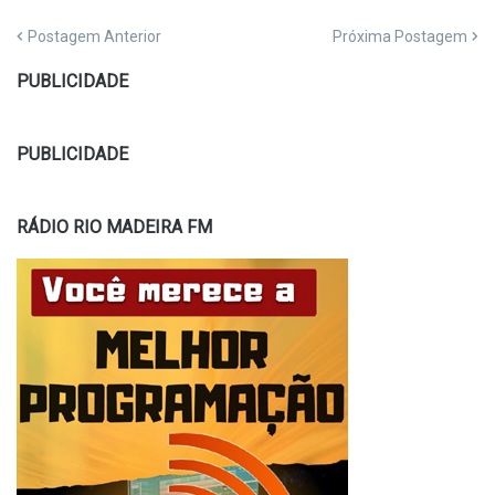
Postagem Anterior
Próxima Postagem
PUBLICIDADE
PUBLICIDADE
RÁDIO RIO MADEIRA FM