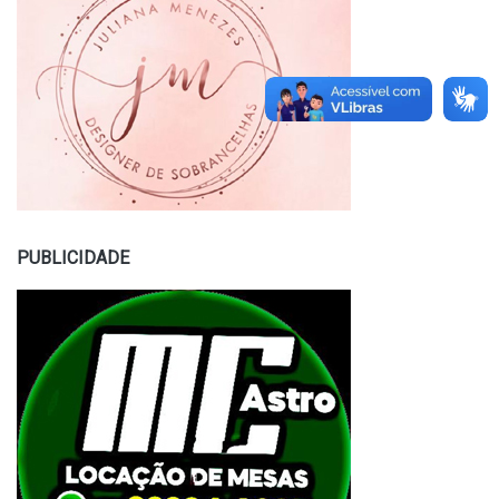
PUBLICIDADE