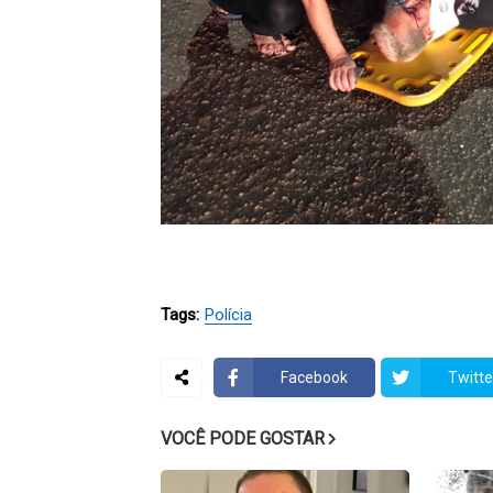
Tags:
Polícia
Facebook
Twitte
VOCÊ PODE GOSTAR