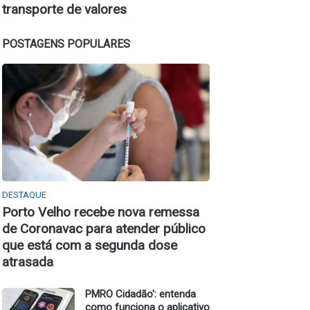
transporte de valores
POSTAGENS POPULARES
DESTAQUE
Porto Velho recebe nova remessa
de Coronavac para atender público
que está com a segunda dose
atrasada
PMRO Cidadão': entenda
como funciona o aplicativo