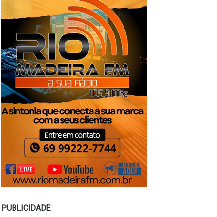
PUBLICIDADE