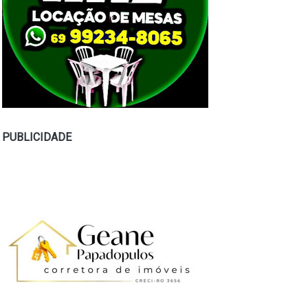
PUBLICIDADE