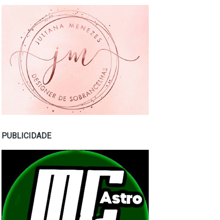
PUBLICIDADE