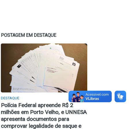
POSTAGEM EM DESTAQUE
DESTAQUE
Polícia Federal apreende R$ 2
milhões em Porto Velho, e UNNESA
apresenta documentos para
comprovar legalidade de saque e