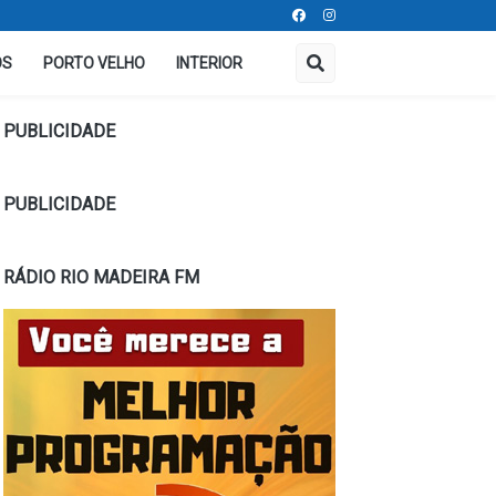
OS
PORTO VELHO
INTERIOR
PUBLICIDADE
PUBLICIDADE
RÁDIO RIO MADEIRA FM