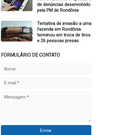
de denúncias desenvolvido
pela PM de Rondônia
Tentativa de invasão a uma
fazenda em Rondônia
terminou em troca de tiros
e 26 pessoas presas
FORMULÁRIO DE CONTATO