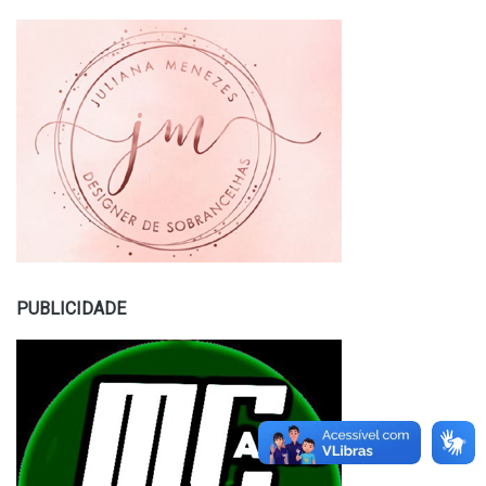
PUBLICIDADE