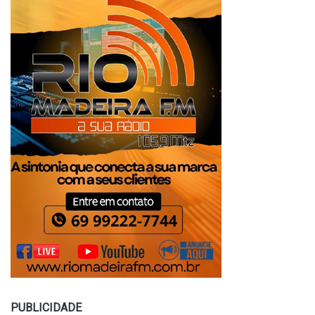
PUBLICIDADE