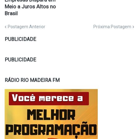
Meio a Juros Altos no
Brasil
Postagem Anterior
Próxima Postagem
PUBLICIDADE
PUBLICIDADE
RÁDIO RIO MADEIRA FM