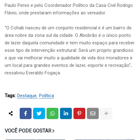
Paulo Peres e pelo Coordenador Político da Casa Civil Rodrigo
Flávio, onde prestaram informações ao vereador.
“O Cohab nasceu de um conjunto residencial e é um bairro de
área nobre da zona sul da cidade. O Abobrão é o único ponto
de lazer daquela comunidade e tem muito espaço para receber
esse tipo de intervenção estrutural. Será um projeto grandioso
e que vai melhorar muito a qualidade de vida dos moradores e
um local para grandes eventos de lazer, esporte e recreação”,
ressalvou Everaldo Fogaça.
Tags:
Destaque
Política
VOCÊ PODE GOSTAR