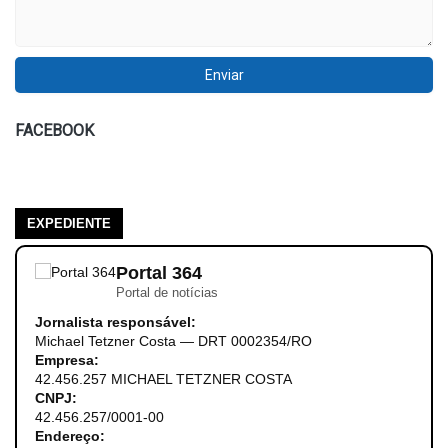
FACEBOOK
EXPEDIENTE
Portal 364
Portal de notícias
Jornalista responsável:
Michael Tetzner Costa — DRT 0002354/RO
Empresa:
42.456.257 MICHAEL TETZNER COSTA
CNPJ:
42.456.257/0001-00
Endereço: