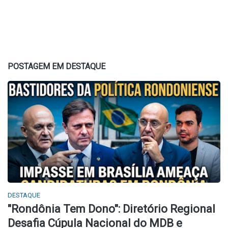
POSTAGEM EM DESTAQUE
DESTAQUE
​"Rondônia Tem Dono": Diretório Regional
Desafia Cúpula Nacional do MDB e