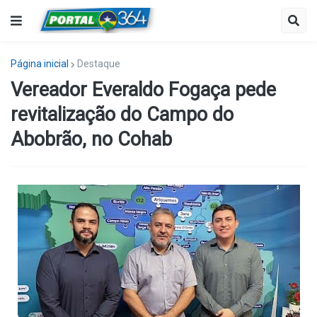
Página inicial
Destaque
Vereador Everaldo Fogaça pede
revitalização do Campo do
Abobrão, no Cohab