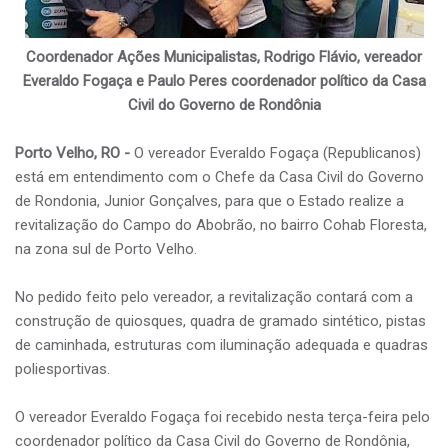
Coordenador Ações Municipalistas, Rodrigo Flávio, vereador
Everaldo Fogaça e Paulo Peres coordenador político da Casa
Civil do Governo de Rondônia
Porto Velho, RO -
O vereador Everaldo Fogaça (Republicanos)
está em entendimento com o Chefe da Casa Civil do Governo
de Rondonia, Junior Gonçalves, para que o Estado realize a
revitalização do Campo do Abobrão, no bairro Cohab Floresta,
na zona sul de Porto Velho.
No pedido feito pelo vereador, a revitalização contará com a
construção de quiosques, quadra de gramado sintético, pistas
de caminhada, estruturas com iluminação adequada e quadras
poliesportivas.
O vereador Everaldo Fogaça foi recebido nesta terça-feira pelo
coordenador político da Casa Civil do Governo de Rondônia,