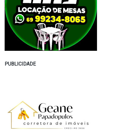
PUBLICIDADE