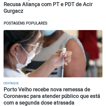
Recusa Aliança com PT e PDT de Acir
Gurgacz
POSTAGENS POPULARES
DESTAQUE
Porto Velho recebe nova remessa de
Coronavac para atender público que está
com a segunda dose atrasada