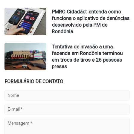
PMRO Cidadão': entenda como
funciona o aplicativo de denúncias
desenvolvido pela PM de
Rondônia
Tentativa de invasão a uma
fazenda em Rondônia terminou
em troca de tiros e 26 pessoas
presas
FORMULÁRIO DE CONTATO