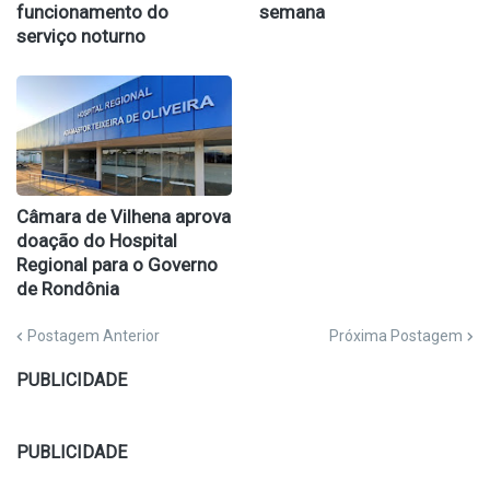
funcionamento do
semana
serviço noturno
Câmara de Vilhena aprova
doação do Hospital
Regional para o Governo
de Rondônia
Postagem Anterior
Próxima Postagem
PUBLICIDADE
PUBLICIDADE