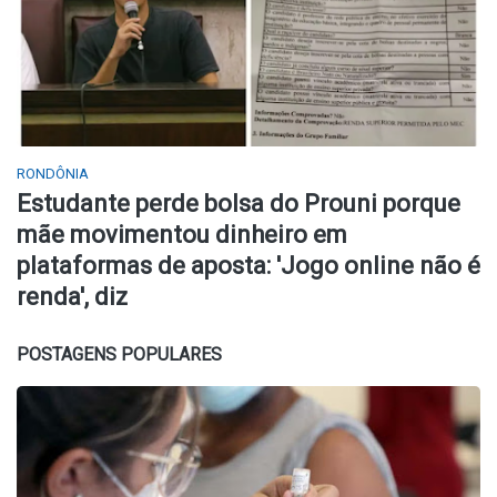
RONDÔNIA
Estudante perde bolsa do Prouni porque
mãe movimentou dinheiro em
plataformas de aposta: 'Jogo online não é
renda', diz
POSTAGENS POPULARES