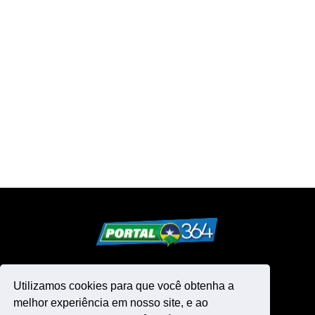
Utilizamos cookies para que você obtenha a
melhor experiência em nosso site, e ao