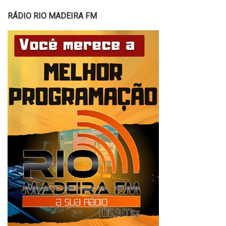
RÁDIO RIO MADEIRA FM