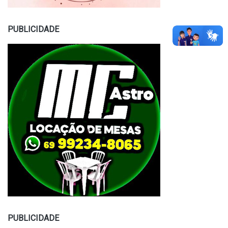
PUBLICIDADE
PUBLICIDADE