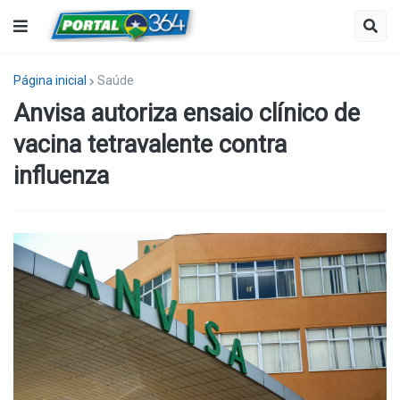
Página inicial
Saúde
Anvisa autoriza ensaio clínico de
vacina tetravalente contra
influenza