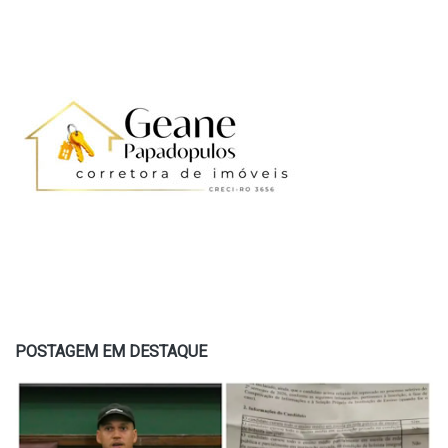
POSTAGEM EM DESTAQUE