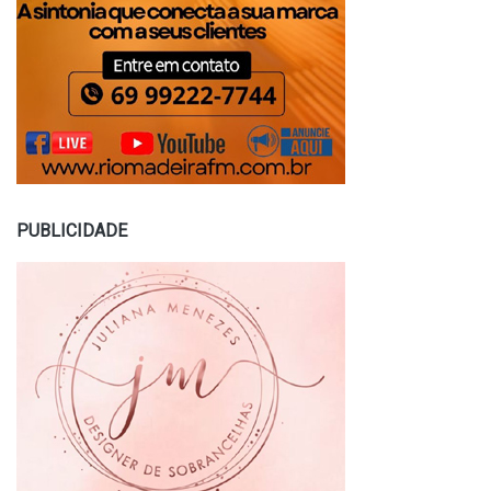
PUBLICIDADE