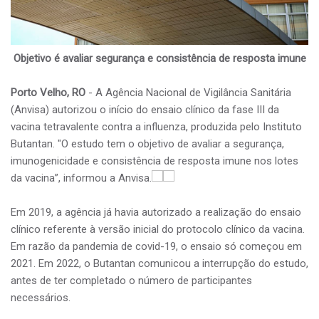
Objetivo é avaliar segurança e consistência de resposta imune
Porto Velho, RO
- A Agência Nacional de Vigilância Sanitária
(Anvisa) autorizou o início do ensaio clínico da fase III da
vacina tetravalente contra a influenza, produzida pelo Instituto
Butantan. "O estudo tem o objetivo de avaliar a segurança,
imunogenicidade e consistência de resposta imune nos lotes
da vacina”, informou a Anvisa.
Em 2019, a agência já havia autorizado a realização do ensaio
clínico referente à versão inicial do protocolo clínico da vacina.
Em razão da pandemia de covid-19, o ensaio só começou em
2021. Em 2022, o Butantan comunicou a interrupção do estudo,
antes de ter completado o número de participantes
necessários.