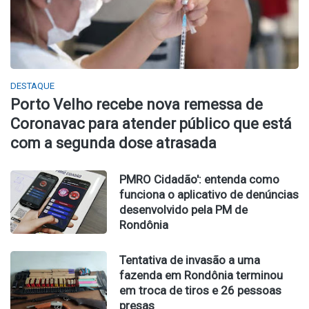
DESTAQUE
Porto Velho recebe nova remessa de
Coronavac para atender público que está
com a segunda dose atrasada
PMRO Cidadão': entenda como
funciona o aplicativo de denúncias
desenvolvido pela PM de
Rondônia
Tentativa de invasão a uma
fazenda em Rondônia terminou
em troca de tiros e 26 pessoas
presas