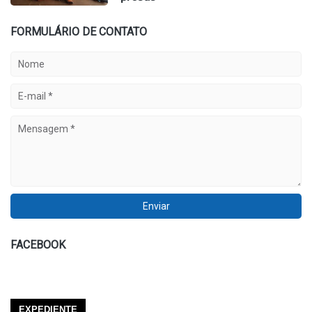
FORMULÁRIO DE CONTATO
FACEBOOK
EXPEDIENTE