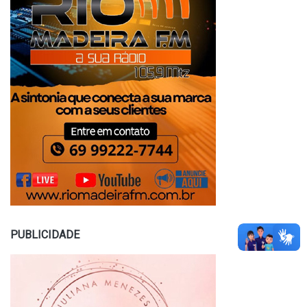
PUBLICIDADE