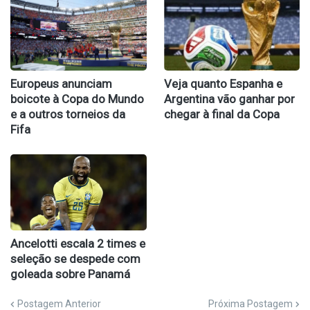
Europeus anunciam
Veja quanto Espanha e
boicote à Copa do Mundo
Argentina vão ganhar por
e a outros torneios da
chegar à final da Copa
Fifa
Ancelotti escala 2 times e
seleção se despede com
goleada sobre Panamá
Postagem Anterior
Próxima Postagem