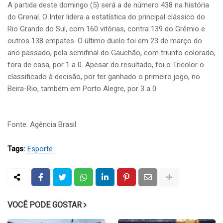
A partida deste domingo (5) será a de número 438 na história
do Grenal. O Inter lidera a estatística do principal clássico do
Rio Grande do Sul, com 160 vitórias, contra 139 do Grêmio e
outros 138 empates. O último duelo foi em 23 de março do
ano passado, pela semifinal do Gauchão, com triunfo colorado,
fora de casa, por 1 a 0. Apesar do resultado, foi o Tricolor o
classificado à decisão, por ter ganhado o primeiro jogo, no
Beira-Rio, também em Porto Alegre, por 3 a 0.
Fonte: Agência Brasil
Tags:
Esporte
VOCÊ PODE GOSTAR