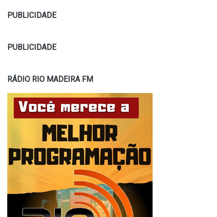
PUBLICIDADE
PUBLICIDADE
RÁDIO RIO MADEIRA FM