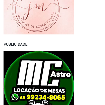
PUBLICIDADE