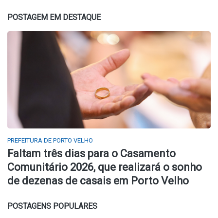
POSTAGEM EM DESTAQUE
PREFEITURA DE PORTO VELHO
Faltam três dias para o Casamento
Comunitário 2026, que realizará o sonho
de dezenas de casais em Porto Velho
POSTAGENS POPULARES