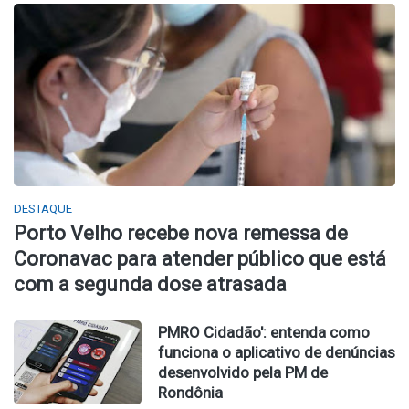
DESTAQUE
Porto Velho recebe nova remessa de
Coronavac para atender público que está
com a segunda dose atrasada
PMRO Cidadão': entenda como
funciona o aplicativo de denúncias
desenvolvido pela PM de
Rondônia