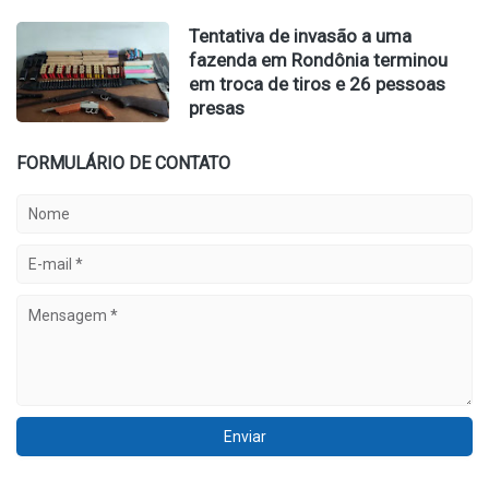
Tentativa de invasão a uma
fazenda em Rondônia terminou
em troca de tiros e 26 pessoas
presas
FORMULÁRIO DE CONTATO