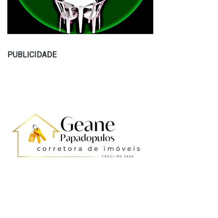
PUBLICIDADE