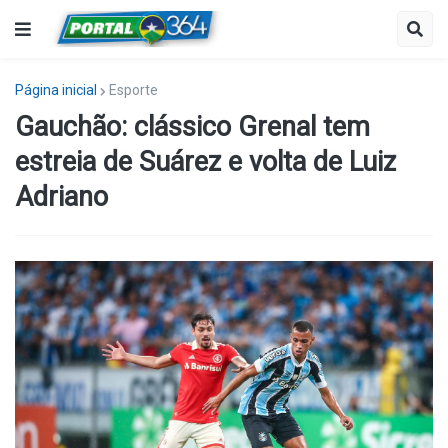
Página inicial
Esporte
Gauchão: clássico Grenal tem
estreia de Suárez e volta de Luiz
Adriano