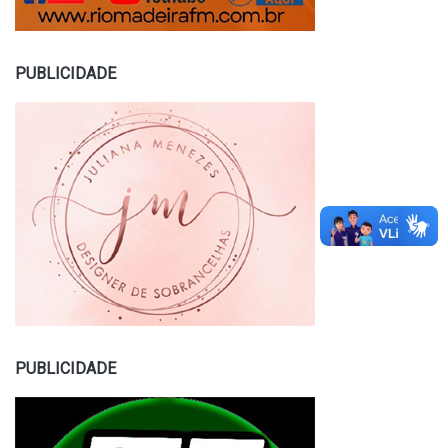
PUBLICIDADE
PUBLICIDADE