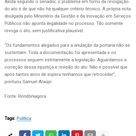
Ainda segundo o senador, o problema em torno da revogação
do ato é de que não há qualquer critério técnico. A própria nota
divulgada pelo Ministério da Gestão e da Inovação em Serviços
Públicos não aponta ilegalidade no processo. Tão somente
revoga o ato, sem justificativa plausível.
“Os fundamentos alegados para a anulação da portaria não se
sustentam. Toda a documentação foi apresentada e os
processos seguem estritamente a legislação. Aguardamos a
correção dessa injustiça e revisão do ato. Não é possível que
após tantos anos de espera tenhamos que retroceder”,
pontuou Samuel Araújo.
Fonte: Rondôniagora
Tags:
Política