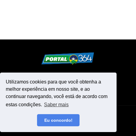
Utilizamos cookies para que você obtenha a
melhor experiência em nosso site, e ao
continuar navegando, você está de acordo com
estas condições.
Saber mais
Design by -
Blogger Templates
Eu concordo!
Início