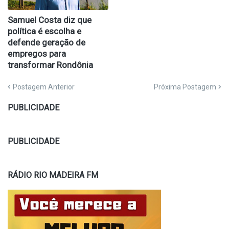
Samuel Costa diz que
política é escolha e
defende geração de
empregos para
transformar Rondônia
Postagem Anterior
Próxima Postagem
PUBLICIDADE
PUBLICIDADE
RÁDIO RIO MADEIRA FM