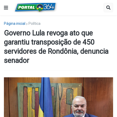
Página inicial
Política
Governo Lula revoga ato que
garantiu transposição de 450
servidores de Rondônia, denuncia
senador