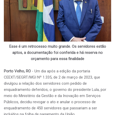
Esse é um retrocesso muito grande. Os servidores estão
aptos, a documentação foi conferida e há reserva no
orçamento para essa finalidade
Porto Velho, RO
- Um dia após a edição da portaria
CEEXT/SEGRT/MGI Nº 1.335, de 2 de março de 2023, que
divulgou a relação dos servidores com pedido de
enquadramento deferidos, o governo do presidente Lula, por
meio do Ministério da Gestão e da Inovação em Serviços
Públicos, decidiu revogar o ato e anular o processo de
enquadramento de 450 servidores que passariam a ser
incluídos na folha de pagamento da União.