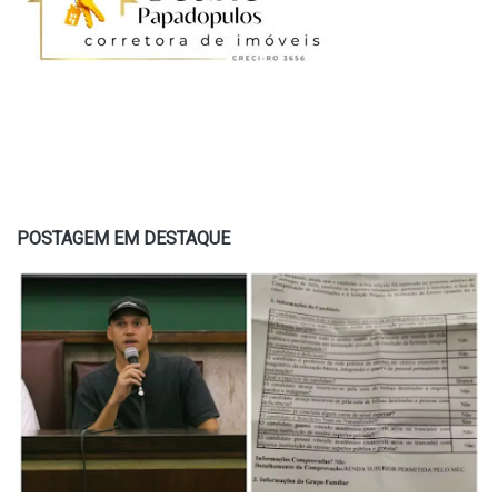
POSTAGEM EM DESTAQUE