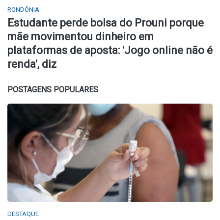
RONDÔNIA
Estudante perde bolsa do Prouni porque
mãe movimentou dinheiro em
plataformas de aposta: 'Jogo online não é
renda', diz
POSTAGENS POPULARES
DESTAQUE