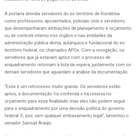
A portaria atendia servidores do ex-território de Rondônia
como professores, aposentados, policiais civis e servidores
que desempenharam atribuições de planejamento e orçamento
ou de controle interno nos órgãos e nas entidades da
administração pública direta, autárquica e fundacional do ex-
território federal, os chamados APOs. Com a revogação, os
servidores que já estavam aptos com o processo de
enquadramento retornam à lista de espera, juntamente com os
demais servidores que aguardam a análise da documentação.
“Esse é um retrocesso muito grande. Os servidores estão
aptos, a documentação foi conferida e há reserva no
orçamento para essa finalidade, mas eles não podem seguir
para o enquadramento por uma decisão política do governo
federal. E, pior, sem qualquer embasamento legal”, lamentou o
senador Samuel Araújo.