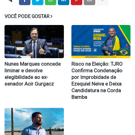
VOCÊ PODE GOSTAR
Nunes Marques concede
Risco na Eleição: TJRO
liminar e devolve
Confirma Condenação
elegibilidade ao ex-
por Improbidade de
senador Acir Gurgacz
Ezequiel Neiva e Deixa
Candidatura na Corda
Bamba