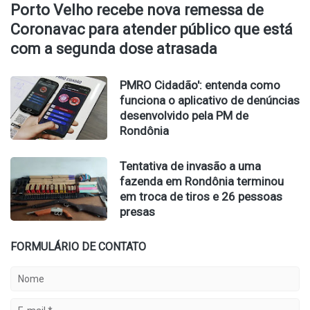
Porto Velho recebe nova remessa de
Coronavac para atender público que está
com a segunda dose atrasada
PMRO Cidadão': entenda como
funciona o aplicativo de denúncias
desenvolvido pela PM de
Rondônia
Tentativa de invasão a uma
fazenda em Rondônia terminou
em troca de tiros e 26 pessoas
presas
FORMULÁRIO DE CONTATO