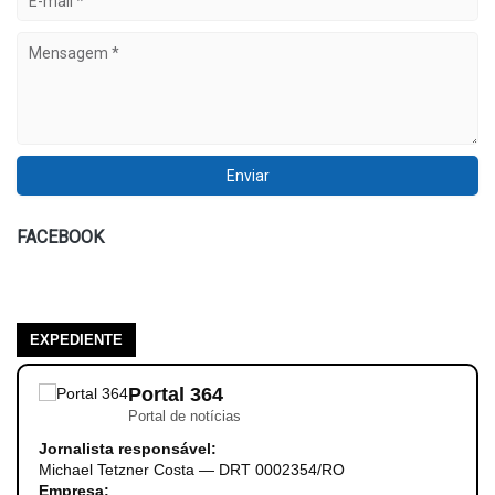
FACEBOOK
EXPEDIENTE
Portal 364
Portal de notícias
Jornalista responsável:
Michael Tetzner Costa — DRT 0002354/RO
Empresa: