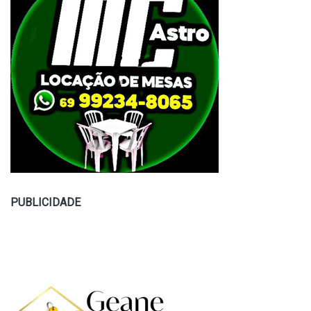
PUBLICIDADE