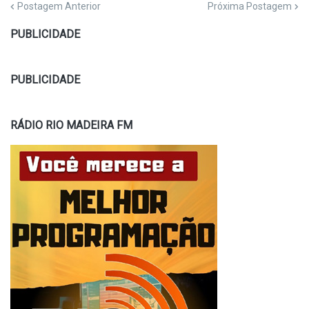
Postagem Anterior
Próxima Postagem
PUBLICIDADE
PUBLICIDADE
RÁDIO RIO MADEIRA FM