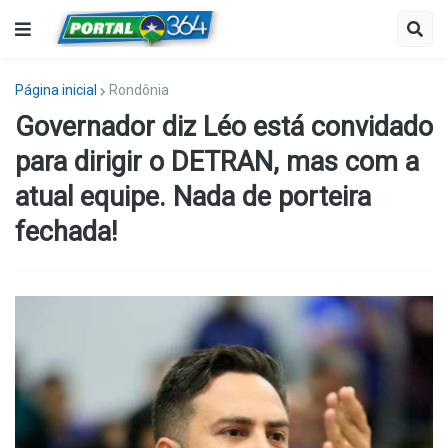
Página inicial
Rondônia
Governador diz Léo está convidado
para dirigir o DETRAN, mas com a
atual equipe. Nada de porteira
fechada!