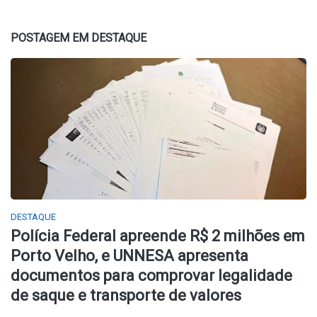
POSTAGEM EM DESTAQUE
DESTAQUE
Polícia Federal apreende R$ 2 milhões em
Porto Velho, e UNNESA apresenta
documentos para comprovar legalidade
de saque e transporte de valores