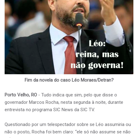
Fim da novela do caso Léo Moraes/Detran?
Porto Velho, RO
- Tudo indica que sim, pelo que disse o
governador Marcos Rocha, nesta segunda à noite, durante
entrevista no programa SIC News da SIC TV.
Questionado por um telespectador sobre se Léo assumiria ou
não o posto, Rocha foi bem claro: “ele só não assume se não