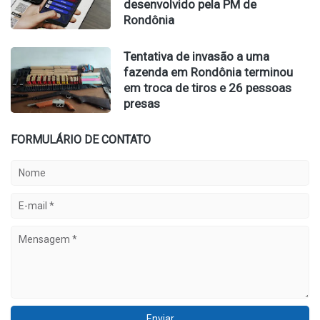
desenvolvido pela PM de
Rondônia
Tentativa de invasão a uma
fazenda em Rondônia terminou
em troca de tiros e 26 pessoas
presas
FORMULÁRIO DE CONTATO