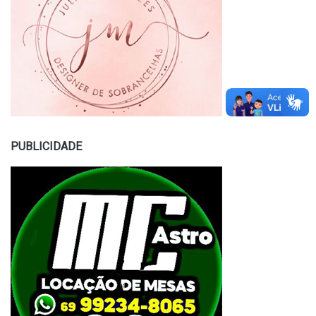
PUBLICIDADE