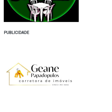
PUBLICIDADE