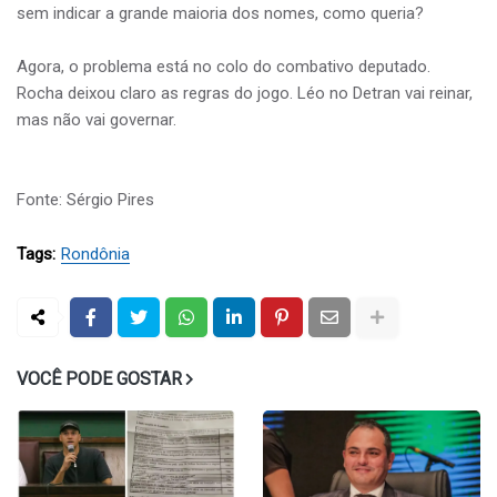
sem indicar a grande maioria dos nomes, como queria?
Agora, o problema está no colo do combativo deputado.
Rocha deixou claro as regras do jogo. Léo no Detran vai reinar,
mas não vai governar.
Fonte: Sérgio Pires
Tags:
Rondônia
VOCÊ PODE GOSTAR