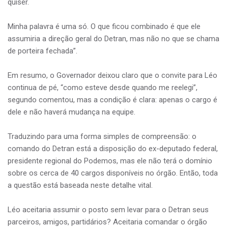
quiser.
Minha palavra é uma só. O que ficou combinado é que ele
assumiria a direção geral do Detran, mas não no que se chama
de porteira fechada”.
Em resumo, o Governador deixou claro que o convite para Léo
continua de pé, “como esteve desde quando me reelegi”,
segundo comentou, mas a condição é clara: apenas o cargo é
dele e não haverá mudança na equipe.
Traduzindo para uma forma simples de compreensão: o
comando do Detran está a disposição do ex-deputado federal,
presidente regional do Podemos, mas ele não terá o domínio
sobre os cerca de 40 cargos disponíveis no órgão. Então, toda
a questão está baseada neste detalhe vital.
Léo aceitaria assumir o posto sem levar para o Detran seus
parceiros, amigos, partidários? Aceitaria comandar o órgão