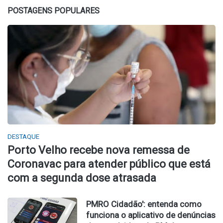
POSTAGENS POPULARES
DESTAQUE
Porto Velho recebe nova remessa de
Coronavac para atender público que está
com a segunda dose atrasada
PMRO Cidadão': entenda como
funciona o aplicativo de denúncias