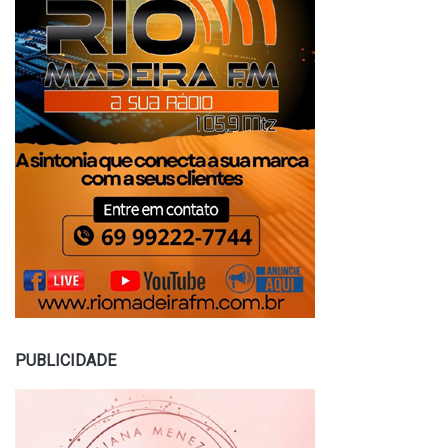
PUBLICIDADE