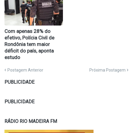
Com apenas 28% do
efetivo, Polícia Civil de
Rondônia tem maior
déficit do país, aponta
estudo
Postagem Anterior
Próxima Postagem
PUBLICIDADE
PUBLICIDADE
RÁDIO RIO MADEIRA FM