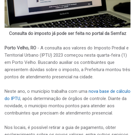
Consulta do imposto já pode ser feita no portal da Semfaz
Porto Velho, RO
- A consulta aos valores do Imposto Predial e
Territorial Urbano (IPTU) 2023 começou nesta quarta-feira (1)
em Porto Velho. Buscando auxiliar os contribuintes que
apresentem dúvidas sobre o imposto, a Prefeitura montou três
pontos de atendimento presencial na cidade.
Neste ano, o município trabalha com uma
nova base de cálculo
do IPTU
, após determinação de órgãos de controle. Diante da
novidade, o município montou pontos para atender aos
contribuintes que precisam de atendimento presencial.
Nos locais, é possível retirar a guia de pagamento, obter
esclarecimento sobre os novos valores, entre outros serviços