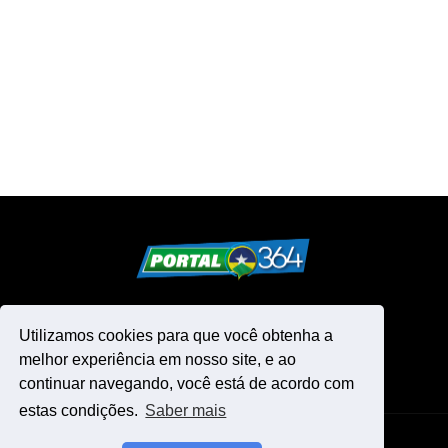
Utilizamos cookies para que você obtenha a
melhor experiência em nosso site, e ao
continuar navegando, você está de acordo com
estas condições.
Saber mais
Design by -
Blogger Templates