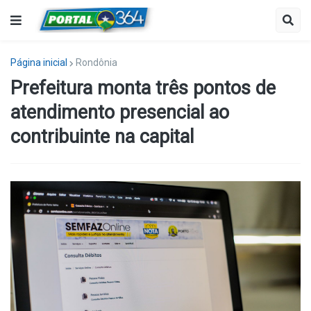
Página inicial
Rondônia
Prefeitura monta três pontos de
atendimento presencial ao
contribuinte na capital