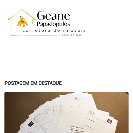
POSTAGEM EM DESTAQUE