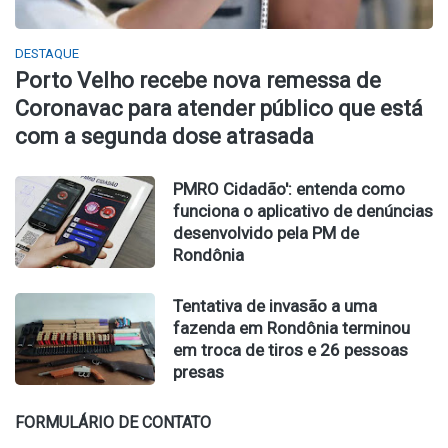
DESTAQUE
Porto Velho recebe nova remessa de
Coronavac para atender público que está
com a segunda dose atrasada
PMRO Cidadão': entenda como
funciona o aplicativo de denúncias
desenvolvido pela PM de
Rondônia
Tentativa de invasão a uma
fazenda em Rondônia terminou
em troca de tiros e 26 pessoas
presas
FORMULÁRIO DE CONTATO