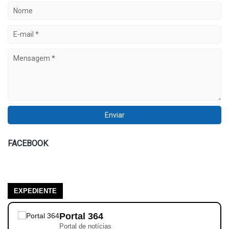
FACEBOOK
EXPEDIENTE
Portal 364
Portal de notícias