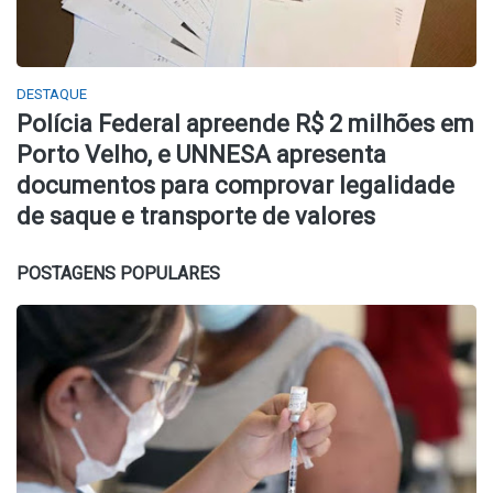
DESTAQUE
Polícia Federal apreende R$ 2 milhões em
Porto Velho, e UNNESA apresenta
documentos para comprovar legalidade
de saque e transporte de valores
POSTAGENS POPULARES