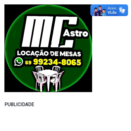
PUBLICIDADE