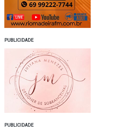
PUBLICIDADE
PUBLICIDADE