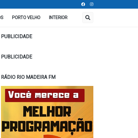
OS
PORTO VELHO
INTERIOR
PUBLICIDADE
PUBLICIDADE
RÁDIO RIO MADEIRA FM