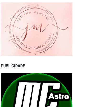
PUBLICIDADE