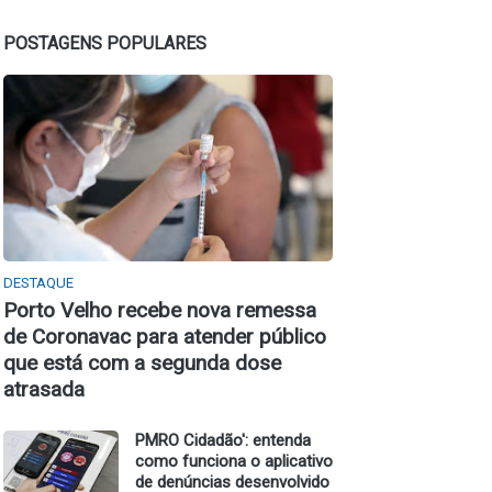
POSTAGENS POPULARES
DESTAQUE
Porto Velho recebe nova remessa
de Coronavac para atender público
que está com a segunda dose
atrasada
PMRO Cidadão': entenda
como funciona o aplicativo
de denúncias desenvolvido