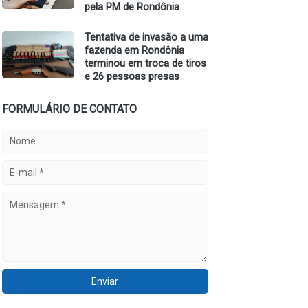
pela PM de Rondônia
Tentativa de invasão a uma
fazenda em Rondônia
terminou em troca de tiros
e 26 pessoas presas
FORMULÁRIO DE CONTATO