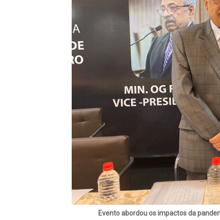
Evento abordou os impactos da pandemia