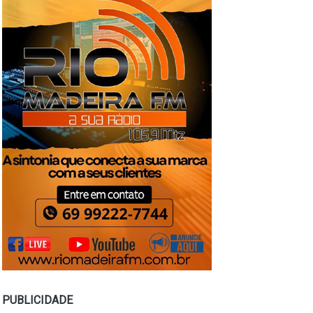
PUBLICIDADE