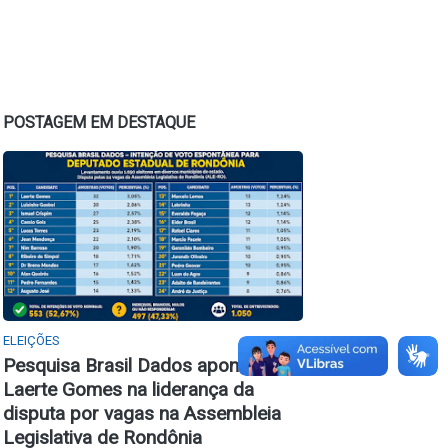
POSTAGEM EM DESTAQUE
ELEIÇÕES
Pesquisa Brasil Dados aponta
Laerte Gomes na liderança da
disputa por vagas na Assembleia
Legislativa de Rondônia