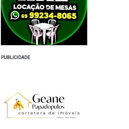
PUBLICIDADE