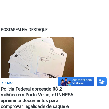
POSTAGEM EM DESTAQUE
DESTAQUE
Polícia Federal apreende R$ 2
milhões em Porto Velho, e UNNESA
apresenta documentos para
comprovar legalidade de saque e