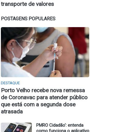
transporte de valores
POSTAGENS POPULARES
DESTAQUE
Porto Velho recebe nova remessa
de Coronavac para atender público
que está com a segunda dose
atrasada
PMRO Cidadão': entenda
como funciona o aplicativo