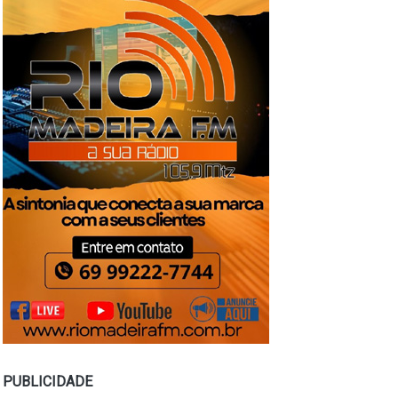
PUBLICIDADE