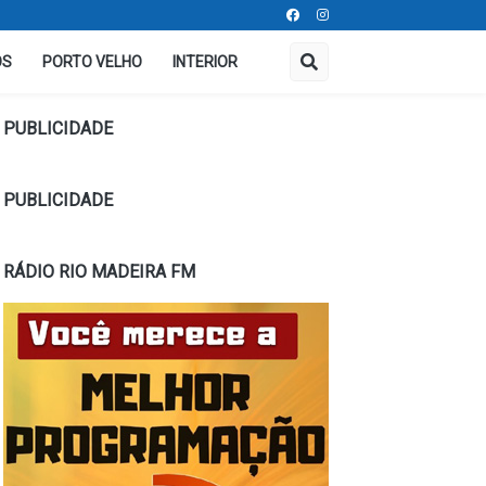
OS
PORTO VELHO
INTERIOR
PUBLICIDADE
PUBLICIDADE
RÁDIO RIO MADEIRA FM