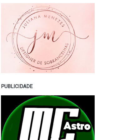
PUBLICIDADE