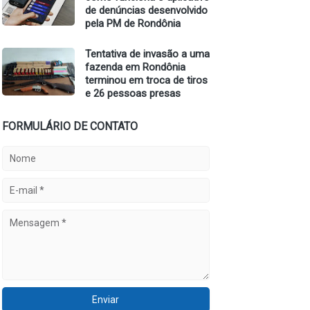
de denúncias desenvolvido
pela PM de Rondônia
Tentativa de invasão a uma
fazenda em Rondônia
terminou em troca de tiros
e 26 pessoas presas
FORMULÁRIO DE CONTATO