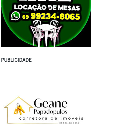
PUBLICIDADE