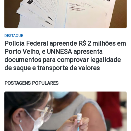
DESTAQUE
Polícia Federal apreende R$ 2 milhões em
Porto Velho, e UNNESA apresenta
documentos para comprovar legalidade
de saque e transporte de valores
POSTAGENS POPULARES