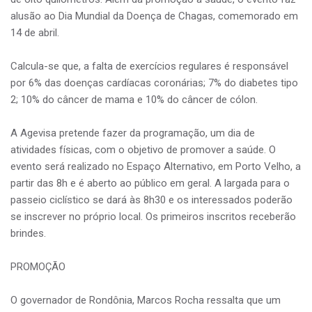
alusão ao Dia Mundial da Doença de Chagas, comemorado em
14 de abril.
Calcula-se que, a falta de exercícios regulares é responsável
por 6% das doenças cardíacas coronárias; 7% do diabetes tipo
2; 10% do câncer de mama e 10% do câncer de cólon.
A Agevisa pretende fazer da programação, um dia de
atividades físicas, com o objetivo de promover a saúde. O
evento será realizado no Espaço Alternativo, em Porto Velho, a
partir das 8h e é aberto ao público em geral. A largada para o
passeio ciclístico se dará às 8h30 e os interessados poderão
se inscrever no próprio local. Os primeiros inscritos receberão
brindes.
PROMOÇÃO
O governador de Rondônia, Marcos Rocha ressalta que um