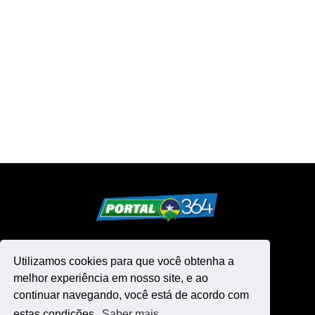
Utilizamos cookies para que você obtenha a
melhor experiência em nosso site, e ao
continuar navegando, você está de acordo com
estas condições.
Saber mais