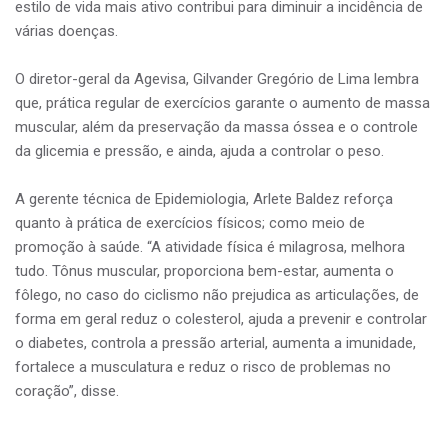
estilo de vida mais ativo contribui para diminuir a incidência de
várias doenças.
O diretor-geral da Agevisa, Gilvander Gregório de Lima lembra
que, prática regular de exercícios garante o aumento de massa
muscular, além da preservação da massa óssea e o controle
da glicemia e pressão, e ainda, ajuda a controlar o peso.
A gerente técnica de Epidemiologia, Arlete Baldez reforça
quanto à prática de exercícios físicos; como meio de
promoção à saúde. “A atividade física é milagrosa, melhora
tudo. Tônus muscular, proporciona bem-estar, aumenta o
fôlego, no caso do ciclismo não prejudica as articulações, de
forma em geral reduz o colesterol, ajuda a prevenir e controlar
o diabetes, controla a pressão arterial, aumenta a imunidade,
fortalece a musculatura e reduz o risco de problemas no
coração”, disse.