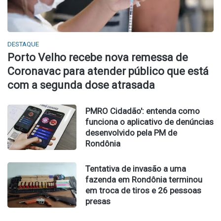
DESTAQUE
Porto Velho recebe nova remessa de
Coronavac para atender público que está
com a segunda dose atrasada
PMRO Cidadão': entenda como
funciona o aplicativo de denúncias
desenvolvido pela PM de
Rondônia
Tentativa de invasão a uma
fazenda em Rondônia terminou
em troca de tiros e 26 pessoas
presas