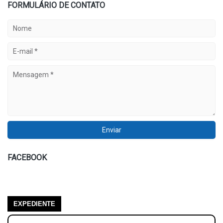
FORMULÁRIO DE CONTATO
FACEBOOK
EXPEDIENTE