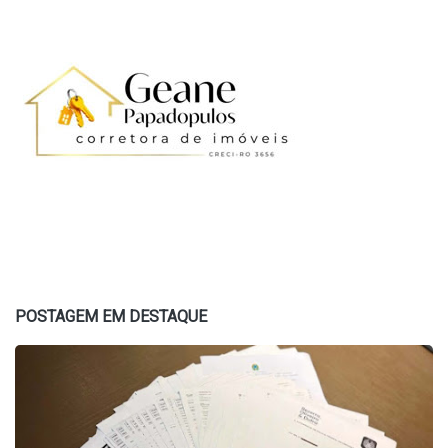
POSTAGEM EM DESTAQUE