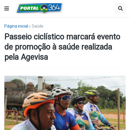
Página inicial
Saúde
Passeio ciclístico marcará evento
de promoção à saúde realizada
pela Agevisa