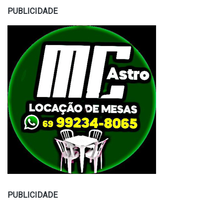
PUBLICIDADE
PUBLICIDADE