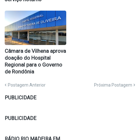
Câmara de Vilhena aprova
doação do Hospital
Regional para o Governo
de Rondônia
Postagem Anterior
Próxima Postagem
PUBLICIDADE
PUBLICIDADE
RÁDIO RIO MADEIRA FM