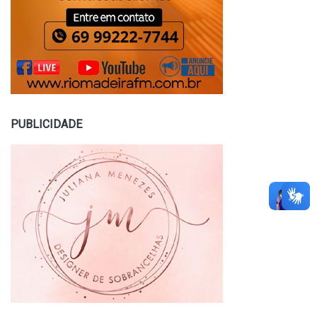
PUBLICIDADE