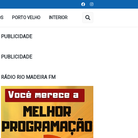
OS
PORTO VELHO
INTERIOR
PUBLICIDADE
PUBLICIDADE
RÁDIO RIO MADEIRA FM