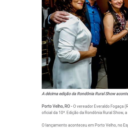
A décima edição da Rondônia Rural Show aconte
Porto Velho, RO -
O vereador Everaldo Fogaça (R
oficial da 10ª. Edição da Rondônia Rural Show, 
O lançamento aconteceu em Porto Velho, no Es