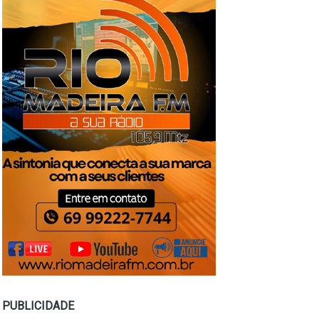
PUBLICIDADE