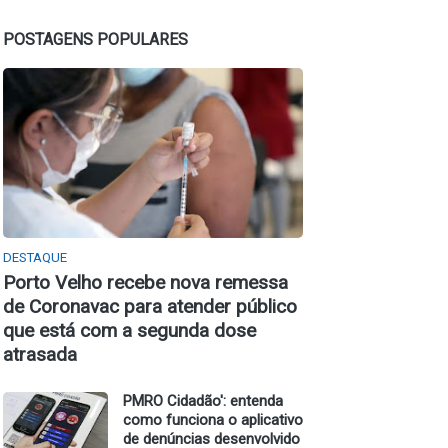
POSTAGENS POPULARES
DESTAQUE
Porto Velho recebe nova remessa
de Coronavac para atender público
que está com a segunda dose
atrasada
PMRO Cidadão': entenda
como funciona o aplicativo
de denúncias desenvolvido