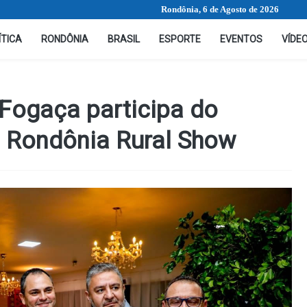
Rondônia, 6 de Agosto de 2026
ÍTICA
RONDÔNIA
BRASIL
ESPORTE
EVENTOS
VÍDE
Fogaça participa do
 Rondônia Rural Show