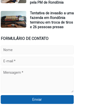
pela PM de Rondônia
Tentativa de invasão a uma
fazenda em Rondônia
terminou em troca de tiros
e 26 pessoas presas
FORMULÁRIO DE CONTATO