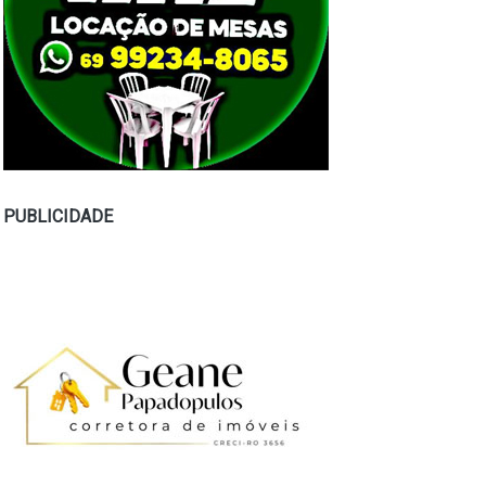
PUBLICIDADE