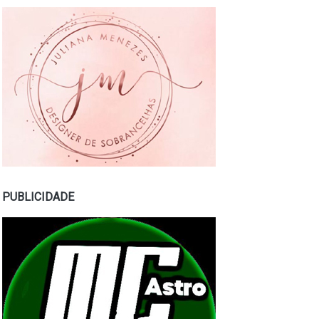
PUBLICIDADE