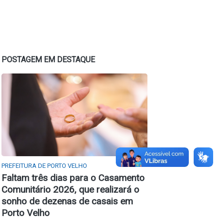
POSTAGEM EM DESTAQUE
PREFEITURA DE PORTO VELHO
Faltam três dias para o Casamento
Comunitário 2026, que realizará o
sonho de dezenas de casais em
Porto Velho