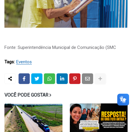
Fonte: Superintendência Municipal de Comunicação (SMC
Tags:
Eventos
VOCÊ PODE GOSTAR