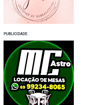
PUBLICIDADE