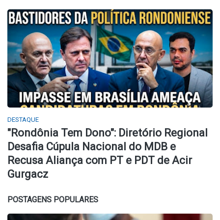
DESTAQUE
​"Rondônia Tem Dono": Diretório Regional
Desafia Cúpula Nacional do MDB e
Recusa Aliança com PT e PDT de Acir
Gurgacz
POSTAGENS POPULARES