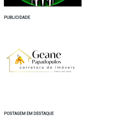
PUBLICIDADE
POSTAGEM EM DESTAQUE