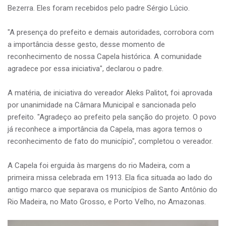
Bezerra. Eles foram recebidos pelo padre Sérgio Lúcio.
"A presença do prefeito e demais autoridades, corrobora com
a importância desse gesto, desse momento de
reconhecimento de nossa Capela histórica. A comunidade
agradece por essa iniciativa", declarou o padre.
A matéria, de iniciativa do vereador Aleks Palitot, foi aprovada
por unanimidade na Câmara Municipal e sancionada pelo
prefeito. "Agradeço ao prefeito pela sanção do projeto. O povo
já reconhece a importância da Capela, mas agora temos o
reconhecimento de fato do município", completou o vereador.
A Capela foi erguida às margens do rio Madeira, com a
primeira missa celebrada em 1913. Ela fica situada ao lado do
antigo marco que separava os municípios de Santo Antônio do
Rio Madeira, no Mato Grosso, e Porto Velho, no Amazonas.