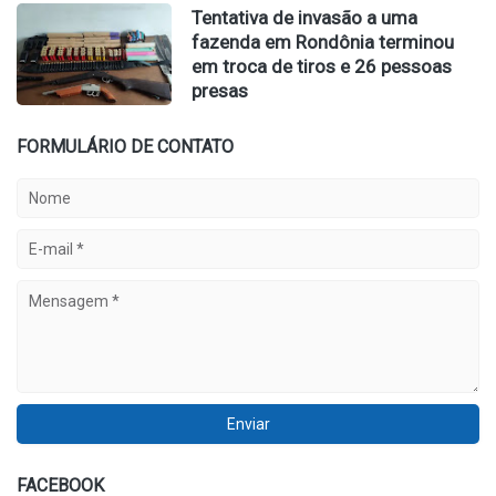
Tentativa de invasão a uma
fazenda em Rondônia terminou
em troca de tiros e 26 pessoas
presas
FORMULÁRIO DE CONTATO
FACEBOOK