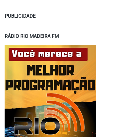
PUBLICIDADE
RÁDIO RIO MADEIRA FM