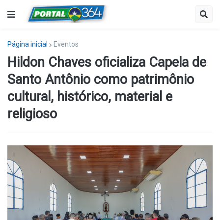
Página inicial
Eventos
Hildon Chaves oficializa Capela de
Santo Antônio como patrimônio
cultural, histórico, material e
religioso