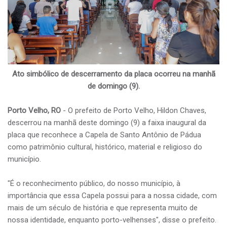
Ato simbólico de descerramento da placa ocorreu na manhã
de domingo (9).
Porto Velho, RO
- O prefeito de Porto Velho, Hildon Chaves,
descerrou na manhã deste domingo (9) a faixa inaugural da
placa que reconhece a Capela de Santo Antônio de Pádua
como patrimônio cultural, histórico, material e religioso do
município.
"É o reconhecimento público, do nosso município, à
importância que essa Capela possui para a nossa cidade, com
mais de um século de história e que representa muito de
nossa identidade, enquanto porto-velhenses", disse o prefeito.