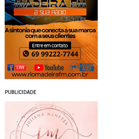
PUBLICIDADE