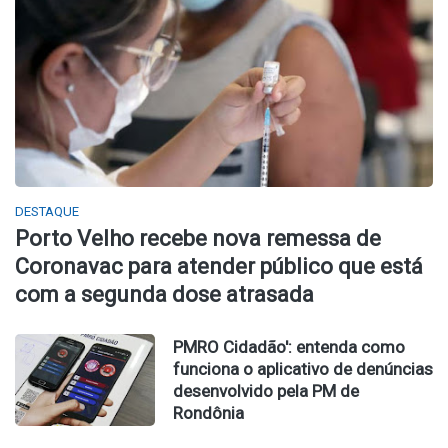
DESTAQUE
Porto Velho recebe nova remessa de
Coronavac para atender público que está
com a segunda dose atrasada
PMRO Cidadão': entenda como
funciona o aplicativo de denúncias
desenvolvido pela PM de
Rondônia