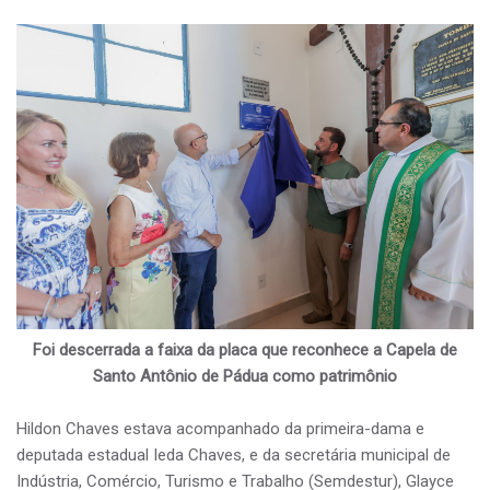
Foi descerrada a faixa da placa que reconhece a Capela de
Santo Antônio de Pádua como patrimônio
Hildon Chaves estava acompanhado da primeira-dama e
deputada estadual Ieda Chaves, e da secretária municipal de
Indústria, Comércio, Turismo e Trabalho (Semdestur), Glayce