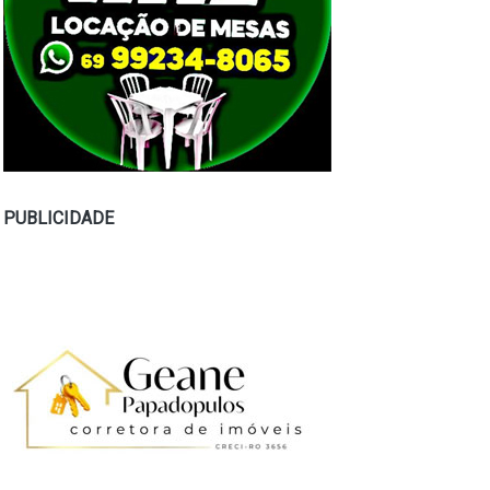
PUBLICIDADE