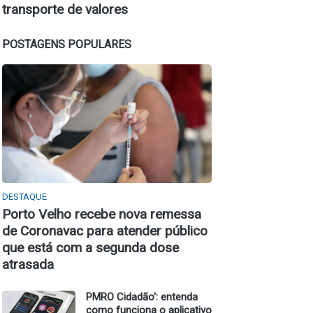
transporte de valores
POSTAGENS POPULARES
DESTAQUE
Porto Velho recebe nova remessa
de Coronavac para atender público
que está com a segunda dose
atrasada
PMRO Cidadão': entenda
como funciona o aplicativo