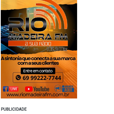
PUBLICIDADE