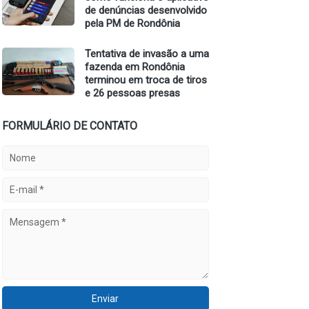
de denúncias desenvolvido
pela PM de Rondônia
Tentativa de invasão a uma
fazenda em Rondônia
terminou em troca de tiros
e 26 pessoas presas
FORMULÁRIO DE CONTATO