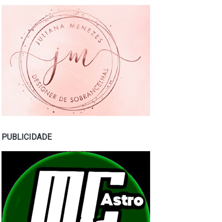
PUBLICIDADE