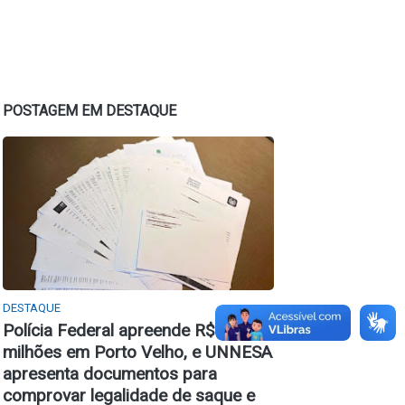
POSTAGEM EM DESTAQUE
DESTAQUE
Polícia Federal apreende R$ 2
milhões em Porto Velho, e UNNESA
apresenta documentos para
comprovar legalidade de saque e