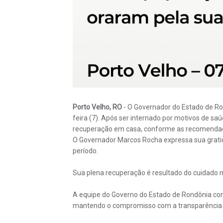
Porto Velho, RO
- O Governador do Estado de Ron
feira (7). Após ser internado por motivos de s
recuperação em casa, conforme as recomenda
O Governador Marcos Rocha expressa sua gratid
período.
Sua plena recuperação é resultado do cuidado m
A equipe do Governo do Estado de Rondônia con
mantendo o compromisso com a transparência 