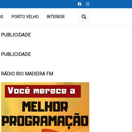
OS
PORTO VELHO
INTERIOR
PUBLICIDADE
PUBLICIDADE
RÁDIO RIO MADEIRA FM