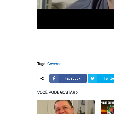
Tags:
Governo
Facebook
Twitte
VOCÊ PODE GOSTAR