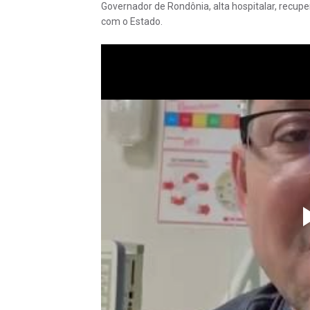
Governador de Rondônia, alta hospitalar, recu
com o Estado.