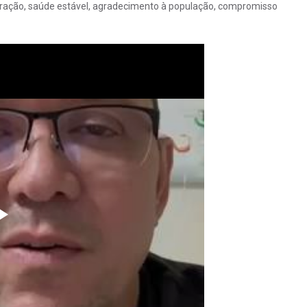
peração, saúde estável, agradecimento à população, compromisso