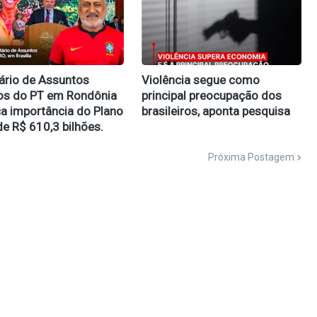
ário de Assuntos
Violência segue como
os do PT em Rondônia
principal preocupação dos
a importância do Plano
brasileiros, aponta pesquisa
de R$ 610,3 bilhões.
Próxima Postagem