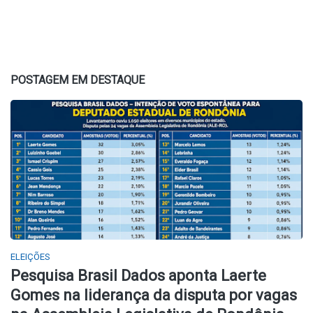
POSTAGEM EM DESTAQUE
ELEIÇÕES
Pesquisa Brasil Dados aponta Laerte
Gomes na liderança da disputa por vagas