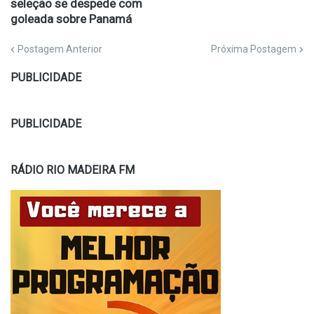
seleção se despede com
goleada sobre Panamá
Postagem Anterior
Próxima Postagem
PUBLICIDADE
PUBLICIDADE
RÁDIO RIO MADEIRA FM