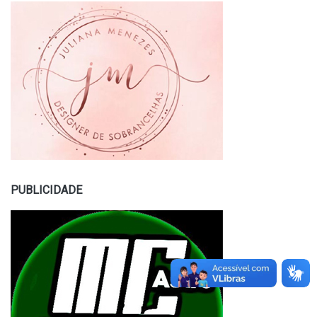
PUBLICIDADE