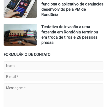
funciona o aplicativo de denúncias
desenvolvido pela PM de
Rondônia
Tentativa de invasão a uma
fazenda em Rondônia terminou
em troca de tiros e 26 pessoas
presas
FORMULÁRIO DE CONTATO