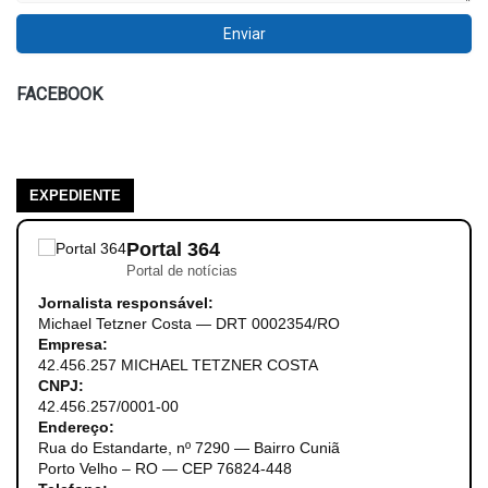
FACEBOOK
EXPEDIENTE
Portal 364
Portal de notícias
Jornalista responsável:
Michael Tetzner Costa — DRT 0002354/RO
Empresa:
42.456.257 MICHAEL TETZNER COSTA
CNPJ:
42.456.257/0001-00
Endereço:
Rua do Estandarte, nº 7290 — Bairro Cuniã
Porto Velho – RO — CEP 76824-448