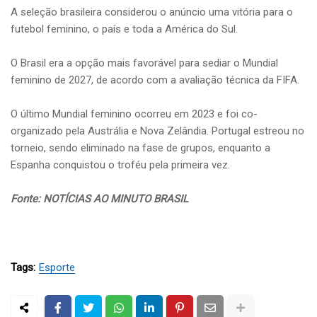
A seleção brasileira considerou o anúncio uma vitória para o
futebol feminino, o país e toda a América do Sul.
O Brasil era a opção mais favorável para sediar o Mundial
feminino de 2027, de acordo com a avaliação técnica da FIFA.
O último Mundial feminino ocorreu em 2023 e foi co-
organizado pela Austrália e Nova Zelândia. Portugal estreou no
torneio, sendo eliminado na fase de grupos, enquanto a
Espanha conquistou o troféu pela primeira vez.
Fonte: NOTÍCIAS AO MINUTO BRASIL
Tags:
Esporte