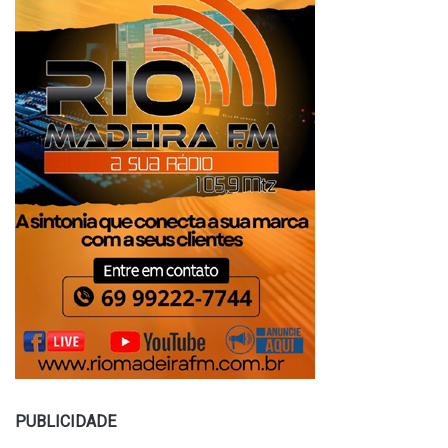
PUBLICIDADE