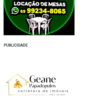
PUBLICIDADE