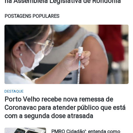
na Assembleia Legislativa de Rondônia
POSTAGENS POPULARES
DESTAQUE
Porto Velho recebe nova remessa de
Coronavac para atender público que está
com a segunda dose atrasada
PMRO Cidadão': entenda como