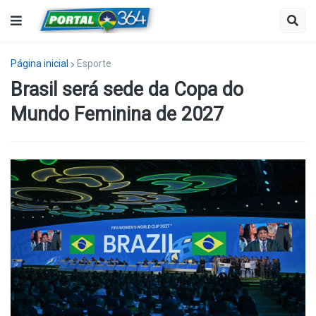
Página inicial
Esporte
Brasil será sede da Copa do
Mundo Feminina de 2027