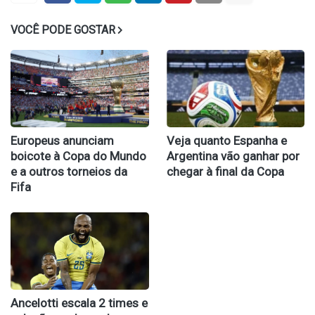
VOCÊ PODE GOSTAR
Europeus anunciam
Veja quanto Espanha e
boicote à Copa do Mundo
Argentina vão ganhar por
e a outros torneios da
chegar à final da Copa
Fifa
Ancelotti escala 2 times e