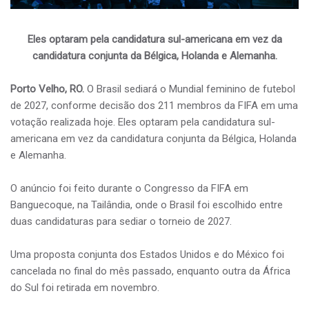
Eles optaram pela candidatura sul-americana em vez da
candidatura conjunta da Bélgica, Holanda e Alemanha.
Porto Velho, RO.
O Brasil sediará o Mundial feminino de futebol
de 2027, conforme decisão dos 211 membros da FIFA em uma
votação realizada hoje. Eles optaram pela candidatura sul-
americana em vez da candidatura conjunta da Bélgica, Holanda
e Alemanha.
O anúncio foi feito durante o Congresso da FIFA em
Banguecoque, na Tailândia, onde o Brasil foi escolhido entre
duas candidaturas para sediar o torneio de 2027.
Uma proposta conjunta dos Estados Unidos e do México foi
cancelada no final do mês passado, enquanto outra da África
do Sul foi retirada em novembro.