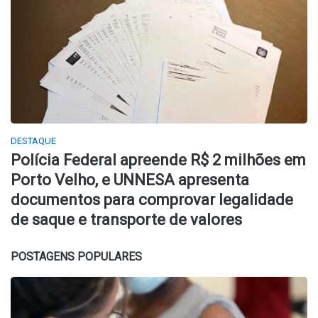
DESTAQUE
Polícia Federal apreende R$ 2 milhões em
Porto Velho, e UNNESA apresenta
documentos para comprovar legalidade
de saque e transporte de valores
POSTAGENS POPULARES