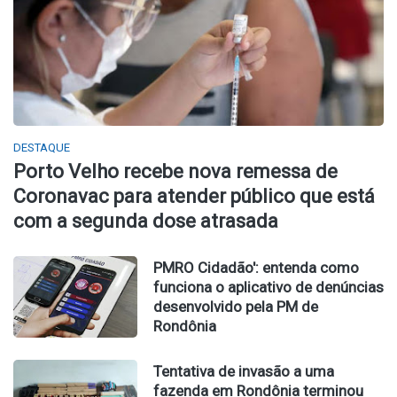
DESTAQUE
Porto Velho recebe nova remessa de
Coronavac para atender público que está
com a segunda dose atrasada
PMRO Cidadão': entenda como
funciona o aplicativo de denúncias
desenvolvido pela PM de
Rondônia
Tentativa de invasão a uma
fazenda em Rondônia terminou