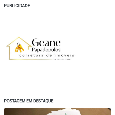
PUBLICIDADE
POSTAGEM EM DESTAQUE