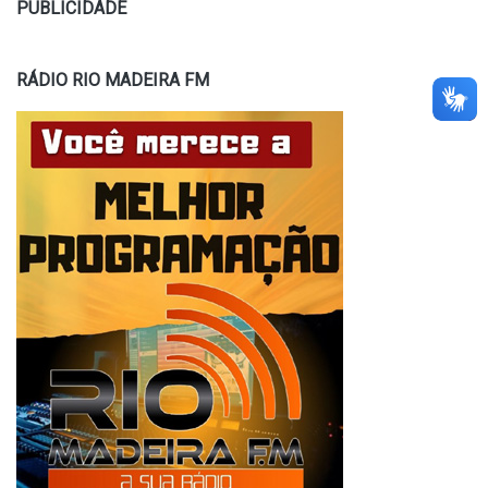
PUBLICIDADE
RÁDIO RIO MADEIRA FM