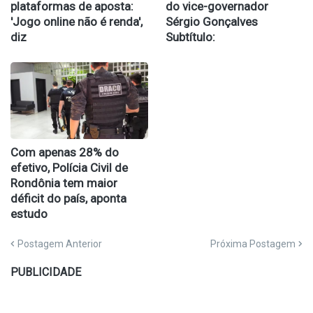
plataformas de aposta:
do vice-governador
'Jogo online não é renda',
Sérgio Gonçalves
diz
Subtítulo:
Com apenas 28% do
efetivo, Polícia Civil de
Rondônia tem maior
déficit do país, aponta
estudo
Postagem Anterior
Próxima Postagem
PUBLICIDADE