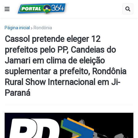
Página inicial
Rondônia
Cassol pretende eleger 12
prefeitos pelo PP, Candeias do
Jamari em clima de eleição
suplementar a prefeito, Rondônia
Rural Show Internacional em Ji-
Paraná