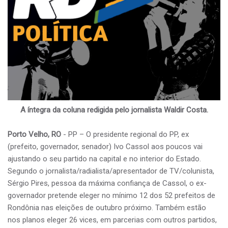
A íntegra da coluna redigida pelo jornalista Waldir Costa.
Porto Velho, RO
- PP – O presidente regional do PP, ex
(prefeito, governador, senador) Ivo Cassol aos poucos vai
ajustando o seu partido na capital e no interior do Estado.
Segundo o jornalista/radialista/apresentador de TV/colunista,
Sérgio Pires, pessoa da máxima confiança de Cassol, o ex-
governador pretende eleger no mínimo 12 dos 52 prefeitos de
Rondônia nas eleições de outubro próximo. Também estão
nos planos eleger 26 vices, em parcerias com outros partidos,