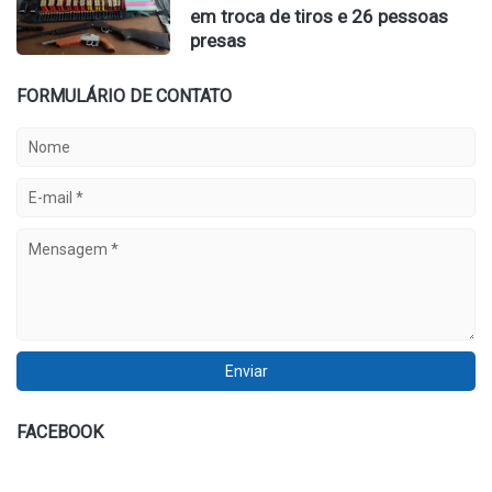
em troca de tiros e 26 pessoas
presas
FORMULÁRIO DE CONTATO
FACEBOOK