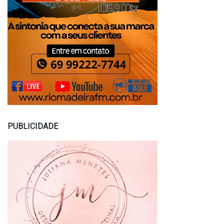
PUBLICIDADE