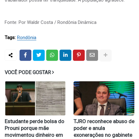
Fonte: Por Waldir Costa / Rondônia Dinâmica
Tags:
Rondônia
VOCÊ PODE GOSTAR
Estudante perde bolsa do
TJRO reconhece abuso de
Prouni porque mãe
poder e anula
movimentou dinheiro em
exonerações no gabinete