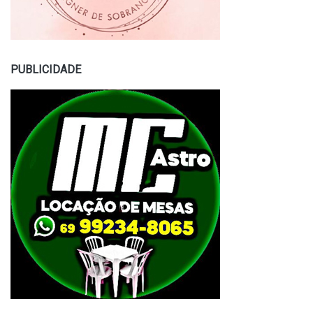
PUBLICIDADE