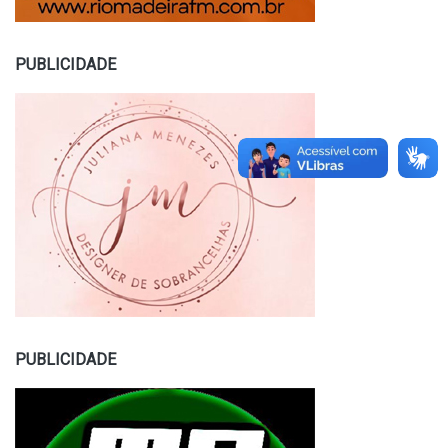
PUBLICIDADE
PUBLICIDADE