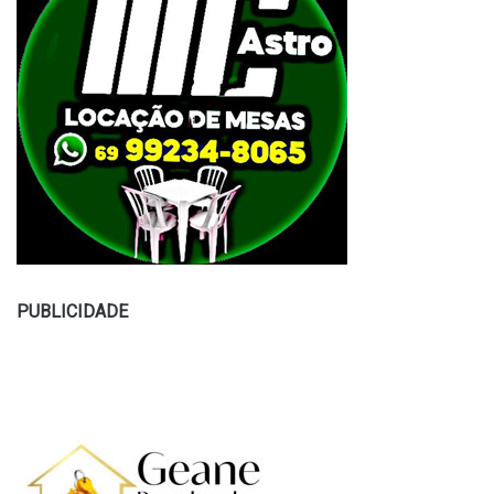
PUBLICIDADE