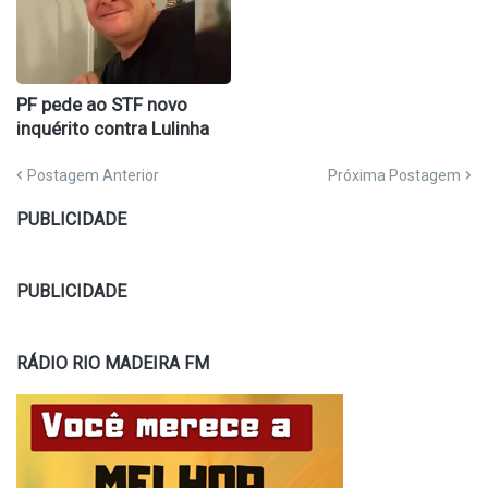
PF pede ao STF novo
inquérito contra Lulinha
Postagem Anterior
Próxima Postagem
PUBLICIDADE
PUBLICIDADE
RÁDIO RIO MADEIRA FM