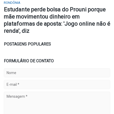
RONDÔNIA
Estudante perde bolsa do Prouni porque
mãe movimentou dinheiro em
plataformas de aposta: 'Jogo online não é
renda', diz
POSTAGENS POPULARES
FORMULÁRIO DE CONTATO