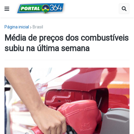
Página inicial
Brasil
Média de preços dos combustíveis
subiu na última semana