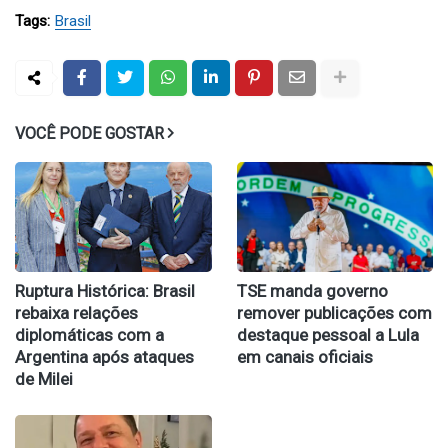
Tags:
Brasil
VOCÊ PODE GOSTAR
Ruptura Histórica: Brasil
TSE manda governo
rebaixa relações
remover publicações com
diplomáticas com a
destaque pessoal a Lula
Argentina após ataques
em canais oficiais
de Milei