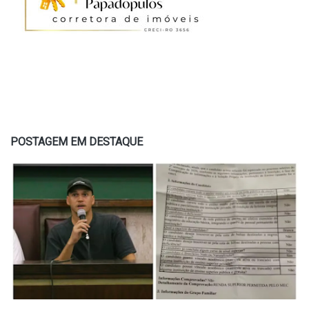
POSTAGEM EM DESTAQUE