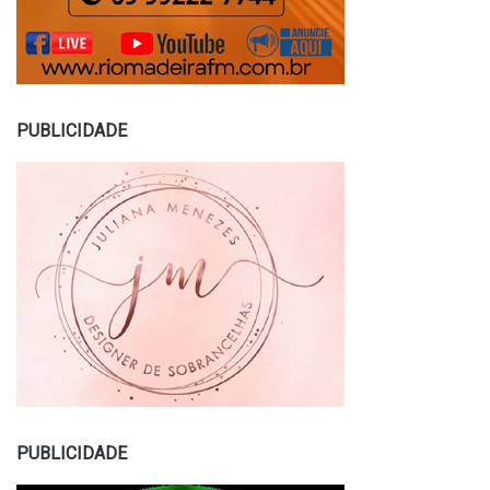
PUBLICIDADE
PUBLICIDADE