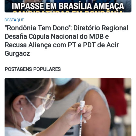
DESTAQUE
​"Rondônia Tem Dono": Diretório Regional
Desafia Cúpula Nacional do MDB e
Recusa Aliança com PT e PDT de Acir
Gurgacz
POSTAGENS POPULARES