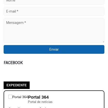
FACEBOOK
EXPEDIENTE
Portal 364
Portal de notícias