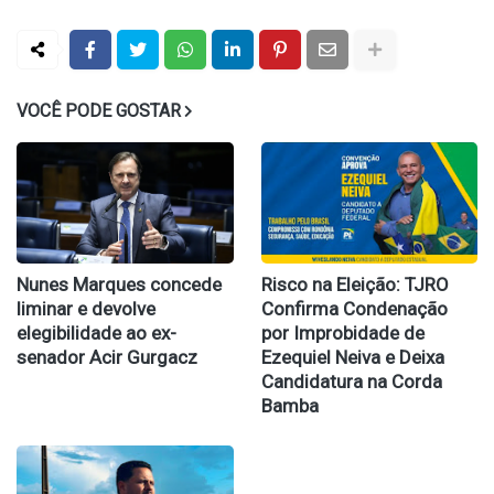
VOCÊ PODE GOSTAR
Nunes Marques concede
Risco na Eleição: TJRO
liminar e devolve
Confirma Condenação
elegibilidade ao ex-
por Improbidade de
senador Acir Gurgacz
Ezequiel Neiva e Deixa
Candidatura na Corda
Bamba