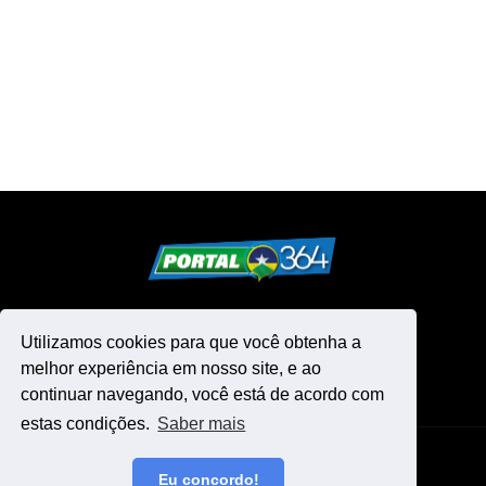
Utilizamos cookies para que você obtenha a
melhor experiência em nosso site, e ao
continuar navegando, você está de acordo com
estas condições.
Saber mais
Design by -
Blogger Templates
Eu concordo!