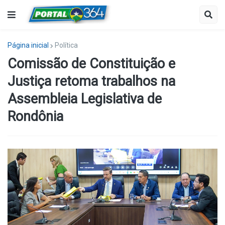
Página inicial
Política
Comissão de Constituição e
Justiça retoma trabalhos na
Assembleia Legislativa de
Rondônia