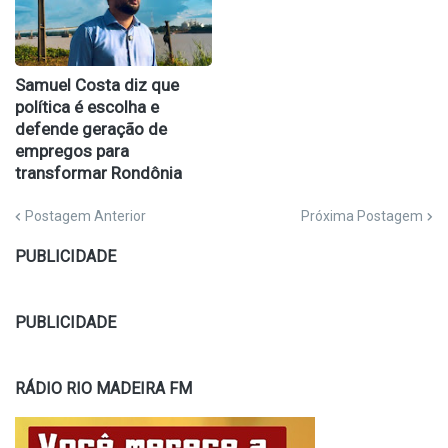
Samuel Costa diz que
política é escolha e
defende geração de
empregos para
transformar Rondônia
Postagem Anterior
Próxima Postagem
PUBLICIDADE
PUBLICIDADE
RÁDIO RIO MADEIRA FM