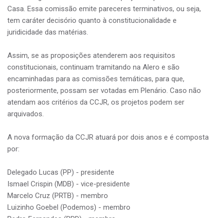
Casa. Essa comissão emite pareceres terminativos, ou seja,
tem caráter decisório quanto à constitucionalidade e
juridicidade das matérias.
Assim, se as proposições atenderem aos requisitos
constitucionais, continuam tramitando na Alero e são
encaminhadas para as comissões temáticas, para que,
posteriormente, possam ser votadas em Plenário. Caso não
atendam aos critérios da CCJR, os projetos podem ser
arquivados.
A nova formação da CCJR atuará por dois anos e é composta
por:
Delegado Lucas (PP) - presidente
Ismael Crispin (MDB) - vice-presidente
Marcelo Cruz (PRTB) - membro
Luizinho Goebel (Podemos) - membro