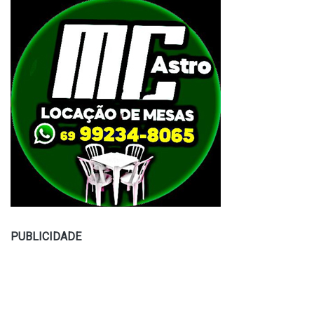
PUBLICIDADE