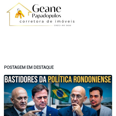
POSTAGEM EM DESTAQUE