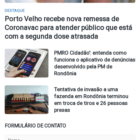
DESTAQUE
Porto Velho recebe nova remessa de
Coronavac para atender público que está
com a segunda dose atrasada
PMRO Cidadão': entenda como
funciona o aplicativo de denúncias
desenvolvido pela PM de
Rondônia
Tentativa de invasão a uma
fazenda em Rondônia terminou
em troca de tiros e 26 pessoas
presas
FORMULÁRIO DE CONTATO