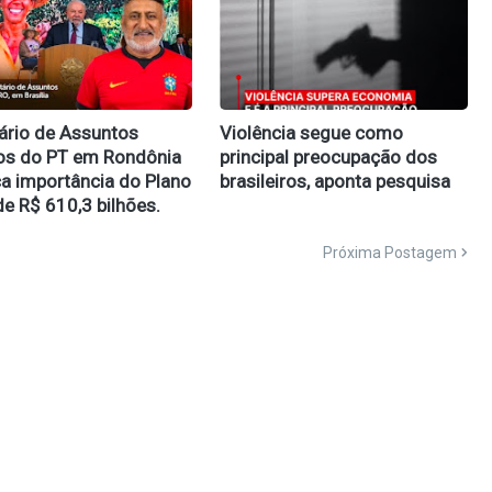
ário de Assuntos
Violência segue como
os do PT em Rondônia
principal preocupação dos
a importância do Plano
brasileiros, aponta pesquisa
de R$ 610,3 bilhões.
Próxima Postagem