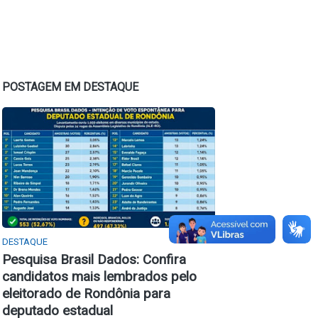
POSTAGEM EM DESTAQUE
DESTAQUE
Pesquisa Brasil Dados: Confira
candidatos mais lembrados pelo
eleitorado de Rondônia para
deputado estadual