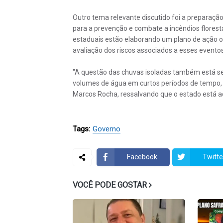
Outro tema relevante discutido foi a preparação
para a prevenção e combate a incêndios florest
estaduais estão elaborando um plano de ação o
avaliação dos riscos associados a esses eventos
"A questão das chuvas isoladas também está s
volumes de água em curtos períodos de tempo,
Marcos Rocha, ressalvando que o estado está
Tags:
Governo
Facebook
Twitte
VOCÊ PODE GOSTAR