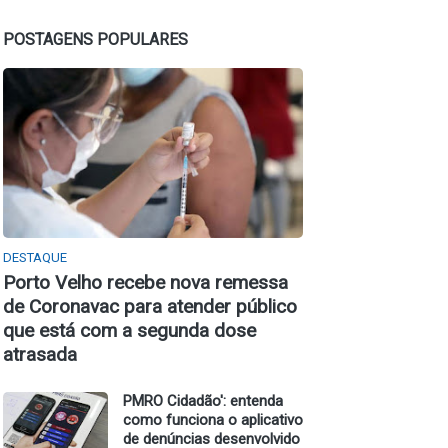
POSTAGENS POPULARES
DESTAQUE
Porto Velho recebe nova remessa
de Coronavac para atender público
que está com a segunda dose
atrasada
PMRO Cidadão': entenda
como funciona o aplicativo
de denúncias desenvolvido