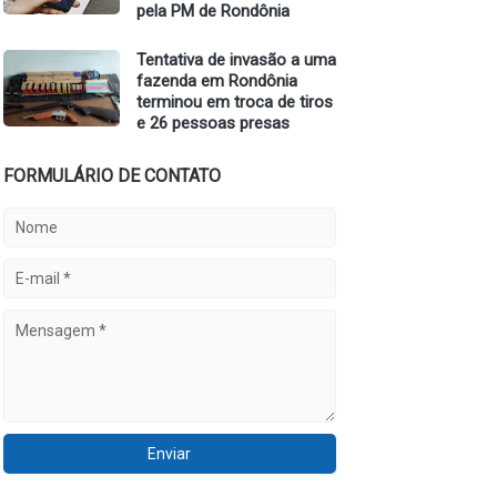
pela PM de Rondônia
Tentativa de invasão a uma
fazenda em Rondônia
terminou em troca de tiros
e 26 pessoas presas
FORMULÁRIO DE CONTATO