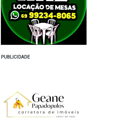
PUBLICIDADE