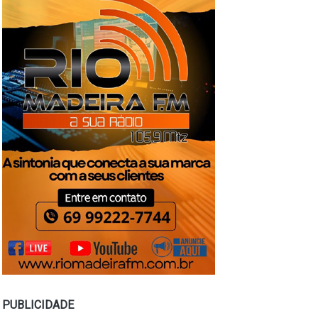
PUBLICIDADE