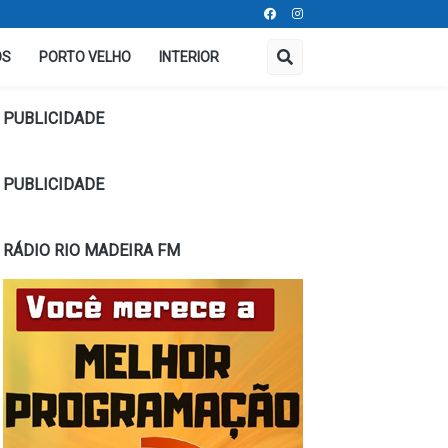
OS
PORTO VELHO
INTERIOR
PUBLICIDADE
PUBLICIDADE
RÁDIO RIO MADEIRA FM