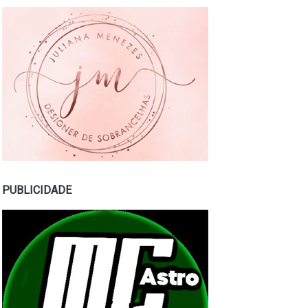
PUBLICIDADE