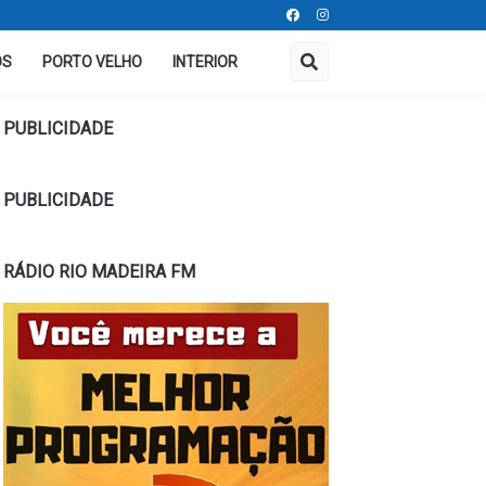
OS
PORTO VELHO
INTERIOR
PUBLICIDADE
PUBLICIDADE
RÁDIO RIO MADEIRA FM