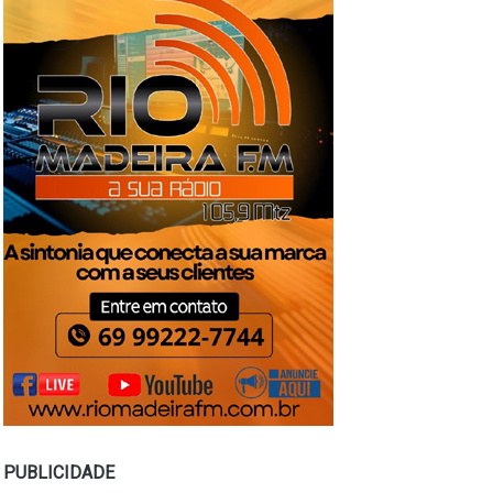
PUBLICIDADE