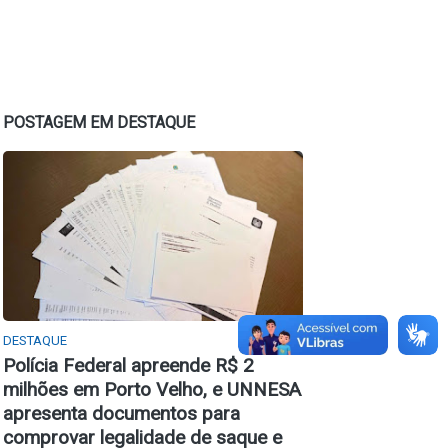
POSTAGEM EM DESTAQUE
DESTAQUE
Polícia Federal apreende R$ 2
milhões em Porto Velho, e UNNESA
apresenta documentos para
comprovar legalidade de saque e