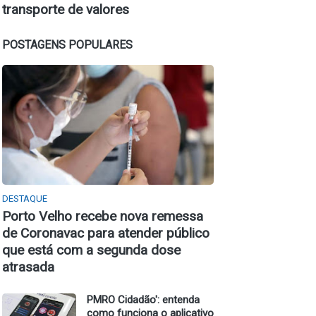
transporte de valores
POSTAGENS POPULARES
DESTAQUE
Porto Velho recebe nova remessa
de Coronavac para atender público
que está com a segunda dose
atrasada
PMRO Cidadão': entenda
como funciona o aplicativo