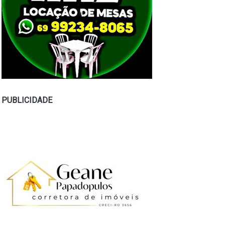
PUBLICIDADE