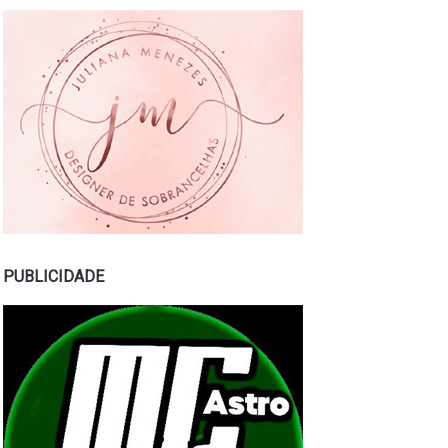
PUBLICIDADE