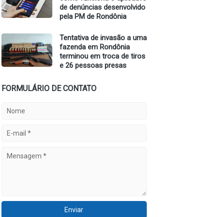
de denúncias desenvolvido
pela PM de Rondônia
Tentativa de invasão a uma
fazenda em Rondônia
terminou em troca de tiros
e 26 pessoas presas
FORMULÁRIO DE CONTATO