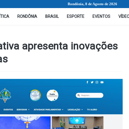
Rondônia, 8 de Agosto de 2026
ÍTICA
RONDÔNIA
BRASIL
ESPORTE
EVENTOS
VÍDE
ativa apresenta inovações
as