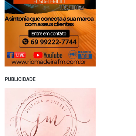
PUBLICIDADE