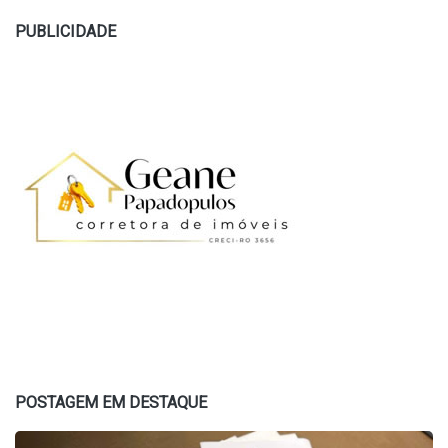
PUBLICIDADE
POSTAGEM EM DESTAQUE