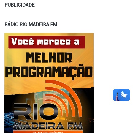
PUBLICIDADE
RÁDIO RIO MADEIRA FM