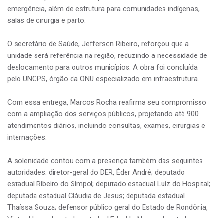
emergência, além de estrutura para comunidades indígenas,
salas de cirurgia e parto.
O secretário de Saúde, Jefferson Ribeiro, reforçou que a
unidade será referência na região, reduzindo a necessidade de
deslocamento para outros municípios. A obra foi concluída
pelo UNOPS, órgão da ONU especializado em infraestrutura.
Com essa entrega, Marcos Rocha reafirma seu compromisso
com a ampliação dos serviços públicos, projetando até 900
atendimentos diários, incluindo consultas, exames, cirurgias e
internações.
A solenidade contou com a presença também das seguintes
autoridades: diretor-geral do DER, Éder André; deputado
estadual Ribeiro do Simpol; deputado estadual Luiz do Hospital;
deputada estadual Cláudia de Jesus; deputada estadual
Thaíssa Souza; defensor público geral do Estado de Rondônia,