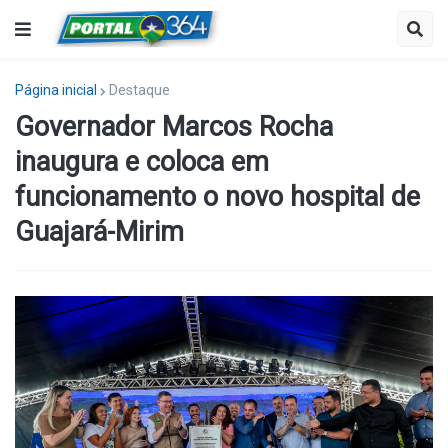
Página inicial
Destaque
Governador Marcos Rocha
inaugura e coloca em
funcionamento o novo hospital de
Guajará-Mirim