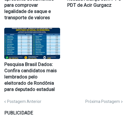
para comprovar
PDT de Acir Gurgacz
legalidade de saque e
transporte de valores
Pesquisa Brasil Dados:
Confira candidatos mais
lembrados pelo
eleitorado de Rondônia
para deputado estadual
Postagem Anterior
Próxima Postagem
PUBLICIDADE