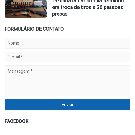
fazenda em Rondônia terminou
em troca de tiros e 26 pessoas
presas
FORMULÁRIO DE CONTATO
FACEBOOK