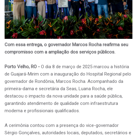
Com essa entrega, o governador Marcos Rocha reafirma seu
compromisso com a ampliação dos serviços públicos.
Porto Velho, RO -
O dia 8 de março de 2025 marcou a história
de Guajará-Mirim com a inauguração do Hospital Regional pelo
governador de Rondônia, Marcos Rocha. Acompanhado da
primeira-dama e secretária da Seas, Luana Rocha, ele
destacou o impacto da nova unidade para a saúde pública,
garantindo atendimento de qualidade com infraestrutura
moderna e profissionais qualificados.
A cerimônia contou com a presença do vice-governador
Sérgio Gonçalves, autoridades locais, deputados, secretários e