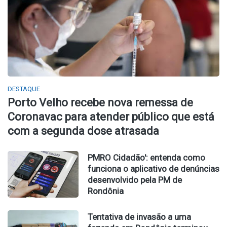
DESTAQUE
Porto Velho recebe nova remessa de
Coronavac para atender público que está
com a segunda dose atrasada
PMRO Cidadão': entenda como
funciona o aplicativo de denúncias
desenvolvido pela PM de
Rondônia
Tentativa de invasão a uma