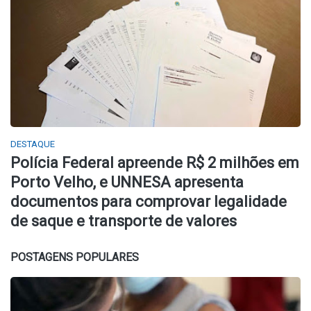
DESTAQUE
Polícia Federal apreende R$ 2 milhões em
Porto Velho, e UNNESA apresenta
documentos para comprovar legalidade
de saque e transporte de valores
POSTAGENS POPULARES