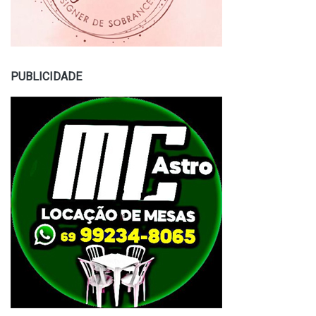
PUBLICIDADE