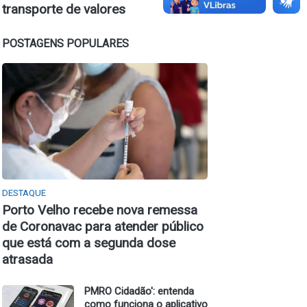
transporte de valores
POSTAGENS POPULARES
DESTAQUE
Porto Velho recebe nova remessa
de Coronavac para atender público
que está com a segunda dose
atrasada
PMRO Cidadão': entenda
como funciona o aplicativo