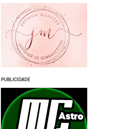
PUBLICIDADE