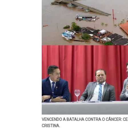
VENCENDO A BATALHA CONTRA O CÂNCER: CEN
CRISTINA.