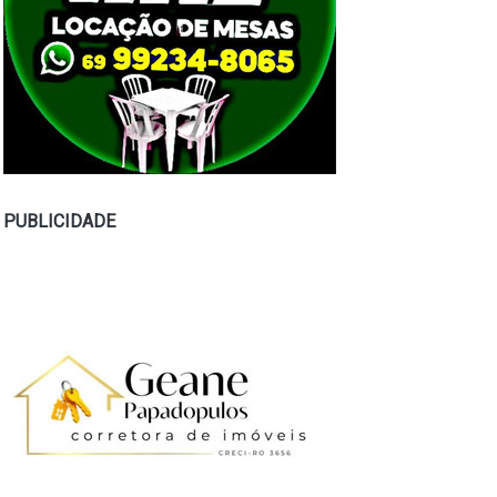
PUBLICIDADE