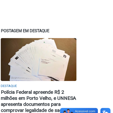
POSTAGEM EM DESTAQUE
DESTAQUE
Polícia Federal apreende R$ 2
milhões em Porto Velho, e UNNESA
apresenta documentos para
comprovar legalidade de saque e