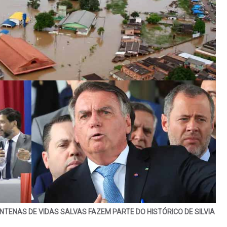
TENAS DE VIDAS SALVAS FAZEM PARTE DO HISTÓRICO DE SILVIA