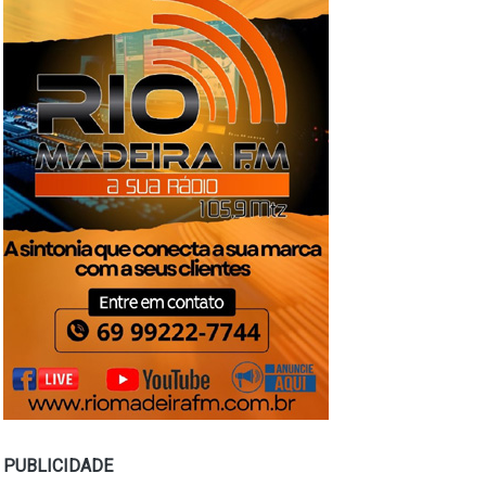
PUBLICIDADE