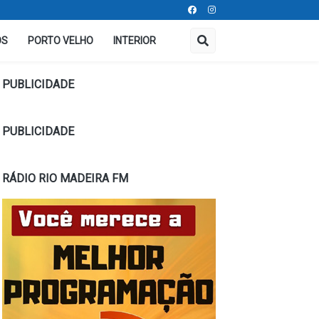
OS
PORTO VELHO
INTERIOR
PUBLICIDADE
PUBLICIDADE
RÁDIO RIO MADEIRA FM