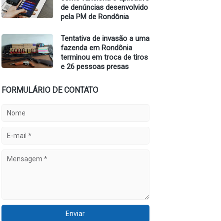
de denúncias desenvolvido
pela PM de Rondônia
Tentativa de invasão a uma
fazenda em Rondônia
terminou em troca de tiros
e 26 pessoas presas
FORMULÁRIO DE CONTATO