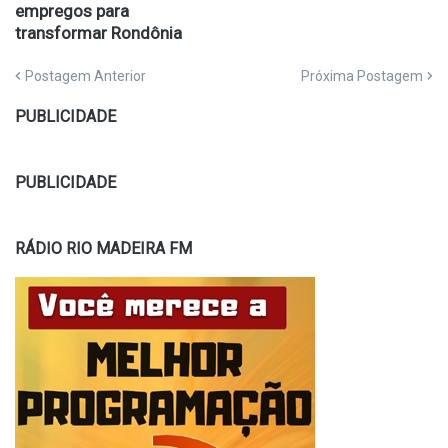
empregos para
transformar Rondônia
Postagem Anterior
Próxima Postagem
PUBLICIDADE
PUBLICIDADE
RÁDIO RIO MADEIRA FM