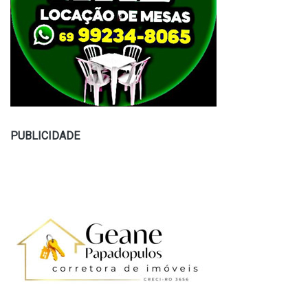
PUBLICIDADE