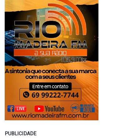
PUBLICIDADE