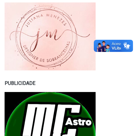
PUBLICIDADE