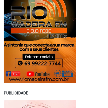
PUBLICIDADE