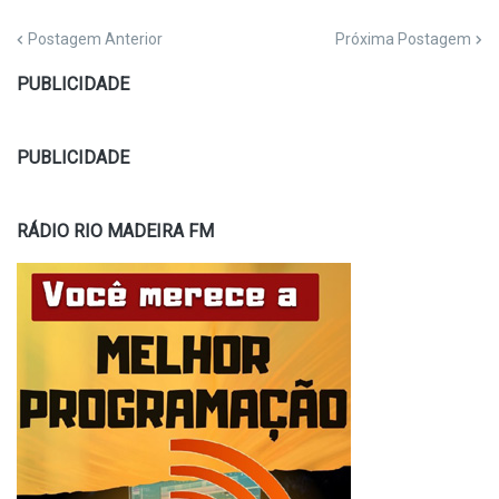
Postagem Anterior
Próxima Postagem
PUBLICIDADE
PUBLICIDADE
RÁDIO RIO MADEIRA FM