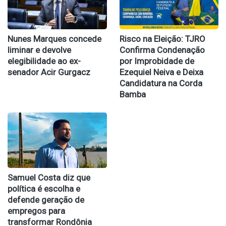
Nunes Marques concede
Risco na Eleição: TJRO
liminar e devolve
Confirma Condenação
elegibilidade ao ex-
por Improbidade de
senador Acir Gurgacz
Ezequiel Neiva e Deixa
Candidatura na Corda
Bamba
Samuel Costa diz que
política é escolha e
defende geração de
empregos para
transformar Rondônia