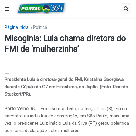
Página inicial
Política
Misoginia: Lula chama diretora do
FMI de ‘mulherzinha’
Presidente Lula e diretora-geral do FMI, Kristalina Georgieva,
durante Cúpula do G7 em Hiroshima, no Japão. (Foto: Ricardo
Stuckert/PR).
Porto Velho, RO
- Em discurso feito, na terça-feira (8), em um
encontro da indústria de construção, em São Paulo, mais uma
vez, o presidente Luiz Inácio Lula da Silva (PT) gerou polêmica
com uma declaração sobre mulheres.