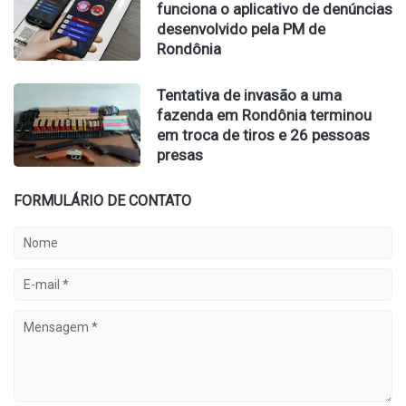
funciona o aplicativo de denúncias
desenvolvido pela PM de
Rondônia
Tentativa de invasão a uma
fazenda em Rondônia terminou
em troca de tiros e 26 pessoas
presas
FORMULÁRIO DE CONTATO