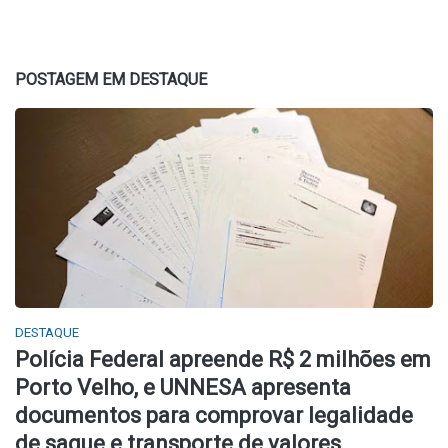
POSTAGEM EM DESTAQUE
DESTAQUE
Polícia Federal apreende R$ 2 milhões em
Porto Velho, e UNNESA apresenta
documentos para comprovar legalidade
de saque e transporte de valores