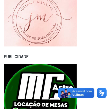
PUBLICIDADE