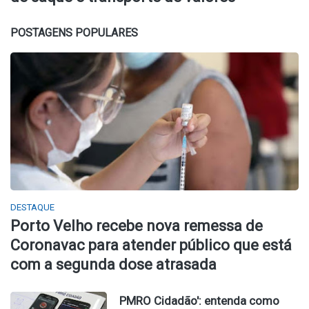
POSTAGENS POPULARES
DESTAQUE
Porto Velho recebe nova remessa de
Coronavac para atender público que está
com a segunda dose atrasada
PMRO Cidadão': entenda como