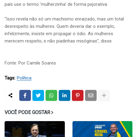
país use o termo ‘mulherzinha’ de forma pejorativa.
“Isso revela não só um machismo enraizado, mas um total
desrespeito às mulheres. Quem deveria dar o exemplo,
infelizmente, insiste em propagar o ódio. As mulheres
merecem respeito, e não piadinhas misóginas”, disse.
Fonte: Por Camile Soares
Tags:
Política
VOCÊ PODE GOSTAR