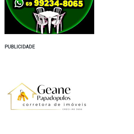
PUBLICIDADE