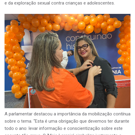
e da exploração sexual contra crianças e adolescentes.
A parlamentar destacou a importância da mobilização contínua
sobre o tema. “Esta é uma obrigação que devemos ter durante
todo o ano: levar informação e conscientização sobre este