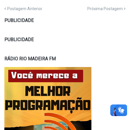
Postagem Anterior
Próxima Postagem
PUBLICIDADE
PUBLICIDADE
RÁDIO RIO MADEIRA FM