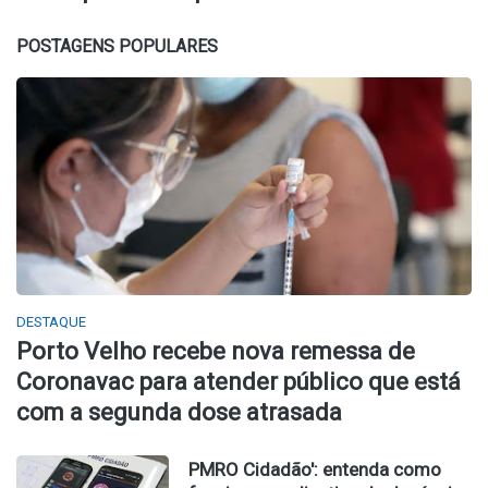
POSTAGENS POPULARES
DESTAQUE
Porto Velho recebe nova remessa de
Coronavac para atender público que está
com a segunda dose atrasada
PMRO Cidadão': entenda como