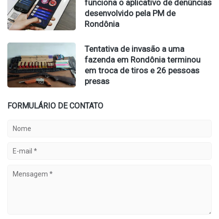
funciona o aplicativo de denúncias
desenvolvido pela PM de
Rondônia
Tentativa de invasão a uma
fazenda em Rondônia terminou
em troca de tiros e 26 pessoas
presas
FORMULÁRIO DE CONTATO