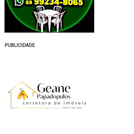
PUBLICIDADE