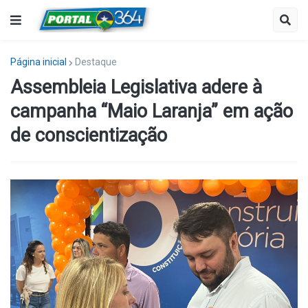
Página inicial
Destaque
Assembleia Legislativa adere à
campanha “Maio Laranja” em ação
de conscientização