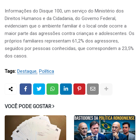
Informações do Disque 100, um serviço do Ministério dos
Direitos Humanos e da Cidadania, do Governo Federal,
evidenciam que o ambiente familiar é o local onde ocorre a
maior parte das agressões contra crianças e adolescentes. Os
próprios familiares representam 61,2% dos agressores,
seguidos por pessoas conhecidas, que correspondem a 23,5%
dos casos.
Tags:
Destaque
Política
VOCÊ PODE GOSTAR