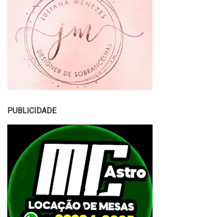
PUBLICIDADE