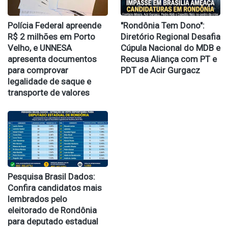
Polícia Federal apreende
​"Rondônia Tem Dono":
R$ 2 milhões em Porto
Diretório Regional Desafia
Velho, e UNNESA
Cúpula Nacional do MDB e
apresenta documentos
Recusa Aliança com PT e
para comprovar
PDT de Acir Gurgacz
legalidade de saque e
transporte de valores
Pesquisa Brasil Dados:
Confira candidatos mais
lembrados pelo
eleitorado de Rondônia
para deputado estadual