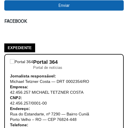
FACEBOOK
EXPEDIENTE
Portal 364
Portal de notícias
Jornalista responsável:
Michael Tetzner Costa — DRT 0002354/RO
Empresa:
42.456.257 MICHAEL TETZNER COSTA
CNPJ:
42.456.257/0001-00
Endereço:
Rua do Estandarte, nº 7290 — Bairro Cuniã
Porto Velho – RO — CEP 76824-448
Telefone: