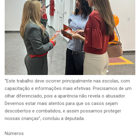
“Este trabalho deve ocorrer principalmente nas escolas, com
capacitação e informações mais efetivas. Precisamos de um
olhar diferenciado, pois a aparência não revela o abusador.
Devemos estar mais atentos para que os casos sejam
descobertos e combatidos, e assim possamos proteger
nossas crianças”, concluiu a deputada.
Números