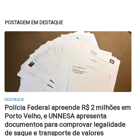
POSTAGEM EM DESTAQUE
DESTAQUE
Polícia Federal apreende R$ 2 milhões em
Porto Velho, e UNNESA apresenta
documentos para comprovar legalidade
de saque e transporte de valores