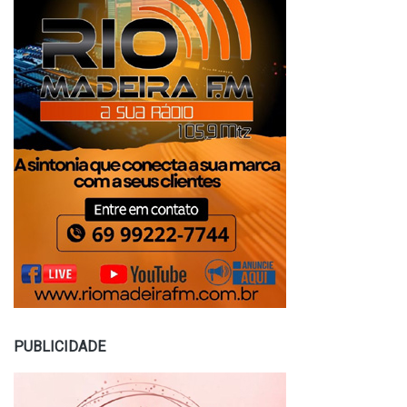
PUBLICIDADE