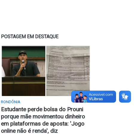
POSTAGEM EM DESTAQUE
RONDÔNIA
Estudante perde bolsa do Prouni
porque mãe movimentou dinheiro
em plataformas de aposta: 'Jogo
online não é renda', diz