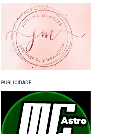
PUBLICIDADE