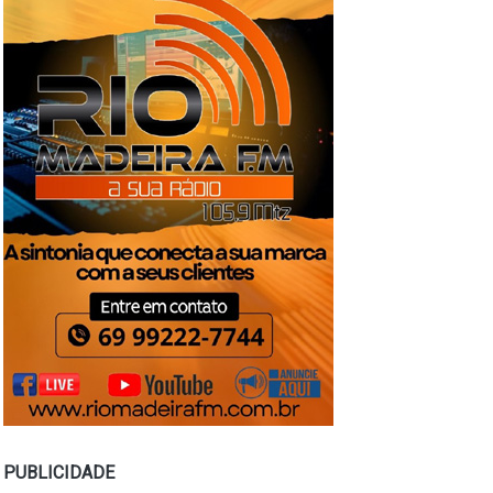
PUBLICIDADE