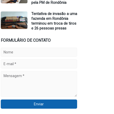
pela PM de Rondônia
Tentativa de invasão a uma
fazenda em Rondônia
terminou em troca de tiros
e 26 pessoas presas
FORMULÁRIO DE CONTATO