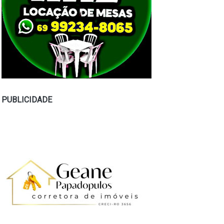
PUBLICIDADE