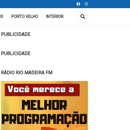
OS
PORTO VELHO
INTERIOR
PUBLICIDADE
PUBLICIDADE
RÁDIO RIO MADEIRA FM