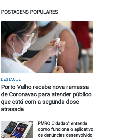
POSTAGENS POPULARES
DESTAQUE
Porto Velho recebe nova remessa
de Coronavac para atender público
que está com a segunda dose
atrasada
PMRO Cidadão': entenda
como funciona o aplicativo
de denúncias desenvolvido