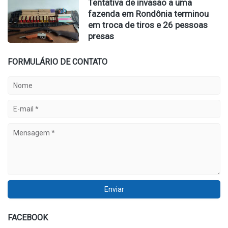
Tentativa de invasão a uma
fazenda em Rondônia terminou
em troca de tiros e 26 pessoas
presas
FORMULÁRIO DE CONTATO
FACEBOOK