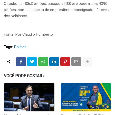
O roubo de R$6,3 bilhões, passou a R$8 bi e pode ir aos R$90
bilhões, com a suspeita de empréstimos consignados à revelia
dos velhinhos.
Fonte: Por Cláudio Humberto
Tags:
Política
VOCÊ PODE GOSTAR