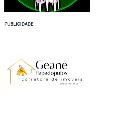
PUBLICIDADE