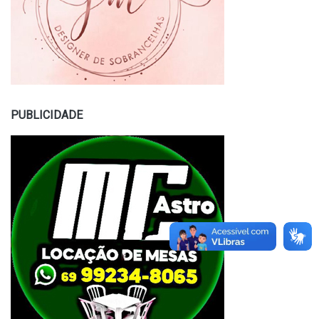
PUBLICIDADE