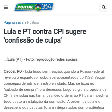
Página inicial
Política
Lula e PT contra CPI sugere
‘confissão de culpa’
Lula (PT) - Foto: reprodução redes sociais.
Cacoal, RO
- Lula ficou sem reação, quando a Policia Federal
revelou o espantoso roubo aos aposentados do INSS. Sequer
conseguiu demitir o ministro enrolado. Mas se fixou no
“culpado de sempre”: o antecessor. Logo surgiu a proposta de
CPI e ele subiu nas tamancas, deu ordens ao PT para impedir a
todo custo a instalação da comissão. A ordem de Lula e o
desespero dos petistas foram interpretados como autêntica