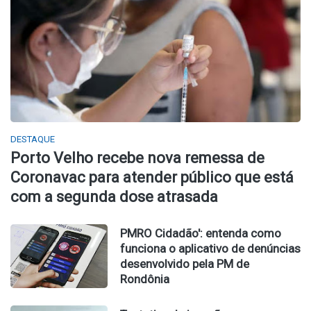
DESTAQUE
Porto Velho recebe nova remessa de
Coronavac para atender público que está
com a segunda dose atrasada
PMRO Cidadão': entenda como
funciona o aplicativo de denúncias
desenvolvido pela PM de
Rondônia