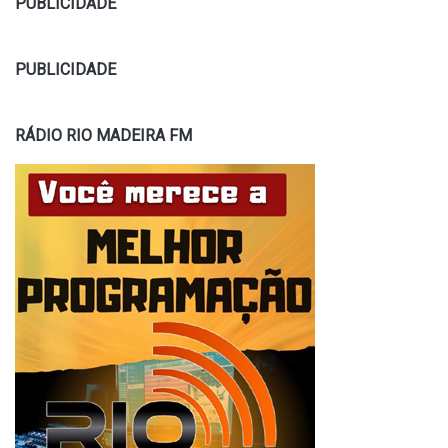
PUBLICIDADE
PUBLICIDADE
RÁDIO RIO MADEIRA FM