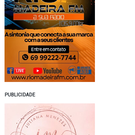
PUBLICIDADE