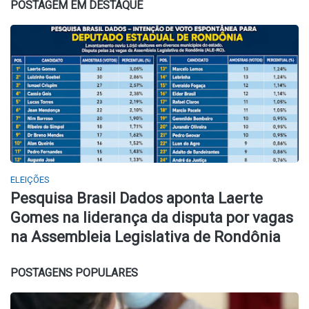
POSTAGEM EM DESTAQUE
ELEIÇÕES
Pesquisa Brasil Dados aponta Laerte
Gomes na liderança da disputa por vagas
na Assembleia Legislativa de Rondônia
POSTAGENS POPULARES