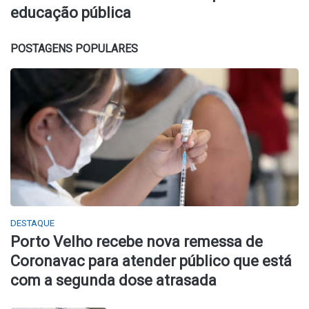
educação pública
POSTAGENS POPULARES
DESTAQUE
Porto Velho recebe nova remessa de
Coronavac para atender público que está
com a segunda dose atrasada