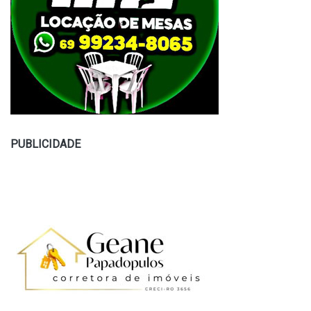
PUBLICIDADE