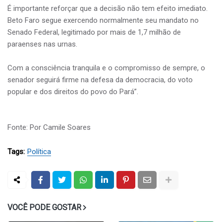
É importante reforçar que a decisão não tem efeito imediato.
Beto Faro segue exercendo normalmente seu mandato no
Senado Federal, legitimado por mais de 1,7 milhão de
paraenses nas urnas.
Com a consciência tranquila e o compromisso de sempre, o
senador seguirá firme na defesa da democracia, do voto
popular e dos direitos do povo do Pará”.
Fonte: Por Camile Soares
Tags:
Política
VOCÊ PODE GOSTAR