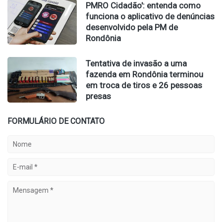
PMRO Cidadão': entenda como
funciona o aplicativo de denúncias
desenvolvido pela PM de
Rondônia
Tentativa de invasão a uma
fazenda em Rondônia terminou
em troca de tiros e 26 pessoas
presas
FORMULÁRIO DE CONTATO