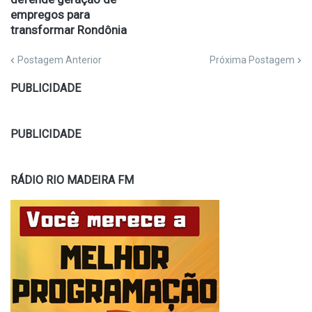
empregos para
transformar Rondônia
Postagem Anterior
Próxima Postagem
PUBLICIDADE
PUBLICIDADE
RÁDIO RIO MADEIRA FM