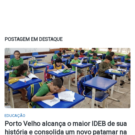
POSTAGEM EM DESTAQUE
EDUCAÇÃO
Porto Velho alcança o maior IDEB de sua
história e consolida um novo patamar na