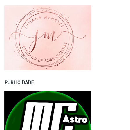
PUBLICIDADE