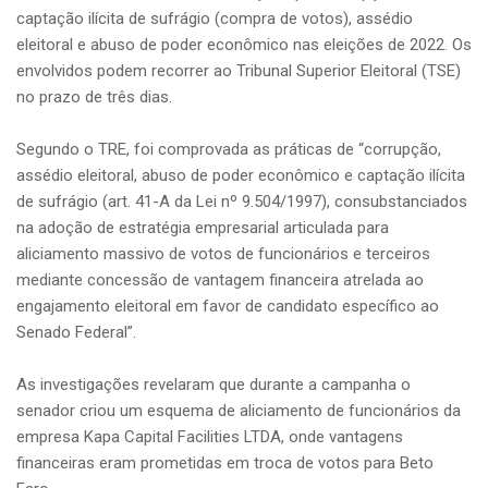
captação ilícita de sufrágio (compra de votos), assédio
eleitoral e abuso de poder econômico nas eleições de 2022. Os
envolvidos podem recorrer ao Tribunal Superior Eleitoral (TSE)
no prazo de três dias.
Segundo o TRE, foi comprovada as práticas de “corrupção,
assédio eleitoral, abuso de poder econômico e captação ilícita
de sufrágio (art. 41-A da Lei nº 9.504/1997), consubstanciados
na adoção de estratégia empresarial articulada para
aliciamento massivo de votos de funcionários e terceiros
mediante concessão de vantagem financeira atrelada ao
engajamento eleitoral em favor de candidato específico ao
Senado Federal”.
As investigações revelaram que durante a campanha o
senador criou um esquema de aliciamento de funcionários da
empresa Kapa Capital Facilities LTDA, onde vantagens
financeiras eram prometidas em troca de votos para Beto