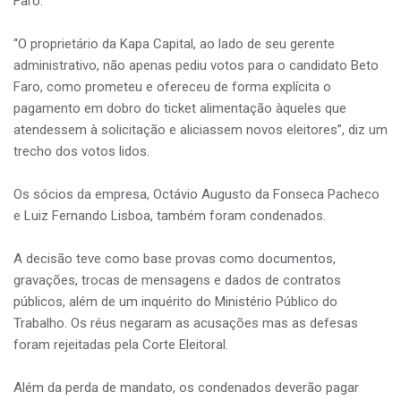
Faro.
“O proprietário da Kapa Capital, ao lado de seu gerente
administrativo, não apenas pediu votos para o candidato Beto
Faro, como prometeu e ofereceu de forma explícita o
pagamento em dobro do ticket alimentação àqueles que
atendessem à solicitação e aliciassem novos eleitores”, diz um
trecho dos votos lidos.
Os sócios da empresa, Octávio Augusto da Fonseca Pacheco
e Luiz Fernando Lisboa, também foram condenados.
A decisão teve como base provas como documentos,
gravações, trocas de mensagens e dados de contratos
públicos, além de um inquérito do Ministério Público do
Trabalho. Os réus negaram as acusações mas as defesas
foram rejeitadas pela Corte Eleitoral.
Além da perda de mandato, os condenados deverão pagar