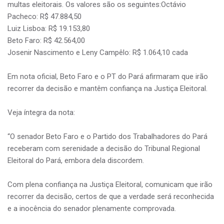
multas eleitorais. Os valores são os seguintes:Octávio
Pacheco: R$ 47.884,50
Luiz Lisboa: R$ 19.153,80
Beto Faro: R$ 42.564,00
Josenir Nascimento e Leny Campêlo: R$ 1.064,10 cada
Em nota oficial, Beto Faro e o PT do Pará afirmaram que irão
recorrer da decisão e mantêm confiança na Justiça Eleitoral.
Veja íntegra da nota:
“O senador Beto Faro e o Partido dos Trabalhadores do Pará
receberam com serenidade a decisão do Tribunal Regional
Eleitoral do Pará, embora dela discordem.
Com plena confiança na Justiça Eleitoral, comunicam que irão
recorrer da decisão, certos de que a verdade será reconhecida
e a inocência do senador plenamente comprovada.