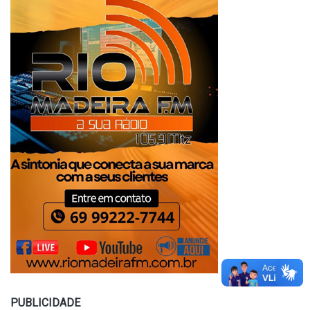
PUBLICIDADE