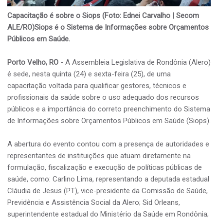
Capacitação é sobre o Siops (Foto: Ednei Carvalho | Secom
ALE/RO)Siops é o Sistema de Informações sobre Orçamentos
Públicos em Saúde.
Porto Velho, RO
- A Assembleia Legislativa de Rondônia (Alero)
é sede, nesta quinta (24) e sexta-feira (25), de uma
capacitação voltada para qualificar gestores, técnicos e
profissionais da saúde sobre o uso adequado dos recursos
públicos e a importância do correto preenchimento do Sistema
de Informações sobre Orçamentos Públicos em Saúde (Siops).
A abertura do evento contou com a presença de autoridades e
representantes de instituições que atuam diretamente na
formulação, fiscalização e execução de políticas públicas de
saúde, como: Carlino Lima, representando a deputada estadual
Cláudia de Jesus (PT), vice-presidente da Comissão de Saúde,
Previdência e Assistência Social da Alero; Sid Orleans,
superintendente estadual do Ministério da Saúde em Rondônia;