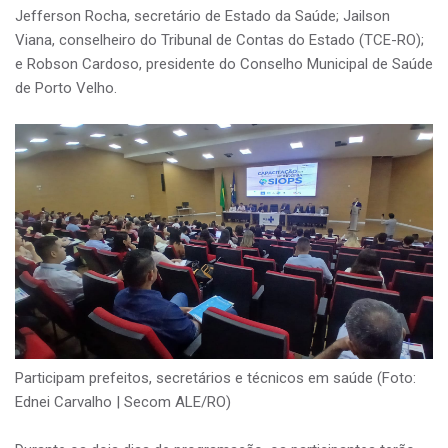
Jefferson Rocha, secretário de Estado da Saúde; Jailson
Viana, conselheiro do Tribunal de Contas do Estado (TCE-RO);
e Robson Cardoso, presidente do Conselho Municipal de Saúde
de Porto Velho.
Participam prefeitos, secretários e técnicos em saúde (Foto:
Ednei Carvalho | Secom ALE/RO)