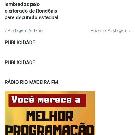
lembrados pelo
eleitorado de Rondônia
para deputado estadual
Postagem Anterior
Próxima Postagem
PUBLICIDADE
PUBLICIDADE
RÁDIO RIO MADEIRA FM