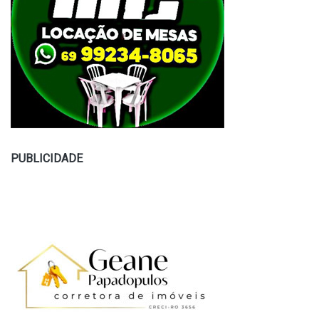
PUBLICIDADE