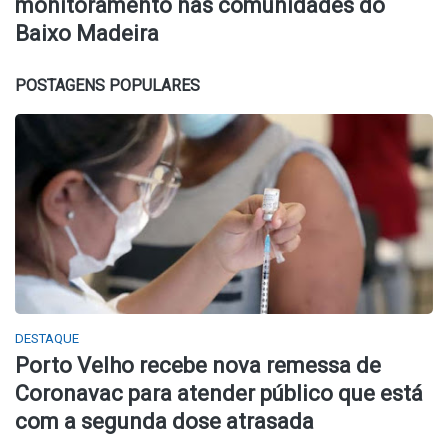
monitoramento nas comunidades do
Baixo Madeira
POSTAGENS POPULARES
DESTAQUE
Porto Velho recebe nova remessa de
Coronavac para atender público que está
com a segunda dose atrasada