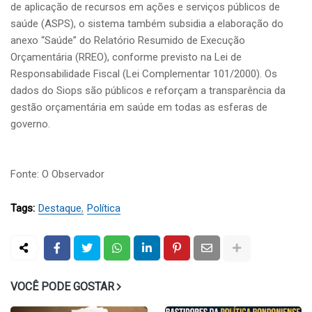
de aplicação de recursos em ações e serviços públicos de
saúde (ASPS), o sistema também subsidia a elaboração do
anexo “Saúde” do Relatório Resumido de Execução
Orçamentária (RREO), conforme previsto na Lei de
Responsabilidade Fiscal (Lei Complementar 101/2000). Os
dados do Siops são públicos e reforçam a transparência da
gestão orçamentária em saúde em todas as esferas de
governo.
Fonte: O Observador
Tags:
Destaque
Política
VOCÊ PODE GOSTAR