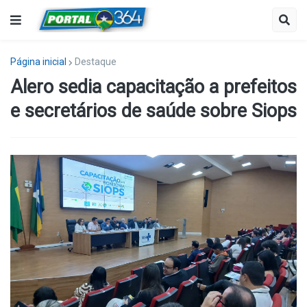
Página inicial
Destaque
Alero sedia capacitação a prefeitos
e secretários de saúde sobre Siops