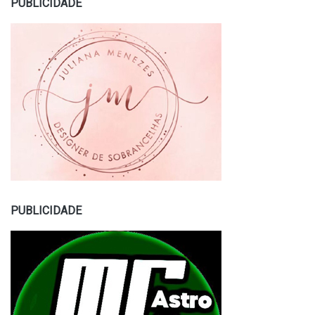
PUBLICIDADE
PUBLICIDADE