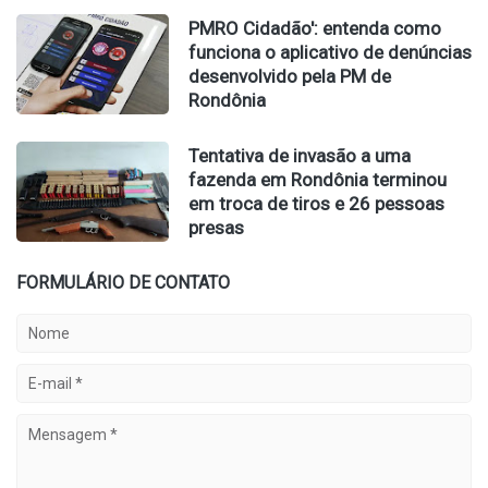
PMRO Cidadão': entenda como
funciona o aplicativo de denúncias
desenvolvido pela PM de
Rondônia
Tentativa de invasão a uma
fazenda em Rondônia terminou
em troca de tiros e 26 pessoas
presas
FORMULÁRIO DE CONTATO