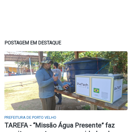
POSTAGEM EM DESTAQUE
PREFEITURA DE PORTO VELHO
TAREFA - “Missão Água Presente” faz