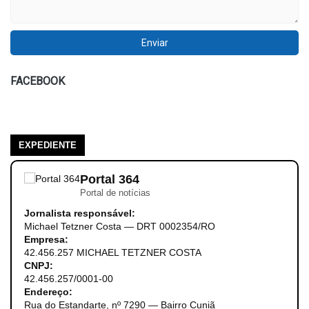
FACEBOOK
EXPEDIENTE
Portal 364
Portal de notícias
Jornalista responsável:
Michael Tetzner Costa — DRT 0002354/RO
Empresa:
42.456.257 MICHAEL TETZNER COSTA
CNPJ:
42.456.257/0001-00
Endereço:
Rua do Estandarte, nº 7290 — Bairro Cuniã