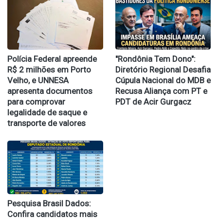
Polícia Federal apreende
​"Rondônia Tem Dono":
R$ 2 milhões em Porto
Diretório Regional Desafia
Velho, e UNNESA
Cúpula Nacional do MDB e
apresenta documentos
Recusa Aliança com PT e
para comprovar
PDT de Acir Gurgacz
legalidade de saque e
transporte de valores
Pesquisa Brasil Dados:
Confira candidatos mais