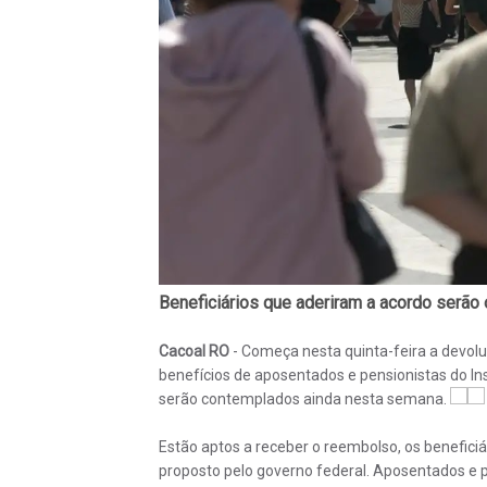
Beneficiários que aderiram a acordo serão 
Cacoal RO
- Começa nesta quinta-feira a devolu
benefícios de aposentados e pensionistas do Inst
serão contemplados ainda nesta semana.
Estão aptos a receber o reembolso, os beneficiá
proposto pelo governo federal. Aposentados e p