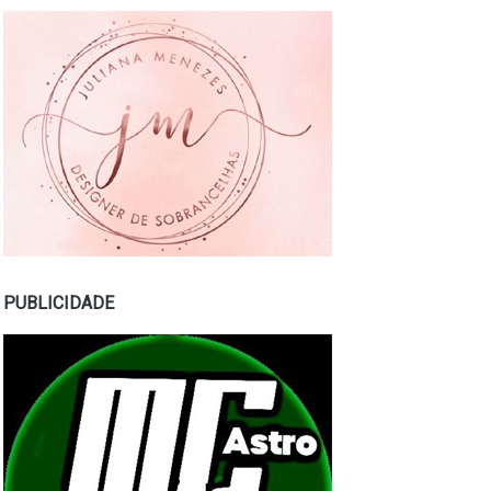
PUBLICIDADE