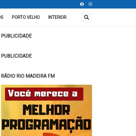
OS
PORTO VELHO
INTERIOR
PUBLICIDADE
PUBLICIDADE
RÁDIO RIO MADEIRA FM