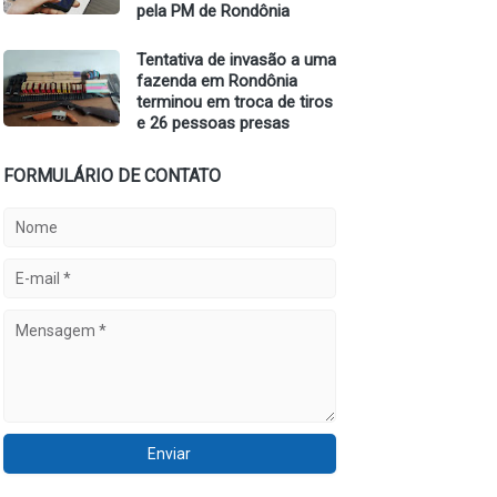
pela PM de Rondônia
Tentativa de invasão a uma
fazenda em Rondônia
terminou em troca de tiros
e 26 pessoas presas
FORMULÁRIO DE CONTATO