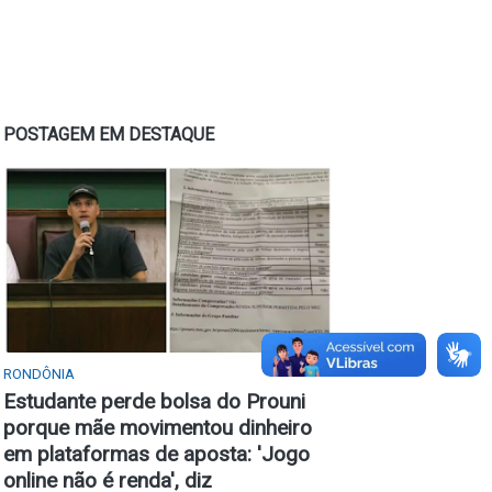
POSTAGEM EM DESTAQUE
RONDÔNIA
Estudante perde bolsa do Prouni
porque mãe movimentou dinheiro
em plataformas de aposta: 'Jogo
online não é renda', diz