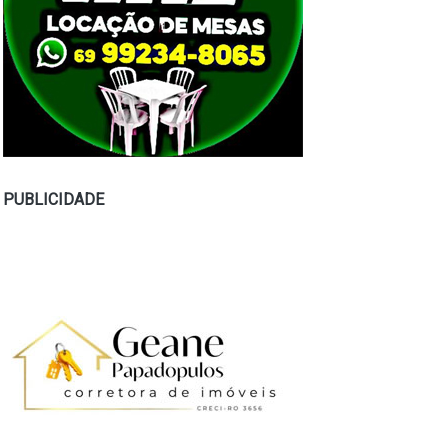
PUBLICIDADE