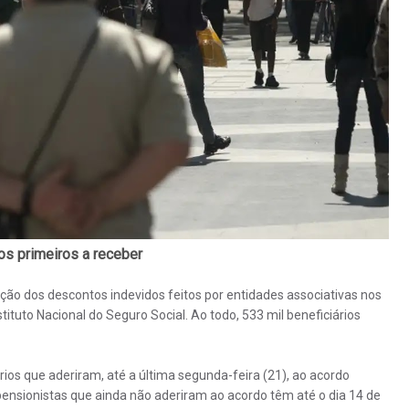
os primeiros a receber
ção dos descontos indevidos feitos por entidades associativas nos
ituto Nacional do Seguro Social. Ao todo, 533 mil beneficiários
rios que aderiram, até a última segunda-feira (21), ao acordo
ensionistas que ainda não aderiram ao acordo têm até o dia 14 de