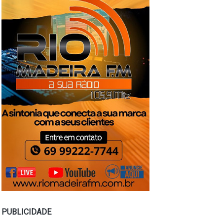
PUBLICIDADE