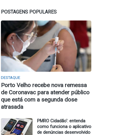
POSTAGENS POPULARES
DESTAQUE
Porto Velho recebe nova remessa
de Coronavac para atender público
que está com a segunda dose
atrasada
PMRO Cidadão': entenda
como funciona o aplicativo
de denúncias desenvolvido