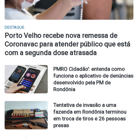
DESTAQUE
Porto Velho recebe nova remessa de
Coronavac para atender público que está
com a segunda dose atrasada
PMRO Cidadão': entenda como
funciona o aplicativo de denúncias
desenvolvido pela PM de
Rondônia
Tentativa de invasão a uma
fazenda em Rondônia terminou
em troca de tiros e 26 pessoas
presas