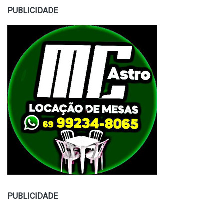
PUBLICIDADE
PUBLICIDADE