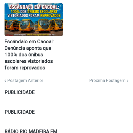
Escândalo em Cacoal:
Denúncia aponta que
100% dos ônibus
escolares vistoriados
foram reprovados
Postagem Anterior
Próxima Postagem
PUBLICIDADE
PUBLICIDADE
RÁDIO RIO MADEIRA FM