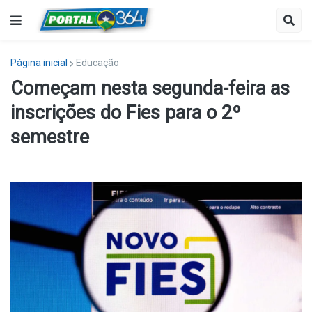
Página inicial
Educação
Começam nesta segunda-feira as
inscrições do Fies para o 2º
semestre