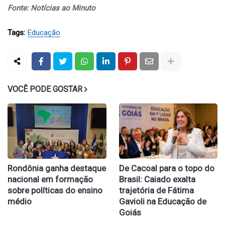
Fonte: Notícias ao Minuto
Tags:
Educação
VOCÊ PODE GOSTAR
Rondônia ganha destaque
De Cacoal para o topo do
nacional em formação
Brasil: Caiado exalta
sobre políticas do ensino
trajetória de Fátima
médio
Gavioli na Educação de
Goiás