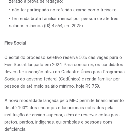
zerado a prova de redação;
não ter participado no referido exame como treineiro;
ter renda bruta familiar mensal por pessoa de até três
salários mínimos (R$ 4.554, em 2025).
Fies Social
O edital do processo seletivo reserva 50% das vagas para o
Fies Social, lançado em 2024. Para concorrer, os candidatos
devem ter inscrição ativa no Cadastro Único para Programas
Sociais do governo federal (CadÚnico) e renda familiar por
pessoa de até meio salário mínimo, hoje R$ 759.
A nova modalidade lançada pelo MEC permite financiamento
de até 100% dos encargos educacionais cobrados pela
instituição de ensino superior, além de reservar cotas para
pretos, pardos, indígenas, quilombolas e pessoas com
deficiência.