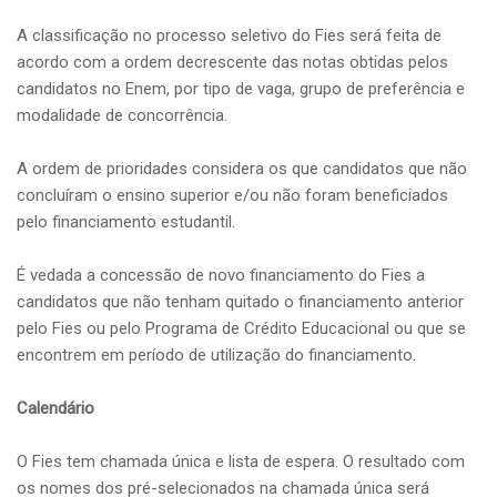
A classificação no processo seletivo do Fies será feita de
acordo com a ordem decrescente das notas obtidas pelos
candidatos no Enem, por tipo de vaga, grupo de preferência e
modalidade de concorrência.
A ordem de prioridades considera os que candidatos que não
concluíram o ensino superior e/ou não foram beneficiados
pelo financiamento estudantil.
É vedada a concessão de novo financiamento do Fies a
candidatos que não tenham quitado o financiamento anterior
pelo Fies ou pelo Programa de Crédito Educacional ou que se
encontrem em período de utilização do financiamento.
Calendário
O Fies tem chamada única e lista de espera. O resultado com
os nomes dos pré-selecionados na chamada única será