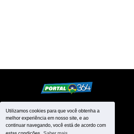
Utilizamos cookies para que você obtenha a
melhor experiência em nosso site, e ao
continuar navegando, você está de acordo com
estas condições.
Saber mais