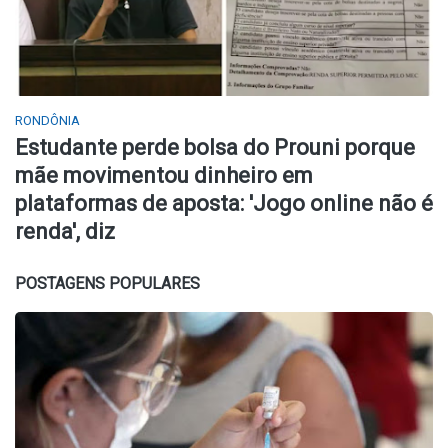
RONDÔNIA
Estudante perde bolsa do Prouni porque
mãe movimentou dinheiro em
plataformas de aposta: 'Jogo online não é
renda', diz
POSTAGENS POPULARES