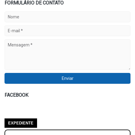
FORMULÁRIO DE CONTATO
FACEBOOK
EXPEDIENTE