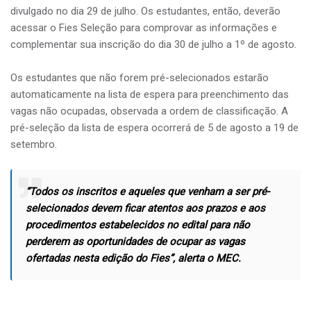
divulgado no dia 29 de julho. Os estudantes, então, deverão
acessar o Fies Seleção para comprovar as informações e
complementar sua inscrição do dia 30 de julho a 1º de agosto.
Os estudantes que não forem pré-selecionados estarão
automaticamente na lista de espera para preenchimento das
vagas não ocupadas, observada a ordem de classificação. A
pré-seleção da lista de espera ocorrerá de 5 de agosto a 19 de
setembro.
“Todos os inscritos e aqueles que venham a ser pré-
selecionados devem ficar atentos aos prazos e aos
procedimentos estabelecidos no edital para não
perderem as oportunidades de ocupar as vagas
ofertadas nesta edição do Fies”, alerta o MEC.