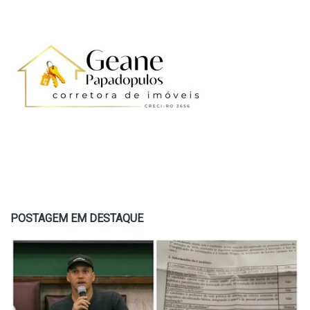
POSTAGEM EM DESTAQUE