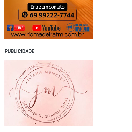
PUBLICIDADE