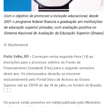
Com o objetivo de promover a inclusão educacional, desde
2001 o programa federal financia a graduação em instituições
de educação superior privadas, com avaliação positiva no
Sistema Nacional de Avaliação da Educação Superior (Sinaes)
© Shutterstock
Porto Velho, RO -
Começam nesta segunda-feira (14) as
inscrições para o processo seletivo do Fundo de
Financiamento Estudantil (Fies) para o segundo semestre
deste ano. Os interessados deverão se inscrever
exclusivamente pelo Portal Único de Acesso ao Ensino
Superior até as 23h59 do dia 18 de julho, no horário de Brasília.
Os prazos estão previstos em edital publicado pelo Ministério