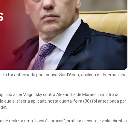
rta foi antecipada por Lourival Sant'Anna, analista de Internacional
licou a Lei Magnitsky contra Alexandre de Moraes, ministro do
que a lei seria aplicada nesta quarta-feira (30) foi antecipada por
 CNN.
 realizar uma "caça às bruxas", praticar censura e violar direitos