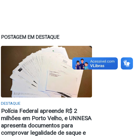
POSTAGEM EM DESTAQUE
DESTAQUE
Polícia Federal apreende R$ 2
milhões em Porto Velho, e UNNESA
apresenta documentos para
comprovar legalidade de saque e