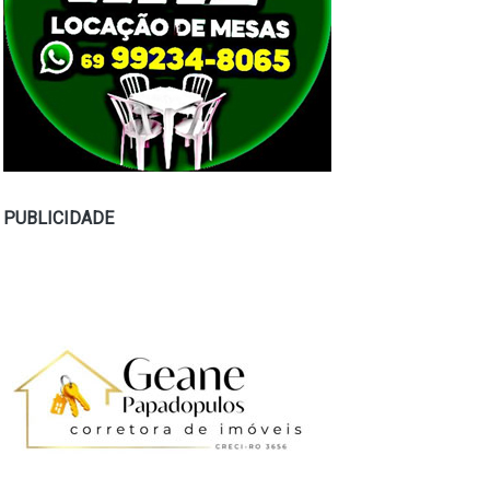
PUBLICIDADE