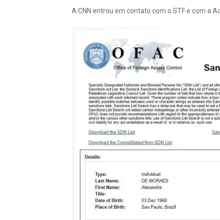
A CNN entrou em contato com o STF e com a Adv