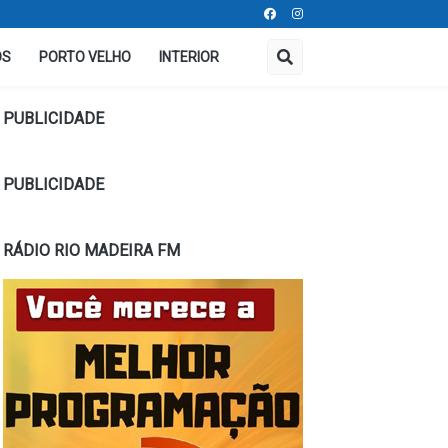
OS
PORTO VELHO
INTERIOR
PUBLICIDADE
PUBLICIDADE
RÁDIO RIO MADEIRA FM