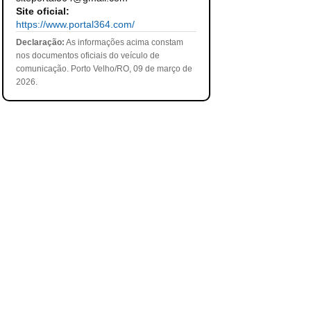
Site oficial:
https://www.portal364.com/
Declaração:
As informações acima constam
nos documentos oficiais do veículo de
comunicação. Porto Velho/RO, 09 de março de
2026.