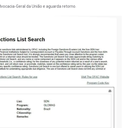
ocacia-Geral da União e aguarda retorno.