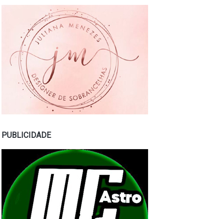
PUBLICIDADE