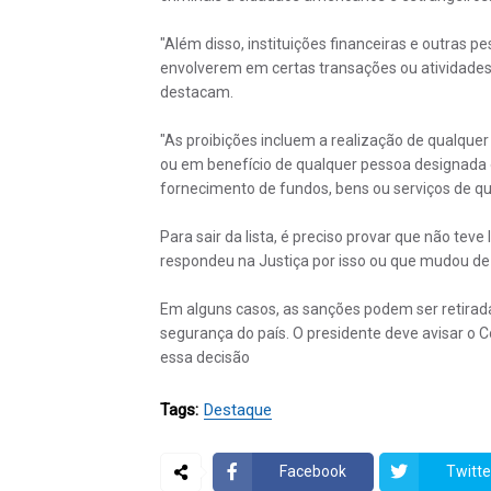
"Além disso, instituições financeiras e outras 
envolverem em certas transações ou atividade
destacam.
"As proibições incluem a realização de qualquer
ou em benefício de qualquer pessoa designada 
fornecimento de fundos, bens ou serviços de q
Para sair da lista, é preciso provar que não teve
respondeu na Justiça por isso ou que mudou de
Em alguns casos, as sanções podem ser retirad
segurança do país. O presidente deve avisar o
essa decisão
Tags:
Destaque
Facebook
Twitte