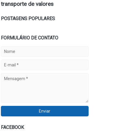
transporte de valores
POSTAGENS POPULARES
FORMULÁRIO DE CONTATO
FACEBOOK