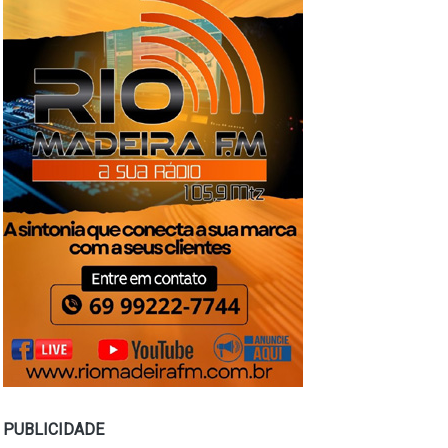
PUBLICIDADE