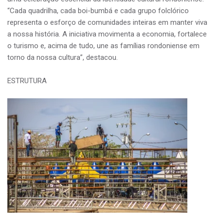
“Cada quadrilha, cada boi-bumbá e cada grupo folclórico
representa o esforço de comunidades inteiras em manter viva
a nossa história. A iniciativa movimenta a economia, fortalece
o turismo e, acima de tudo, une as famílias rondoniense em
torno da nossa cultura”, destacou.
ESTRUTURA