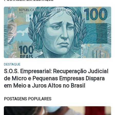
DESTAQUE
S.O.S. Empresarial: Recuperação Judicial
de Micro e Pequenas Empresas Dispara
em Meio a Juros Altos no Brasil
POSTAGENS POPULARES