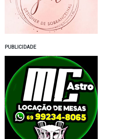
PUBLICIDADE