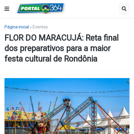
Página inicial
Eventos
FLOR DO MARACUJÁ: Reta final
dos preparativos para a maior
festa cultural de Rondônia