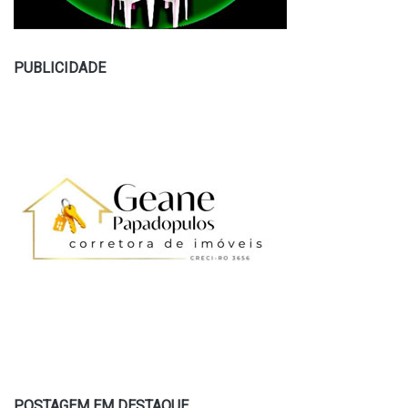
PUBLICIDADE
POSTAGEM EM DESTAQUE