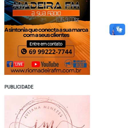
PUBLICIDADE