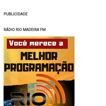
PUBLICIDADE
RÁDIO RIO MADEIRA FM