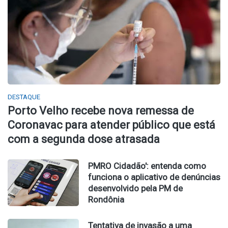
DESTAQUE
Porto Velho recebe nova remessa de
Coronavac para atender público que está
com a segunda dose atrasada
PMRO Cidadão': entenda como
funciona o aplicativo de denúncias
desenvolvido pela PM de
Rondônia
Tentativa de invasão a uma