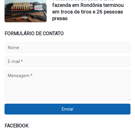
fazenda em Rondônia terminou
em troca de tiros e 26 pessoas
presas
FORMULÁRIO DE CONTATO
FACEBOOK