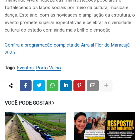
fortalecendo os laços sociais por meio da cultura, música e
dança. Este ano, com as novidades e ampliação da estrutura, o
evento promete superar expectativas e celebrar a diversidade
cultural do estado com ainda mais brilho e emoção.
Confira a programação completa do Arraial Flor do Maracujá
2025
Tags:
Eventos
Porto Velho
VOCÊ PODE GOSTAR