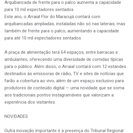
Arquibancada de frente para o palco aumenta a capacidade
para 10 mil espectadores sentados
Este ano, o Arraial Flor do Maracujá contará com
arquibancadas ampliadas, instaladas não só nas laterais, mas
também de frente para o palco, aumentando a capacidade
para até 10 mil espectadores sentados.
A praça de alimentação terá 64 espaços, entre barracas e
ambulantes, oferecendo uma diversidade de comidas típicas
para o público. Além disso, o Arraial contará com 12 estandes
destinados às emissoras de rádio, TV e sites de notícias que
farão a cobertura ao vivo, além de um espaço exclusivo para
produtores de conteúdo digital — uma novidade que se soma
aos tradicionais pontos instagramáveis que valorizam a
experiência dos visitantes.
NOVIDADES
Outra inovação importante é a presença do Tribunal Regional