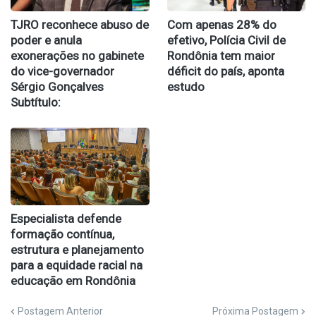
TJRO reconhece abuso de
Com apenas 28% do
poder e anula
efetivo, Polícia Civil de
exonerações no gabinete
Rondônia tem maior
do vice-governador
déficit do país, aponta
Sérgio Gonçalves
estudo
Subtítulo:
Especialista defende
formação contínua,
estrutura e planejamento
para a equidade racial na
educação em Rondônia
Postagem Anterior
Próxima Postagem