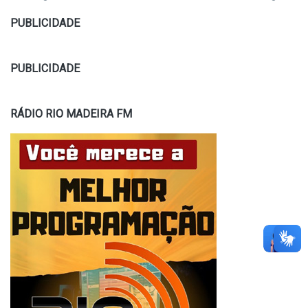
PUBLICIDADE
PUBLICIDADE
RÁDIO RIO MADEIRA FM