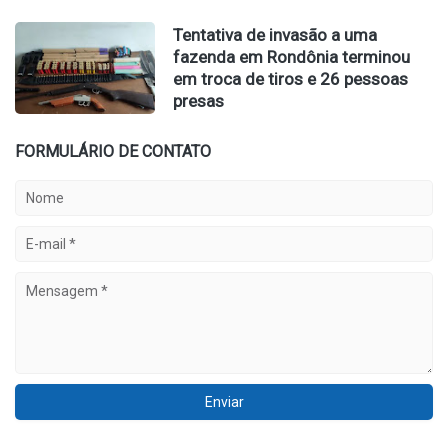
Tentativa de invasão a uma
fazenda em Rondônia terminou
em troca de tiros e 26 pessoas
presas
FORMULÁRIO DE CONTATO