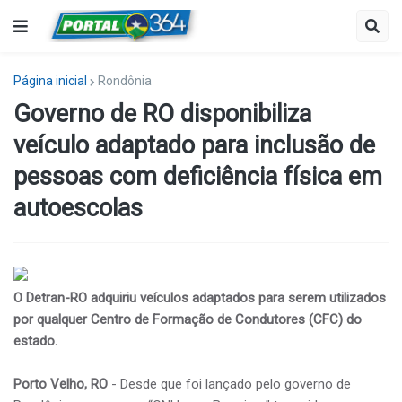
Página inicial
Rondônia
Governo de RO disponibiliza
veículo adaptado para inclusão de
pessoas com deficiência física em
autoescolas
O Detran-RO adquiriu veículos adaptados para serem utilizados
por qualquer Centro de Formação de Condutores (CFC) do
estado.
Porto Velho, RO
- Desde que foi lançado pelo governo de