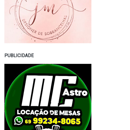
PUBLICIDADE