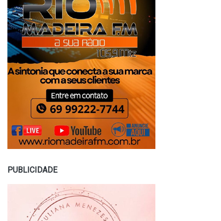
PUBLICIDADE