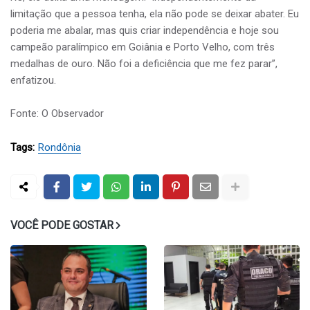
limitação que a pessoa tenha, ela não pode se deixar abater. Eu
poderia me abalar, mas quis criar independência e hoje sou
campeão paralímpico em Goiânia e Porto Velho, com três
medalhas de ouro. Não foi a deficiência que me fez parar”,
enfatizou.
Fonte: O Observador
Tags:
Rondônia
VOCÊ PODE GOSTAR