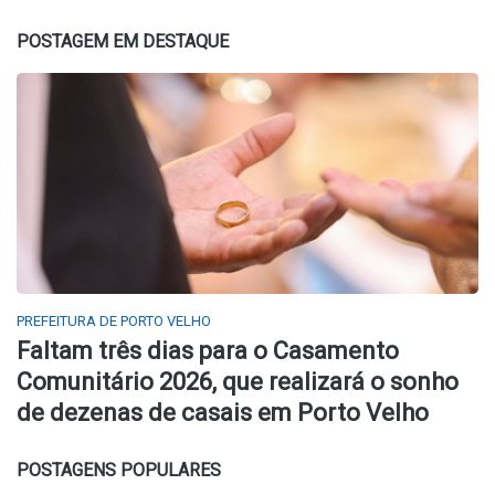
POSTAGEM EM DESTAQUE
PREFEITURA DE PORTO VELHO
Faltam três dias para o Casamento
Comunitário 2026, que realizará o sonho
de dezenas de casais em Porto Velho
POSTAGENS POPULARES