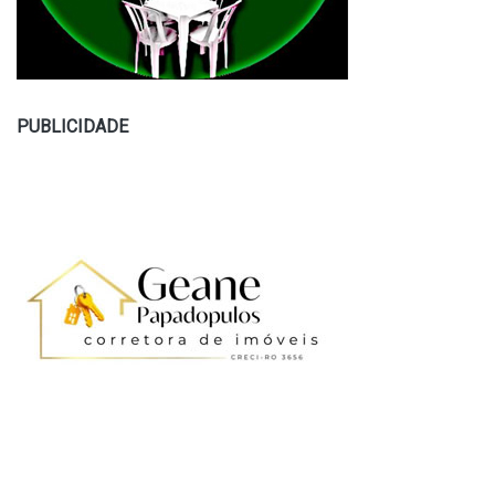
PUBLICIDADE