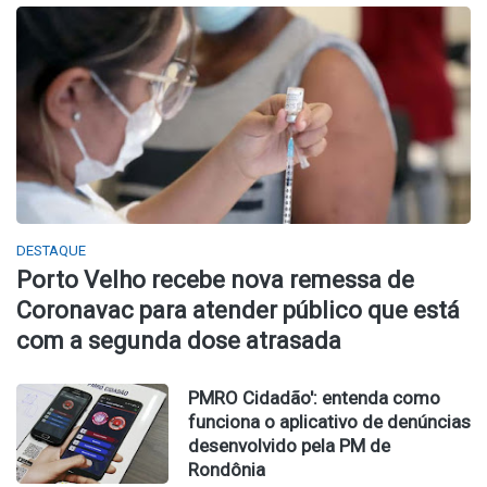
DESTAQUE
Porto Velho recebe nova remessa de
Coronavac para atender público que está
com a segunda dose atrasada
PMRO Cidadão': entenda como
funciona o aplicativo de denúncias
desenvolvido pela PM de
Rondônia