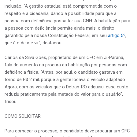
inclusão. “A gestão estadual está comprometida com o
respeito e a cidadania, dando a possibilidade para que a
pessoa com deficiência possa ter sua CNH. A habilitação para
a pessoa com deficiência permite ainda mais, o direito
garantido pela nossa Constituição Federal, em seu
artigo 5º
,
que é o de ir e vir”, destacou.
Carlos da Silva Goes, proprietário de um CFC em Ji-Paraná,
fala do aumento na procura da habilitação por pessoas com
deficiência física. “Antes, por aqui, o candidato gastava em
torno de R$ 2 mil, porque a gente locava o veículo adaptado.
Agora, com os veículos que o Detran-RO adquiriu, esse custo
reduziu praticamente pela metade do valor para o usuário”,
frisou.
COMO SOLICITAR
Para começar o processo, o candidato deve procurar um CFC