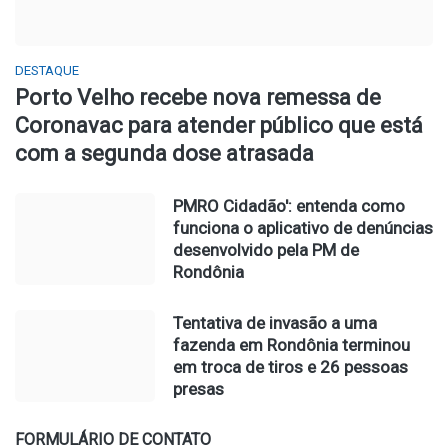
DESTAQUE
Porto Velho recebe nova remessa de
Coronavac para atender público que está
com a segunda dose atrasada
PMRO Cidadão': entenda como
funciona o aplicativo de denúncias
desenvolvido pela PM de
Rondônia
Tentativa de invasão a uma
fazenda em Rondônia terminou
em troca de tiros e 26 pessoas
presas
FORMULÁRIO DE CONTATO