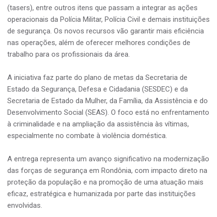
(tasers), entre outros itens que passam a integrar as ações
operacionais da Polícia Militar, Polícia Civil e demais instituições
de segurança. Os novos recursos vão garantir mais eficiência
nas operações, além de oferecer melhores condições de
trabalho para os profissionais da área.
A iniciativa faz parte do plano de metas da Secretaria de
Estado da Segurança, Defesa e Cidadania (SESDEC) e da
Secretaria de Estado da Mulher, da Família, da Assistência e do
Desenvolvimento Social (SEAS). O foco está no enfrentamento
à criminalidade e na ampliação da assistência às vítimas,
especialmente no combate à violência doméstica.
A entrega representa um avanço significativo na modernização
das forças de segurança em Rondônia, com impacto direto na
proteção da população e na promoção de uma atuação mais
eficaz, estratégica e humanizada por parte das instituições
envolvidas.