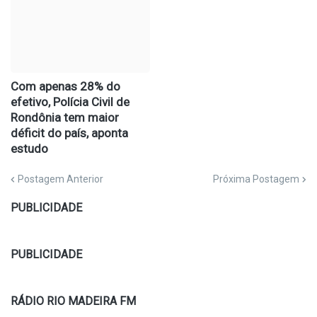
Com apenas 28% do
efetivo, Polícia Civil de
Rondônia tem maior
déficit do país, aponta
estudo
Postagem Anterior
Próxima Postagem
PUBLICIDADE
PUBLICIDADE
RÁDIO RIO MADEIRA FM