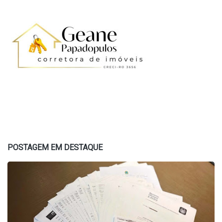
POSTAGEM EM DESTAQUE