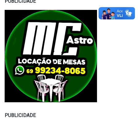
PUBLICIDADE
PUBLICIDADE