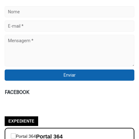
FACEBOOK
EXPEDIENTE
Portal 364