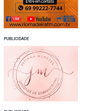
PUBLICIDADE