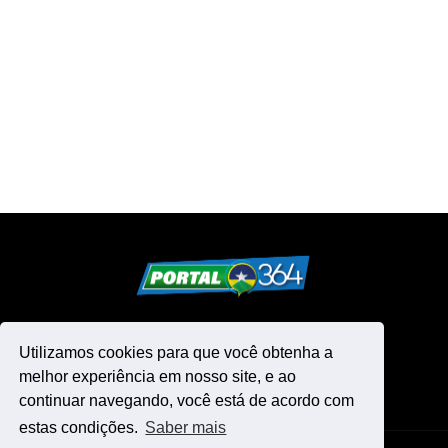
Utilizamos cookies para que você obtenha a
melhor experiência em nosso site, e ao
continuar navegando, você está de acordo com
estas condições.
Saber mais