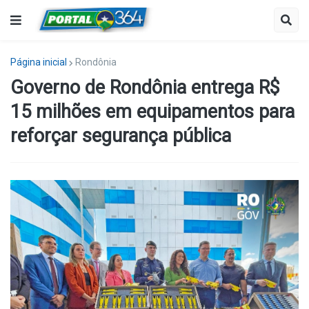
Página inicial
Rondônia
Governo de Rondônia entrega R$
15 milhões em equipamentos para
reforçar segurança pública