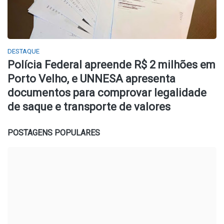
DESTAQUE
Polícia Federal apreende R$ 2 milhões em
Porto Velho, e UNNESA apresenta
documentos para comprovar legalidade
de saque e transporte de valores
POSTAGENS POPULARES