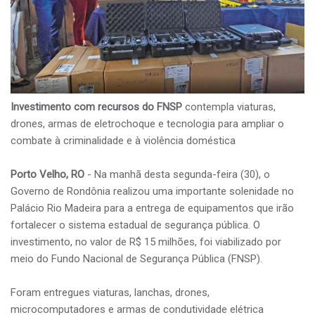
Investimento com recursos do FNSP
contempla viaturas,
drones, armas de eletrochoque e tecnologia para ampliar o
combate à criminalidade e à violência doméstica
Porto Velho, RO
- Na manhã desta segunda-feira (30), o
Governo de Rondônia realizou uma importante solenidade no
Palácio Rio Madeira para a entrega de equipamentos que irão
fortalecer o sistema estadual de segurança pública. O
investimento, no valor de R$ 15 milhões, foi viabilizado por
meio do Fundo Nacional de Segurança Pública (FNSP).
Foram entregues viaturas, lanchas, drones,
microcomputadores e armas de condutividade elétrica