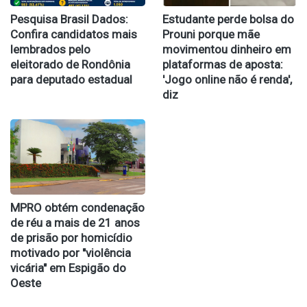
Pesquisa Brasil Dados:
Estudante perde bolsa do
Confira candidatos mais
Prouni porque mãe
lembrados pelo
movimentou dinheiro em
eleitorado de Rondônia
plataformas de aposta:
para deputado estadual
'Jogo online não é renda',
diz
MPRO obtém condenação
de réu a mais de 21 anos
de prisão por homicídio
motivado por "violência
vicária" em Espigão do
Oeste