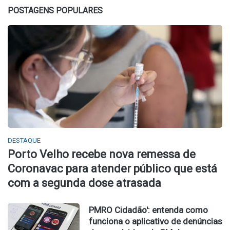
POSTAGENS POPULARES
DESTAQUE
Porto Velho recebe nova remessa de
Coronavac para atender público que está
com a segunda dose atrasada
PMRO Cidadão': entenda como
funciona o aplicativo de denúncias