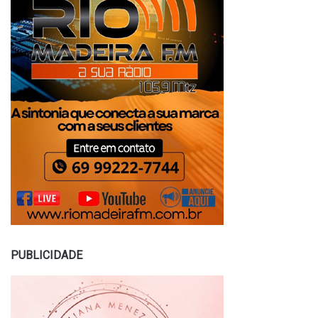
PUBLICIDADE