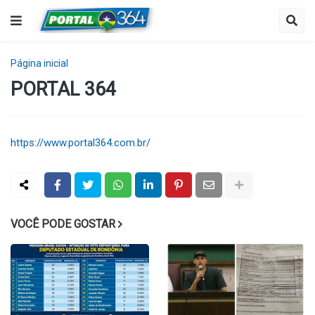
Página inicial
PORTAL 364
https://www.portal364.com.br/
VOCÊ PODE GOSTAR