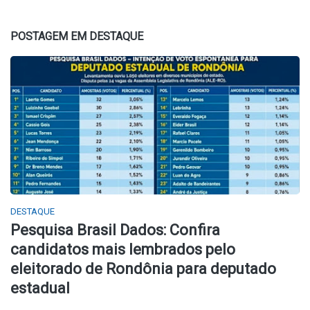
POSTAGEM EM DESTAQUE
DESTAQUE
Pesquisa Brasil Dados: Confira
candidatos mais lembrados pelo
eleitorado de Rondônia para deputado
estadual