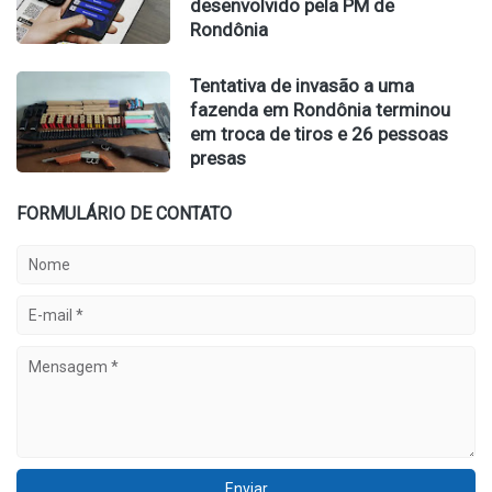
desenvolvido pela PM de
Rondônia
Tentativa de invasão a uma
fazenda em Rondônia terminou
em troca de tiros e 26 pessoas
presas
FORMULÁRIO DE CONTATO