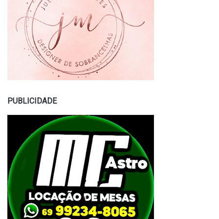
PUBLICIDADE