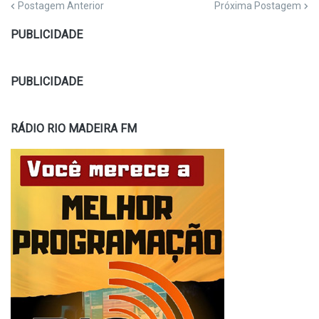
Postagem Anterior
Próxima Postagem
PUBLICIDADE
PUBLICIDADE
RÁDIO RIO MADEIRA FM