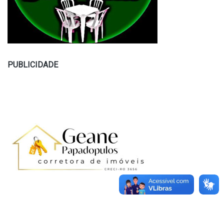
PUBLICIDADE