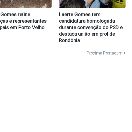
 Gomes reúne
Laerte Gomes tem
nças e representantes
candidatura homologada
pais em Porto Velho
durante convenção do PSD e
destaca união em prol de
Rondônia
Próxima Postagem