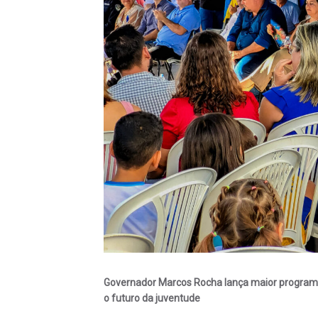
Governador Marcos Rocha lança maior programa
o futuro da juventude