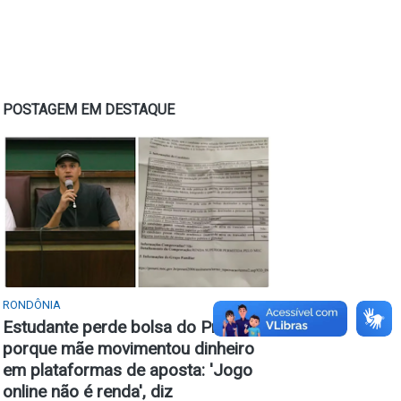
POSTAGEM EM DESTAQUE
RONDÔNIA
Estudante perde bolsa do Prouni
porque mãe movimentou dinheiro
em plataformas de aposta: 'Jogo
online não é renda', diz