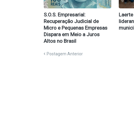
S.O.S. Empresarial:
Laerte
Recuperação Judicial de
lidera
Micro e Pequenas Empresas
munici
Dispara em Meio a Juros
Altos no Brasil
Postagem Anterior