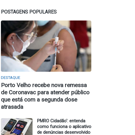
POSTAGENS POPULARES
DESTAQUE
Porto Velho recebe nova remessa
de Coronavac para atender público
que está com a segunda dose
atrasada
PMRO Cidadão': entenda
como funciona o aplicativo
de denúncias desenvolvido