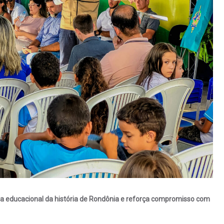
 educacional da história de Rondônia e reforça compromisso com