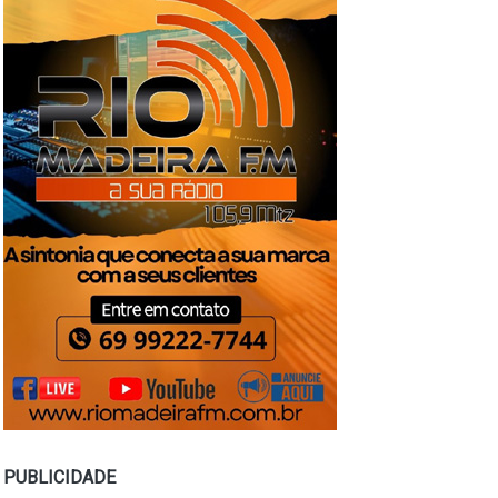
PUBLICIDADE