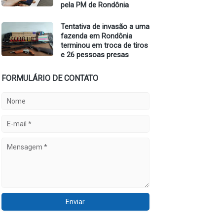
pela PM de Rondônia
Tentativa de invasão a uma
fazenda em Rondônia
terminou em troca de tiros
e 26 pessoas presas
FORMULÁRIO DE CONTATO