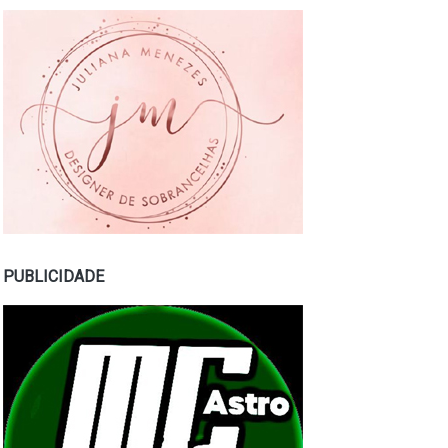
PUBLICIDADE