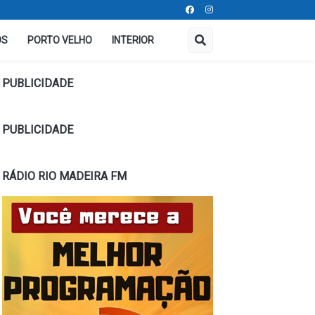
OS
PORTO VELHO
INTERIOR
PUBLICIDADE
PUBLICIDADE
RÁDIO RIO MADEIRA FM