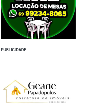
PUBLICIDADE