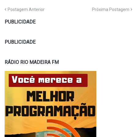
Postagem Anterior
Próxima Postagem
PUBLICIDADE
PUBLICIDADE
RÁDIO RIO MADEIRA FM