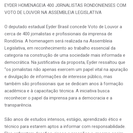
EYDER HOMENAGEIA 400 J0RNALISTAS RONDONIENSES COM
VOTO DE LOUVOR NA ASSEMBLEIA LEGISLATIVA
O deputado estadual Eyder Brasil concede Voto de Louvor a
cerca de 400 jornalistas e profissionais da imprensa de
Rondônia. A homenagem será realizada na Assembleia
Legislativa, em reconhecimento ao trabalho essencial da
categoria na construção de uma sociedade mais informada e
democrática. Na justificativa da proposta, Eyder ressaltou que
“os jornalistas não apenas exercem um papel vital na apuração
e divulgação de informações de interesse público, mas
também são profissionais que se dedicam anos à formação
acadêmica e à capacitação técnica. A iniciativa busca
reconhecer o papel da imprensa para a democracia e a
transparência.
São anos de estudos intensos, estágio, aprendizado ético e
técnico para estarem aptos a informar com responsabilidade.