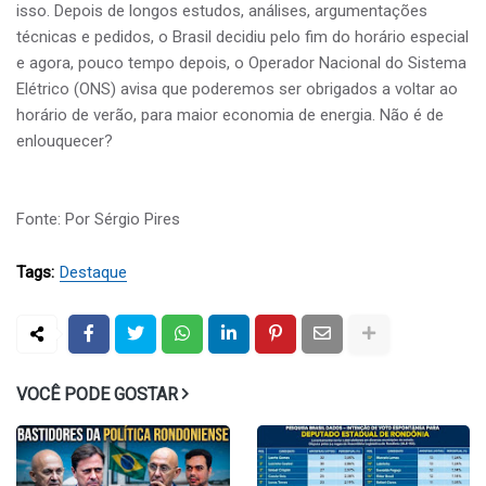
isso. Depois de longos estudos, análises, argumentações
técnicas e pedidos, o Brasil decidiu pelo fim do horário especial
e agora, pouco tempo depois, o Operador Nacional do Sistema
Elétrico (ONS) avisa que poderemos ser obrigados a voltar ao
horário de verão, para maior economia de energia. Não é de
enlouquecer?
Fonte: Por Sérgio Pires
Tags:
Destaque
VOCÊ PODE GOSTAR