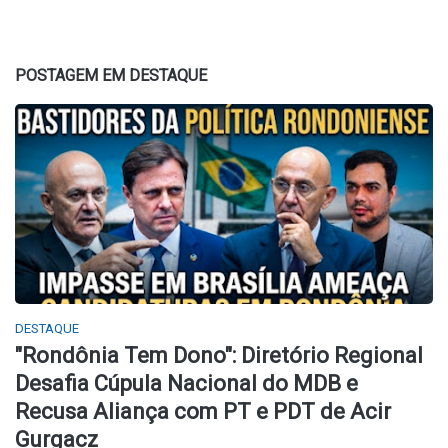
POSTAGEM EM DESTAQUE
DESTAQUE
​"Rondônia Tem Dono": Diretório Regional
Desafia Cúpula Nacional do MDB e
Recusa Aliança com PT e PDT de Acir
Gurgacz