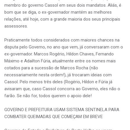
membro do governo Cassol em seus dois mandatos. Aliás, é
bom que se diga, o ex-governador mantém as melhores
relações, até hoje, com a grande maioria dos seus principais
assessores.
Praticamente todos considerados com maiores chances na
disputa pelo Governo, no ano que vem, já conversaram com o
ex-governador. Marcos Rogério, Hildon Chaves, Fernando
Máximo e Adailton Fúria, atualmente entre os nomes mais
cotados para a sucessão de Marcos Rocha (não
necessariamente nesta ordem!), já trocaram ideias com
Cassol. Pelo menos três deles (Rogério, Hildon e Fúria já
avisaram que, caso Cassol concorra ao Governo, eles não o
farão. Se não for, todos querem o apoio dele!
GOVERNO E PREFEITURA USAM SISTEMA SENTINELA PARA
COMBATER QUEIMADAS QUE COMEÇAM EM BREVE