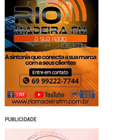
PUBLICIDADE