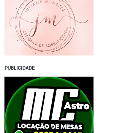
PUBLICIDADE