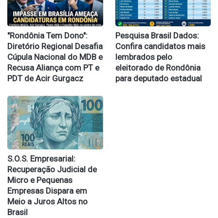
​"Rondônia Tem Dono":
Pesquisa Brasil Dados:
Diretório Regional Desafia
Confira candidatos mais
Cúpula Nacional do MDB e
lembrados pelo
Recusa Aliança com PT e
eleitorado de Rondônia
PDT de Acir Gurgacz
para deputado estadual
S.O.S. Empresarial:
Recuperação Judicial de
Micro e Pequenas
Empresas Dispara em
Meio a Juros Altos no
Brasil