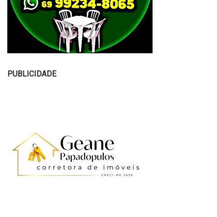
PUBLICIDADE