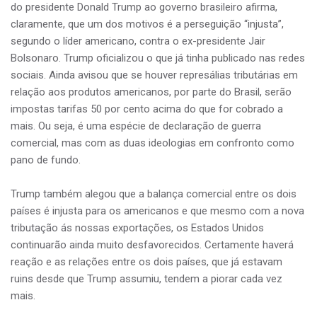
do presidente Donald Trump ao governo brasileiro afirma,
claramente, que um dos motivos é a perseguição “injusta”,
segundo o líder americano, contra o ex-presidente Jair
Bolsonaro. Trump oficializou o que já tinha publicado nas redes
sociais. Ainda avisou que se houver represálias tributárias em
relação aos produtos americanos, por parte do Brasil, serão
impostas tarifas 50 por cento acima do que for cobrado a
mais. Ou seja, é uma espécie de declaração de guerra
comercial, mas com as duas ideologias em confronto como
pano de fundo.
Trump também alegou que a balança comercial entre os dois
países é injusta para os americanos e que mesmo com a nova
tributação ás nossas exportações, os Estados Unidos
continuarão ainda muito desfavorecidos. Certamente haverá
reação e as relações entre os dois países, que já estavam
ruins desde que Trump assumiu, tendem a piorar cada vez
mais.