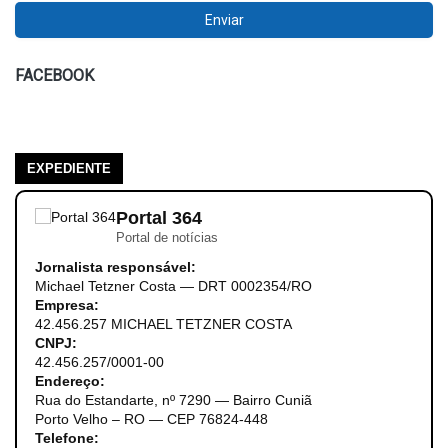
FACEBOOK
EXPEDIENTE
Portal 364
Portal de notícias
Jornalista responsável:
Michael Tetzner Costa — DRT 0002354/RO
Empresa:
42.456.257 MICHAEL TETZNER COSTA
CNPJ:
42.456.257/0001-00
Endereço:
Rua do Estandarte, nº 7290 — Bairro Cuniã
Porto Velho – RO — CEP 76824-448
Telefone: