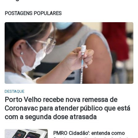
POSTAGENS POPULARES
DESTAQUE
Porto Velho recebe nova remessa de
Coronavac para atender público que está
com a segunda dose atrasada
PMRO Cidadão': entenda como