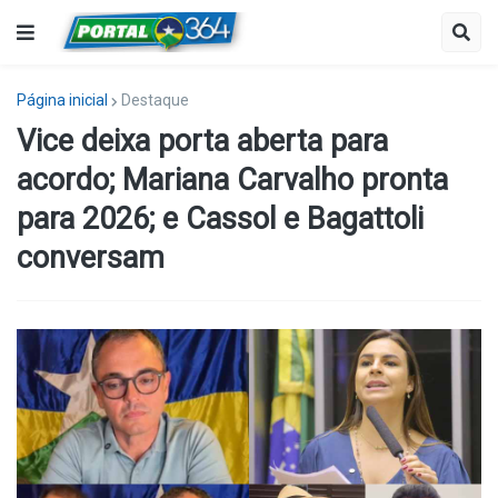
Página inicial
Destaque
Vice deixa porta aberta para
acordo; Mariana Carvalho pronta
para 2026; e Cassol e Bagattoli
conversam