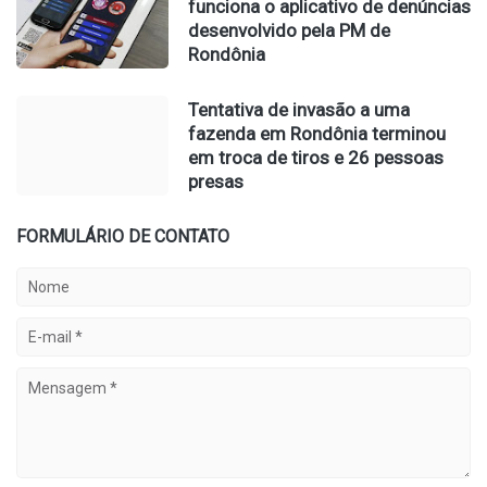
funciona o aplicativo de denúncias
desenvolvido pela PM de
Rondônia
Tentativa de invasão a uma
fazenda em Rondônia terminou
em troca de tiros e 26 pessoas
presas
FORMULÁRIO DE CONTATO