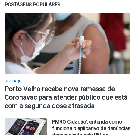
POSTAGENS POPULARES
DESTAQUE
Porto Velho recebe nova remessa de
Coronavac para atender público que está
com a segunda dose atrasada
PMRO Cidadão': entenda como
funciona o aplicativo de denúncias