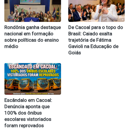
Rondônia ganha destaque
De Cacoal para o topo do
nacional em formação
Brasil: Caiado exalta
sobre políticas do ensino
trajetória de Fátima
médio
Gavioli na Educação de
Goiás
Escândalo em Cacoal:
Denúncia aponta que
100% dos ônibus
escolares vistoriados
foram reprovados