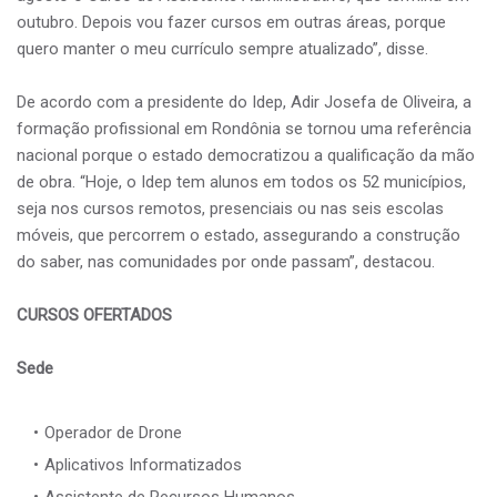
outubro. Depois vou fazer cursos em outras áreas, porque
quero manter o meu currículo sempre atualizado”, disse.
De acordo com a presidente do Idep, Adir Josefa de Oliveira, a
formação profissional em Rondônia se tornou uma referência
nacional porque o estado democratizou a qualificação da mão
de obra. “Hoje, o Idep tem alunos em todos os 52 municípios,
seja nos cursos remotos, presenciais ou nas seis escolas
móveis, que percorrem o estado, assegurando a construção
do saber, nas comunidades por onde passam”, destacou.
CURSOS OFERTADOS
Sede
Operador de Drone
Aplicativos Informatizados