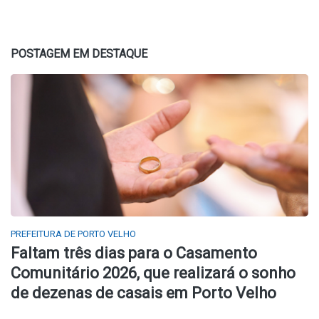
POSTAGEM EM DESTAQUE
PREFEITURA DE PORTO VELHO
Faltam três dias para o Casamento
Comunitário 2026, que realizará o sonho
de dezenas de casais em Porto Velho