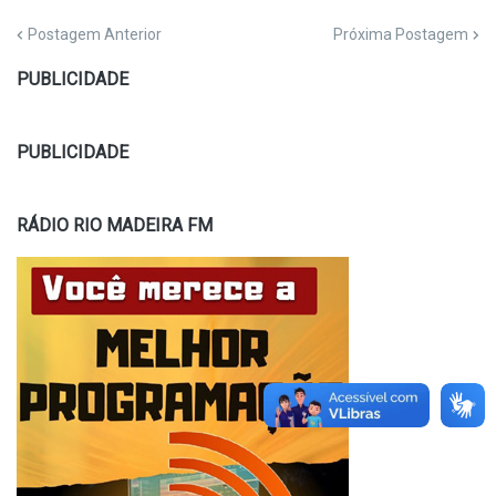
Postagem Anterior
Próxima Postagem
PUBLICIDADE
PUBLICIDADE
RÁDIO RIO MADEIRA FM