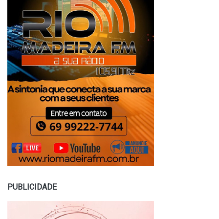
PUBLICIDADE