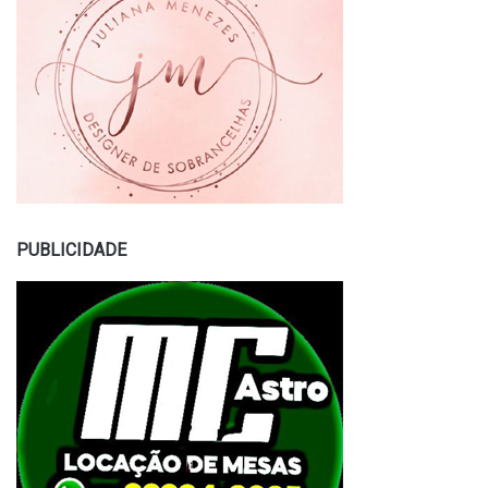
PUBLICIDADE