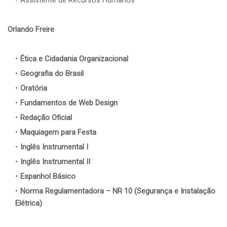
Assistente de Recursos Humanos
Orlando Freire
Ética e Cidadania Organizacional
Geografia do Brasil
Oratória
Fundamentos de Web Design
Redação Oficial
Maquiagem para Festa
Inglês Instrumental I
Inglês Instrumental II
Espanhol Básico
Norma Regulamentadora – NR 10 (Segurança e Instalação
Elétrica)