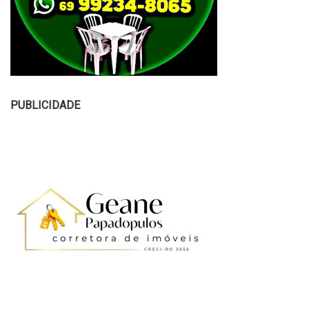
PUBLICIDADE