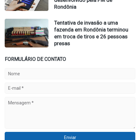
desenvolvido pela PM de
Rondônia
Tentativa de invasão a uma
fazenda em Rondônia terminou
em troca de tiros e 26 pessoas
presas
FORMULÁRIO DE CONTATO