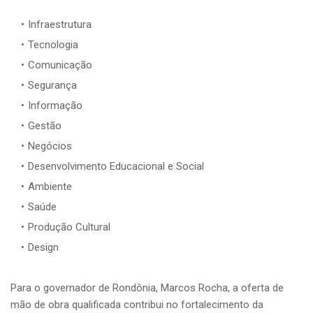
Infraestrutura
Tecnologia
Comunicação
Segurança
Informação
Gestão
Negócios
Desenvolvimento Educacional e Social
Ambiente
Saúde
Produção Cultural
Design
Para o governador de Rondônia, Marcos Rocha, a oferta de
mão de obra qualificada contribui no fortalecimento da