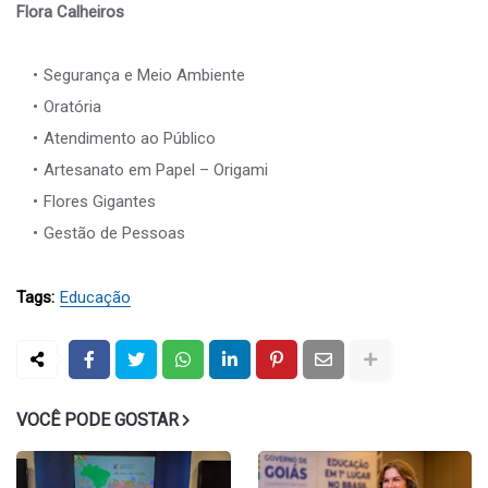
Flora Calheiros
Segurança e Meio Ambiente
Oratória
Atendimento ao Público
Artesanato em Papel – Origami
Flores Gigantes
Gestão de Pessoas
Tags:
Educação
VOCÊ PODE GOSTAR