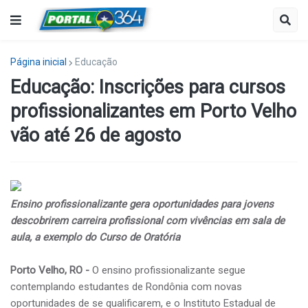
Página inicial
Educação
Educação: Inscrições para cursos
profissionalizantes em Porto Velho
vão até 26 de agosto
Ensino profissionalizante gera oportunidades para jovens
descobrirem carreira profissional com vivências em sala de
aula, a exemplo do Curso de Oratória
Porto Velho, RO -
O ensino profissionalizante segue
contemplando estudantes de Rondônia com novas
oportunidades de se qualificarem, e o Instituto Estadual de